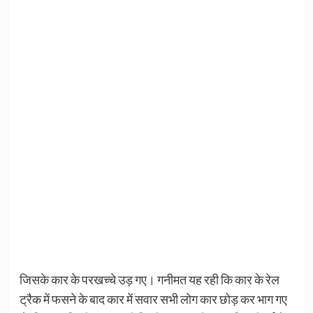
जिसके कार के परखच्चे उड़ गए। गनीमत यह रही कि कार के रेल
ट्रैक में फसने के बाद कार में सवार सभी लोग कार छोड़ कर भाग गए