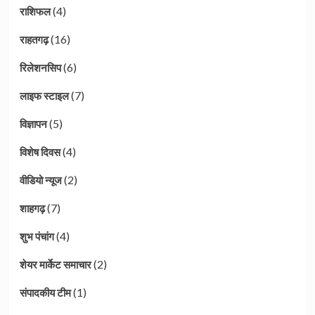
(4)
राशिफल
(16)
राहतगढ़
(6)
रिलेशनसिप
(7)
लाइफ स्टाइल
(5)
विज्ञापन
(4)
विशेष दिवस
(2)
वीडियो न्यूज
(7)
शाहगढ़
(4)
शुभ पंचांग
(2)
शेयर मार्केट समाचार
(1)
संपादकीय टीम