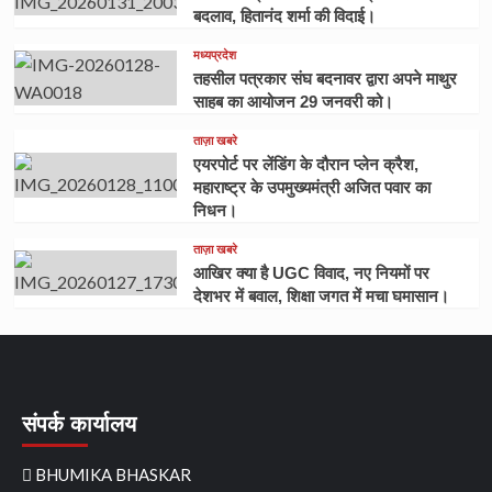
बदलाव, हितानंद शर्मा की विदाई।
मध्यप्रदेश
तहसील पत्रकार संघ बदनावर द्वारा अपने माथुर
साहब का आयोजन 29 जनवरी को।
ताज़ा खबरे
एयरपोर्ट पर लेंडिंग के दौरान प्लेन क्रैश,
महाराष्ट्र के उपमुख्यमंत्री अजित पवार का
निधन।
ताज़ा खबरे
आखिर क्या है UGC विवाद, नए नियमों पर
देशभर में बवाल, शिक्षा जगत में मचा घमासान।
संपर्क कार्यालय
BHUMIKA BHASKAR