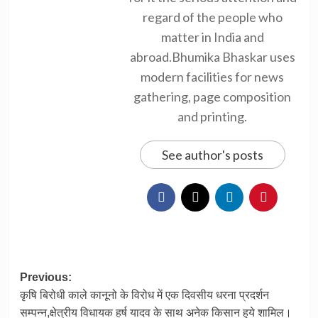
regard of the people who
matter in India and
abroad.Bhumika Bhaskar uses
modern facilities for news
gathering, page composition
and printing.
See author's posts
Post
Previous:
कृषि बिरोधी काले कानूनो के विरोध में एक दिवसीय धरना प्रदर्शन
navigation
सम्पन्न,क्षेत्रीय विधायक हर्ष यादव के साथ अनेक किसान हुये शामिल।