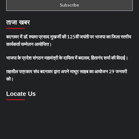
ताजा खबर
बदनावर में डॉ. श्यामा प्रसाद मुखर्जी की 125वीं जयंती पर भाजपा का जिला स्तरीय
कार्यकर्ता सम्मेलन आयोजित।
भाजपा के प्रदेश संगठन महामंत्री के दायित्व में बदलाव, हितानंद शर्मा की विदाई।
तहसील पत्रकार संघ बदनावर द्वारा अपने माथुर साहब का आयोजन 29 जनवरी
को।
Locate Us