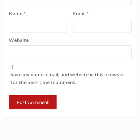
Name
*
Email
*
Website
Save my name, email, and website in this browser
for the next time I comment.