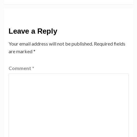
Leave a Reply
Your email address will not be published.
Required fields
are marked
*
Comment
*