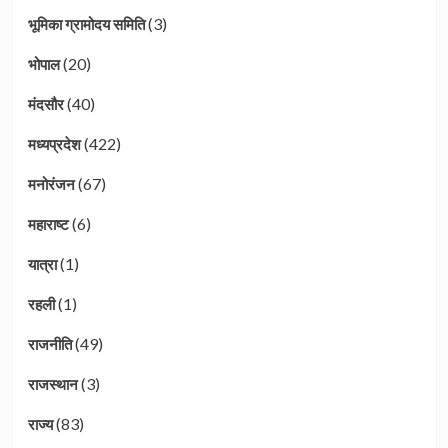
(3)
भूमिका ग्रामोदय समिति
(20)
भोपाल
(40)
मंदसौर
(422)
मध्यप्रदेश
(67)
मनोरंजन
(6)
महाराष्ट
(1)
यात्रा
(1)
रहली
(49)
राजनीति
(3)
राजस्थान
(83)
राज्य