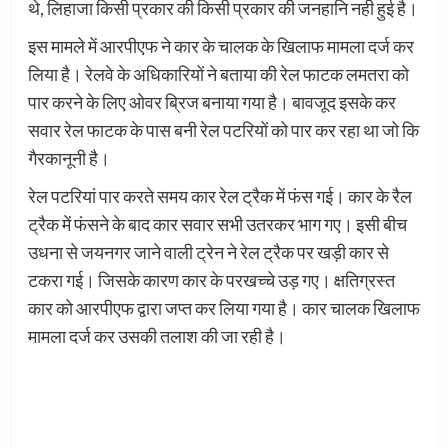
थे, लिहाजा किसी प्रकार की किसी प्रकार की जनहानि नही हुई है।
इस मामले में आरपीएफ ने कार के चालक के खिलाफ मामला दर्ज कर
लिया है। रेलवे के अधिकारियों ने बताया की रेल फाटक लमतरा को
पार करने के लिए ओवर ब्रिज बनाया गया है। बावजूद इसके कर
सवार रेल फाटक के पास बनी रेल पटरियों को पार कर रहा था जो कि
गैरकानूनी है।
रेल पटरियां पार करते समय कार रेल ट्रैक में फंस गई। कार के रैल
ट्रैक में फंसने के बाद कार सवार सभी उतरकर भाग गए। इसी बीच
उधना से जयनगर जाने वाली ट्रेन ने रेल ट्रैक पर खड़ी कार से
टकरा गई। जिसके कारण कार के परखच्चे उड़ गए। क्षतिग्रस्त
कार को आरपीएफ द्वारा जप्त कर लिया गया है। कार चालक खिलाफ
मामला दर्ज कर उसकी तलाश की जा रही है।