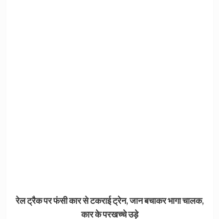
रेल ट्रैक पर फंसी कार से टकराई ट्रेन, जान बचाकर भागा चालक,
कार के परखच्चे उड़े