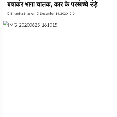
बचाकर भागा चालक, कार के परखच्चे उड़े
Bhumika Bhaskar
December 14, 2020
0