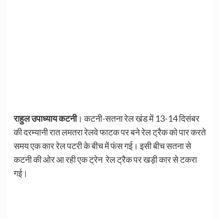
राहुल उपाध्याय कटनी
। कटनी-सतना रेल खंड में 13-14 दिसंबर
की दरम्यानी रात लमतरा रेलवे फाटक पर बने रेल ट्रैक को पार करते
समय एक कार रेल पटरी के बीच में फंस गई। इसी बीच सतना से
कटनी की ओर आ रही एक ट्रेन रेल ट्रैक पर खड़ी कार से टकरा
गई।