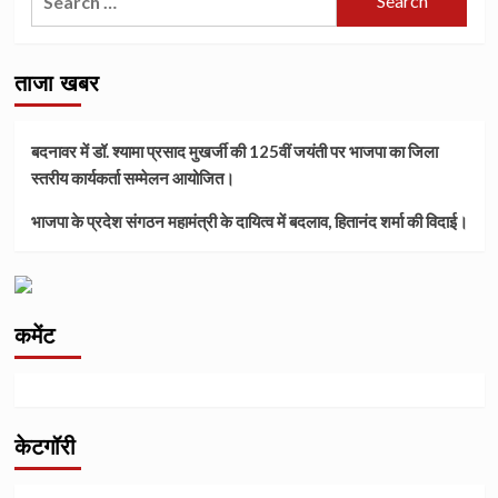
for:
ताजा खबर
बदनावर में डॉ. श्यामा प्रसाद मुखर्जी की 125वीं जयंती पर भाजपा का जिला
स्तरीय कार्यकर्ता सम्मेलन आयोजित।
भाजपा के प्रदेश संगठन महामंत्री के दायित्व में बदलाव, हितानंद शर्मा की विदाई।
कमेंट
केटगॉरी