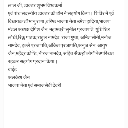
लाल जी, डाक्टर शुभम विश्वकर्मा
एवं पांच सदस्यीय डाक्टर की टीम ने सहयोग किया। शिविर में पूर्व
विधायक डॉ भानु राणा ,वरिष्ठ भाजपा नेता उमेश हादिया,भाजपा
मंडल अध्यक्ष दीपेश जैन, महामंत्री सुनील प्रजापति, युधिष्ठिर
लोधी,रिंकू पाठक,राहुल नामदेव, राजा गुप्ता, अमित सोनी,मनोज
नामदेव, हल्ले प्रजापति,अंकित प्रजापति,अनुज सेन, आयुष
जैन,महेंद्र कोष्टि, नीरज नामदेव, सहित सैकड़ों लोगों नेउपस्थित
रहकर सहयोग प्रदान किया।
बाईट
अलकेश जैन
भाजपा नेता एवं समाजसेवी देवरी