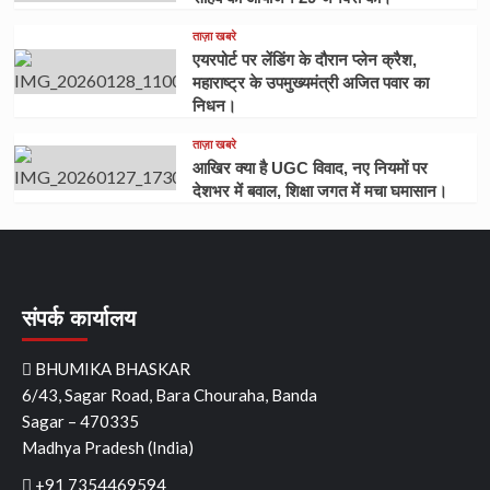
ताज़ा खबरे
एयरपोर्ट पर लेंडिंग के दौरान प्लेन क्रैश,
महाराष्ट्र के उपमुख्यमंत्री अजित पवार का
निधन।
ताज़ा खबरे
आखिर क्या है UGC विवाद, नए नियमों पर
देशभर में बवाल, शिक्षा जगत में मचा घमासान।
संपर्क कार्यालय
BHUMIKA BHASKAR
6/43, Sagar Road, Bara Chouraha, Banda
Sagar – 470335
Madhya Pradesh (India)
+91 7354469594