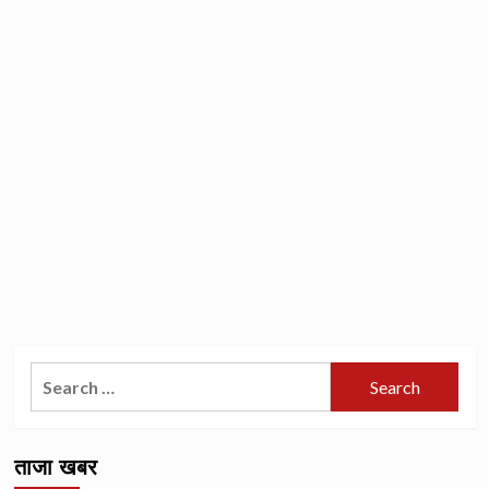
Search
for:
ताजा खबर