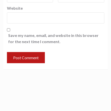
Website
Save my name, email, and website in this browser
for the next time I comment.