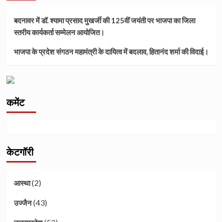
बदनावर में डॉ. श्यामा प्रसाद मुखर्जी की 125वीं जयंती पर भाजपा का जिला
स्तरीय कार्यकर्ता सम्मेलन आयोजित।
भाजपा के प्रदेश संगठन महामंत्री के दायित्व में बदलाव, हितानंद शर्मा की विदाई।
कमेंट
केटगॉरी
(2)
आस्था
(43)
उज्जैन