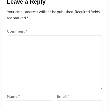
Leave a Reply
Your email address will not be published.
Required fields
are marked
*
Comment
*
Name
*
Email
*