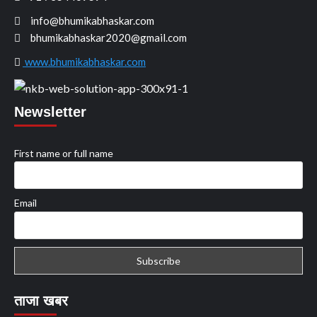
info@bhumikabhaskar.com
bhumikabhaskar2020@gmail.com
www.bhumikabhaskar.com
Newsletter
First name or full name
Email
ताजा खबर