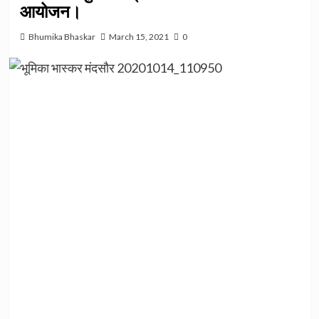
आयोजन।
Bhumika Bhaskar
March 15, 2021
0