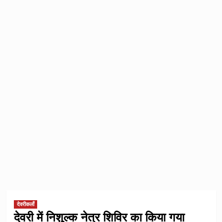
देवरीकलाँ
देवरी में निशुल्क नेत्र शिविर का किया गया