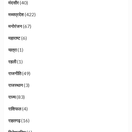
(40)
मंदसौर
(422)
मध्यप्रदेश
(67)
मनोरंजन
(6)
महाराष्ट
(1)
यात्रा
(1)
रहली
(49)
राजनीति
(3)
राजस्थान
(83)
राज्य
(4)
राशिफल
(16)
राहतगढ़