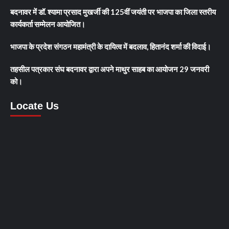
बदनावर में डॉ. श्यामा प्रसाद मुखर्जी की 125वीं जयंती पर भाजपा का जिला स्तरीय
कार्यकर्ता सम्मेलन आयोजित।
भाजपा के प्रदेश संगठन महामंत्री के दायित्व में बदलाव, हितानंद शर्मा की विदाई।
तहसील पत्रकार संघ बदनावर द्वारा अपने माथुर साहब का आयोजन 29 जनवरी
को।
Locate Us