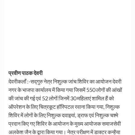
प्रवीण पाठक देवरी
देवरीकलाँ :-सद्गुरु नेत्र निशुल्क जांच शिविर का आयोजन देवरी
नगर के भाजपा कार्यालय में किया गया जिसमें 550 लोगों की आंखों
की जांच की गई एवं 52 लोगों जिनमें 30 महिलाएं शामिल हैं को
ऑपरेशन के लिए चित्रकूट हॉस्पिटल रवाना किया गया, निशुल्क
शिविर में लोगों के लिए निशुल्क दवाइयां, ड्राफ एवं निशुल्क चश्मे
प्रदान किए गए शिविर के आयोजन के मुख्य आयोजक समाजसेवी
अलकेश जैन के द्वारा किया गया। नेत्र परीक्षण में डाक्टर कन्हैया