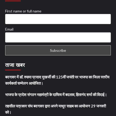
First name or full name
Email
ताजा खबर
बदनावर में डॉ. श्यामा प्रसाद मुखर्जी की 125वीं जयंती पर भाजपा का जिला स्तरीय
कार्यकर्ता सम्मेलन आयोजित।
भाजपा के प्रदेश संगठन महामंत्री के दायित्व में बदलाव, हितानंद शर्मा की विदाई।
तहसील पत्रकार संघ बदनावर द्वारा अपने माथुर साहब का आयोजन 29 जनवरी
को।