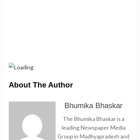
About The Author
Bhumika Bhaskar
The Bhumika Bhaskar is a
leading Newspaper Media
Group in Madhyapradesh and