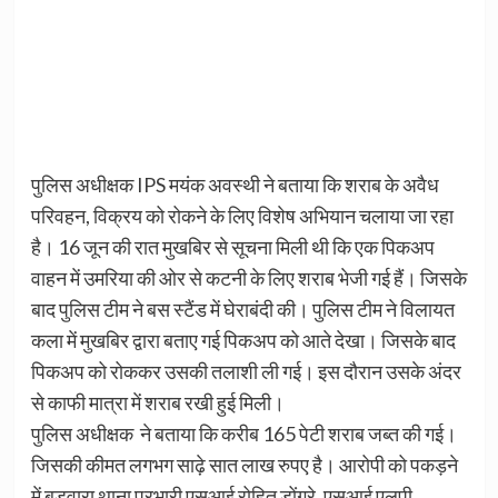
पुलिस अधीक्षक IPS मयंक अवस्थी ने बताया कि शराब के अवैध
परिवहन, विक्रय को रोकने के लिए विशेष अभियान चलाया जा रहा
है। 16 जून की रात मुखबिर से सूचना मिली थी कि एक पिकअप
वाहन में उमरिया की ओर से कटनी के लिए शराब भेजी गई हैं। जिसके
बाद पुलिस टीम ने बस स्टैंड में घेराबंदी की। पुलिस टीम ने विलायत
कला में मुखबिर द्वारा बताए गई पिकअप को आते देखा। जिसके बाद
पिकअप को रोककर उसकी तलाशी ली गई। इस दौरान उसके अंदर
से काफी मात्रा में शराब रखी हुई मिली।
पुलिस अधीक्षक ने बताया कि करीब 165 पेटी शराब जब्त की गई।
जिसकी कीमत लगभग साढ़े सात लाख रुपए है। आरोपी को पकड़ने
में बड़वारा थाना प्रभारी एसआई रोहित डोंगरे, एसआई एलपी