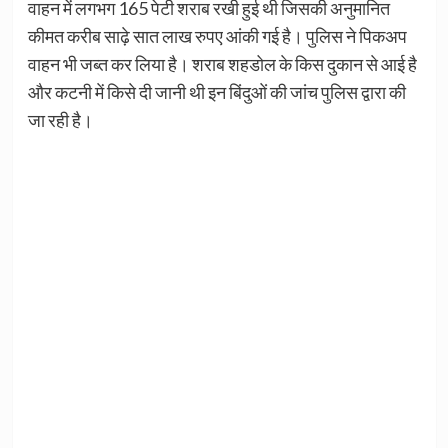
वाहन में लगभग 165 पेटी शराब रखी हुई थी जिसकी अनुमानित
कीमत करीब साढ़े सात लाख रुपए आंकी गई है। पुलिस ने पिकअप
वाहन भी जब्त कर लिया है। शराब शहडोल के किस दुकान से आई है
और कटनी में किसे दी जानी थी इन बिंदुओं की जांच पुलिस द्वारा की
जा रही है।