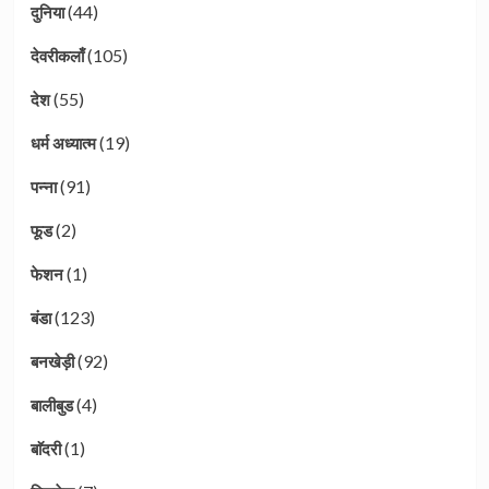
(44)
दुनिया
(105)
देवरीकलाँ
(55)
देश
(19)
धर्म अध्यात्म
(91)
पन्ना
(2)
फूड
(1)
फेशन
(123)
बंडा
(92)
बनखेड़ी
(4)
बालीबुड
(1)
बाॅदरी