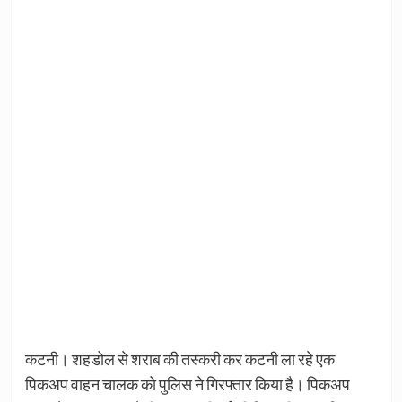
कटनी। शहडोल से शराब की तस्करी कर कटनी ला रहे एक
पिकअप वाहन चालक को पुलिस ने गिरफ्तार किया है। पिकअप