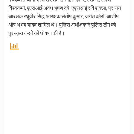
विश्वकर्मा, एएसआई अवध भूषण दुबे, एएसआई रवि शुक्ला, प्रधान
आरक्षक रघुवीर सिंह, आरक्षक संतोष कुमार, जयंत कोरी, आशीष
और अभय यादव शामिल थे। पुलिस अधीक्षक ने पुलिस टीम को
पुरस्कृत करने की घोषणा की है।