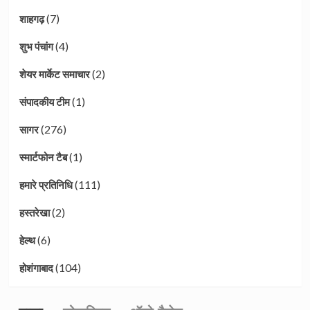
(7)
शाहगढ़
(4)
शुभ पंचांग
(2)
शेयर मार्केट समाचार
(1)
संपादकीय टीम
(276)
सागर
(1)
स्मार्टफोन टैब
(111)
हमारे प्रतिनिधि
(2)
हस्तरेखा
(6)
हेल्थ
(104)
होशंगाबाद