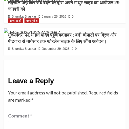
तहसील पत्रकार संघ बदनावर द्वारा अपने माथुर साहब का आयोजन 29
जनवरी को।
Bhumika Bhaskar
January 28, 2026
0
ताज़ा खबरे
मध्यप्रदेश
मुख्यमंत्री डॉ. मोहन यादव पहुँचे बदनावर : बड़ी चौपाटी पर ब्रिज और
पीटगारा से नागेश्वर तक फोरलेन सड़क के लिए सौंपा आवेदन।
Bhumika Bhaskar
December 29, 2025
0
Leave a Reply
Your email address will not be published.
Required fields
are marked
*
Comment
*