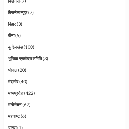
(7)
बिज़नेस
(7)
बिजनेस न्यूज़
(3)
बिहार
(5)
बीना
(108)
बुन्देलखंड
(3)
भूमिका ग्रामोदय समिति
(20)
भोपाल
(40)
मंदसौर
(422)
मध्यप्रदेश
(67)
मनोरंजन
(6)
महाराष्ट
(1)
यात्रा