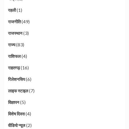
(1)
रहली
(49)
राजनीति
(3)
राजस्थान
(83)
राज्य
(4)
राशिफल
(16)
राहतगढ़
(6)
रिलेशनसिप
(7)
लाइफ स्टाइल
(5)
विज्ञापन
(4)
विशेष दिवस
(2)
वीडियो न्यूज