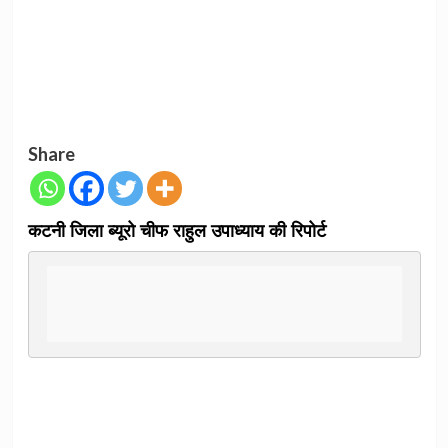
Share
कटनी जिला ब्यूरो चीफ राहुल उपाध्याय की रिपोर्ट