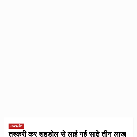
मध्यप्रदेश
तश्करी कर शहडोल से लाई गई साढ़े तीन लाख