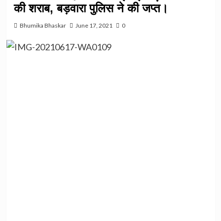
की शराब, बड़वारा पुलिस ने की जप्त।
Bhumika Bhaskar
June 17, 2021
0