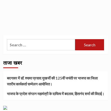
Search
for:
ताजा खबर
बदनावर में डॉ. श्यामा प्रसाद मुखर्जी की 125वीं जयंती पर भाजपा का जिला
स्तरीय कार्यकर्ता सम्मेलन आयोजित।
भाजपा के प्रदेश संगठन महामंत्री के दायित्व में बदलाव, हितानंद शर्मा की विदाई।