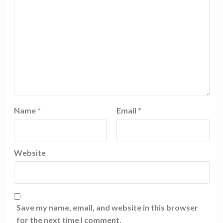
Name
*
Email
*
Website
Save my name, email, and website in this browser
for the next time I comment.