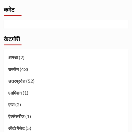
कमेंट
केटगॉरी
(2)
आस्था
(43)
उज्जैन
(52)
उत्तरप्रदेश
(1)
एडमिशन
(2)
एप्स
(1)
ऐक्सेसरीज
(5)
ऑटो गैजेट