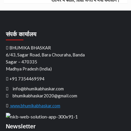
देशभर में बवाल, शिक्षा जगत में मचा घमासान।
संपर्क कार्यालय
BHUMIKA BHASKAR
6/43, Sagar Road, Bara Chouraha, Banda
Sagar – 470335
Madhya Pradesh (India)
+91 7354469594
info@bhumikabhaskar.com
bhumikabhaskar2020@gmail.com
www.bhumikabhaskar.com
Newsletter