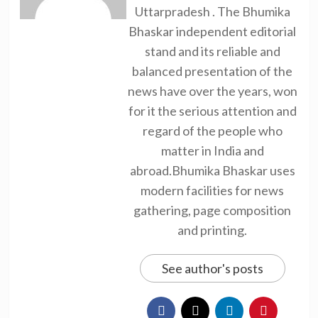
Uttarpradesh . The Bhumika
Bhaskar independent editorial
stand and its reliable and
balanced presentation of the
news have over the years, won
for it the serious attention and
regard of the people who
matter in India and
abroad.Bhumika Bhaskar uses
modern facilities for news
gathering, page composition
and printing.
See author's posts