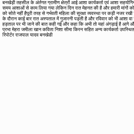
बनखेड़ी तहसील के अंर्तगत ग्रामीण क्षेत्रों आई आशा कार्यकर्ता एवं आशा सहयोगिन
समय आशाओं से काम लिया गया लेकिन दिन रात मेहनत की है और हमारी मांगों को श
को सोते नहीं हैपूरी तरह से गर्भवती महिला की सुरक्षा व्यवस्था पर कड़ी नजर रख
के दौरान काई बार रात अस्पताल में गुजारनी पड़ती है और रविवार को भी आशा व
हड़ताल पर भी जाने की बात कही गई और कहा कि अभी तो यहां अंगड़ाई है आगे और 
प्रभा मेहरा जमीला खान कविता निशा सीमा किरन सहित अन्य कार्यकर्ता उपस्थित
रिपोर्टर राजपाल यादव बनखेडी