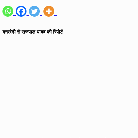
बनखेड़ी से राजपाल यादव की रिपोर्ट