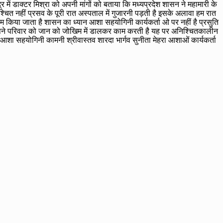
्र में डाक्टर मिश्रा को अपनी मांगों को बताया कि मध्यप्रदेश शासन ने महामारी के
ित नहीं प्रसव के पूरी रात अस्पताल में गुजारनी पड़ती है इसके अलावा हम रात
 काम किया जाता है शासन का ध्यान आशा सहयोगिनी कार्यकर्ता ओ पर नहीं है प्रसुति
ी अपने परिवार को जान को जोखिम में डालकर काम करती है यह पर अनिश्चितकालीन
आशा सहयोगिनी कामनी श्रीवास्तव शारदा भार्गव सुनीता मेहरा आशाओं कार्यकर्ता