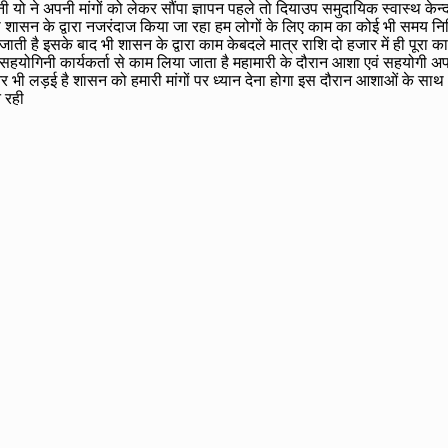
ी यो ने अपनी मांगों को लेकर सौंपा ज्ञापन पहले तो दियाउप समुदायिक स्वास्थ केन्द
ासन के द्वारा नजरंदाज किया जा रहा हम लोगों के लिए काम का कोई भी समय निश्च
ी जाती है इसके बाद भी शासन के द्वारा काम केबदले मात्र राशि दो हजार में ही पूरा
ा सहयोगिनी कार्यकर्ता से काम लिया जाता है महामारी के दौरान आशा एवं सहयोग
भी लड़ई है शासन को हमारी मांगों पर ध्यान देना होगा इस दौरान आशाओं के साथ 
 रही