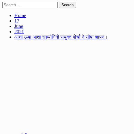
Search
for:
Home
17
June
2021
आशा ऊषा आशा सहयोगिनी संयुक्त मोर्चा ने सौंपा ज्ञापन।