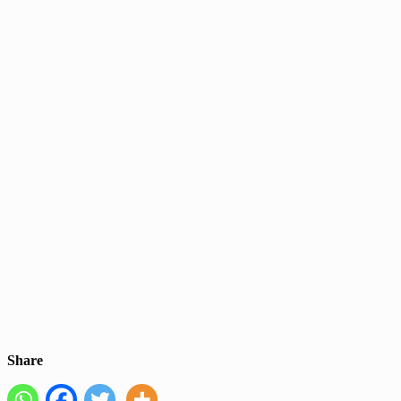
Share