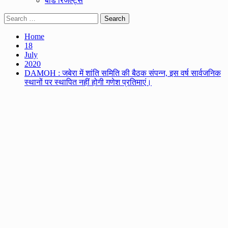
बोर्ड रिजल्ट्स
Search
for:
Home
18
July
2020
DAMOH : जबेरा में शांति समिति की बैठक संपन्न, इस वर्ष सार्वजनिक
स्थानों पर स्थापित नहीं होगी गणेश प्रतिमाएं।