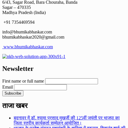
6/43, Sagar Road, Bara Chouraha, Banda
Sagar – 470335
Madhya Pradesh (India)
+91 7354469594
info@bhumikabhaskar.com
bhumikabhaskar2020@gmail.com
www.bhumikabhaskar.com
Newsletter
First name or full name
Email
ताजा खबर
बदनावर में डॉ. श्यामा प्रसाद मुखर्जी की 125वीं जयंती पर भाजपा का
जिला स्तरीय कार्यकर्ता सम्मेलन आयोजित।