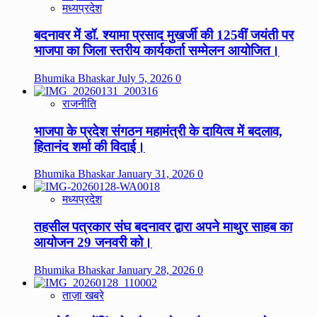
मध्यप्रदेश
बदनावर में डॉ. श्यामा प्रसाद मुखर्जी की 125वीं जयंती पर
भाजपा का जिला स्तरीय कार्यकर्ता सम्मेलन आयोजित।
Bhumika Bhaskar
July 5, 2026
0
राजनीति
भाजपा के प्रदेश संगठन महामंत्री के दायित्व में बदलाव,
हितानंद शर्मा की विदाई।
Bhumika Bhaskar
January 31, 2026
0
मध्यप्रदेश
तहसील पत्रकार संघ बदनावर द्वारा अपने माथुर साहब का
आयोजन 29 जनवरी को।
Bhumika Bhaskar
January 28, 2026
0
ताज़ा खबरे