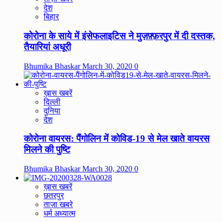
देश
बिहार
कोरोना के साये में इंसेफलाइटिस ने मुज़फ़्फ़रपुर में दी दस्तक,
तैयारियां अधूरी
Bhumika Bhaskar
March 30, 2020
0
ख़ास खबरें
दिल्ली
दुनिया
देश
कोरोना वायरस: पैंगोलिन में कोविड-19 से मेल खाते वायरस
मिलने की पुष्टि
Bhumika Bhaskar
March 30, 2020
0
ख़ास खबरें
छतरपुर
ताज़ा खबरे
धर्म अध्यात्म