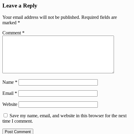
Leave a Reply
Your email address will not be published.
Required fields are
marked
*
Comment
*
Name
*
Email
*
Website
Save my name, email, and website in this browser for the next
time I comment.