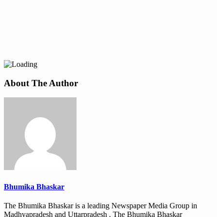
About The Author
Bhumika Bhaskar
The Bhumika Bhaskar is a leading Newspaper Media Group in
Madhyapradesh and Uttarpradesh . The Bhumika Bhaskar