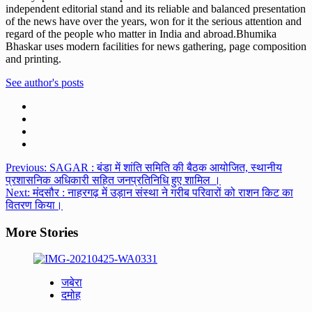
independent editorial stand and its reliable and balanced presentation
of the news have over the years, won for it the serious attention and
regard of the people who matter in India and abroad.Bhumika
Bhaskar uses modern facilities for news gathering, page composition
and printing.
See author's posts
Post
Previous:
SAGAR : बंडा में शांति समिति की बैठक आयोजित, स्थानीय
प्रशासनिक अधिकारी सहित जनप्रतिनिधि हुए शामिल ।
navigation
Next:
मंदसौर : नाहरगढ़ में उड़ान संस्था ने गरीब परिवारों को राशन किट का
वितरण किया।
More Stories
जबेरा
दमोह