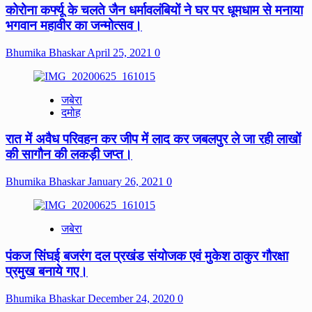
कोरोना कर्फ्यू के चलते जैन धर्मावलंबियों ने घर पर धूमधाम से मनाया
भगवान महावीर का जन्मोत्सव।
Bhumika Bhaskar
April 25, 2021
0
जबेरा
दमोह
रात में अवैध परिवहन कर जीप में लाद कर जबलपुर ले जा रही लाखों
की सागौन की लकड़ी जप्त।
Bhumika Bhaskar
January 26, 2021
0
जबेरा
पंकज सिंघई बजरंग दल प्रखंड संयोजक एवं मुकेश ठाकुर गौरक्षा
प्रमुख बनाये गए।
Bhumika Bhaskar
December 24, 2020
0