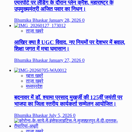
एयरपोर्ट पर लेंडिंग के दौरान प्लेन क्रैश, महाराष्ट्र के
उपमुख्यमंत्री अजित पवार का निधन।
Bhumika Bhaskar
January 28, 2026
0
ताज़ा खबरे
आखिर क्या है UGC विवाद, नए नियमों पर देशभर में बवाल,
शिक्षा जगत में मचा घमासान।
Bhumika Bhaskar
January 27, 2026
0
ख़ास खबरें
ताज़ा खबरे
मध्यप्रदेश
बदनावर में डॉ. श्यामा प्रसाद मुखर्जी की 125वीं जयंती पर
भाजपा का जिला स्तरीय कार्यकर्ता सम्मेलन आयोजित।
Bhumika Bhaskar
July 5, 2026
0
ताज़ा खबरे