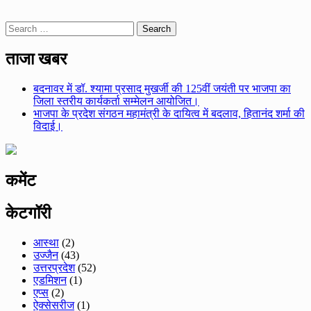
Search
for:
ताजा खबर
बदनावर में डॉ. श्यामा प्रसाद मुखर्जी की 125वीं जयंती पर भाजपा का
जिला स्तरीय कार्यकर्ता सम्मेलन आयोजित।
भाजपा के प्रदेश संगठन महामंत्री के दायित्व में बदलाव, हितानंद शर्मा की
विदाई।
कमेंट
केटगॉरी
आस्था
(2)
उज्जैन
(43)
उत्तरप्रदेश
(52)
एडमिशन
(1)
एप्स
(2)
ऐक्सेसरीज
(1)