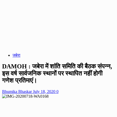
जबेरा
DAMOH : जबेरा में शांति समिति की बैठक संपन्न,
इस वर्ष सार्वजनिक स्थानों पर स्थापित नहीं होगी
गणेश प्रतिमाएं।
Bhumika Bhaskar
July 18, 2020
0