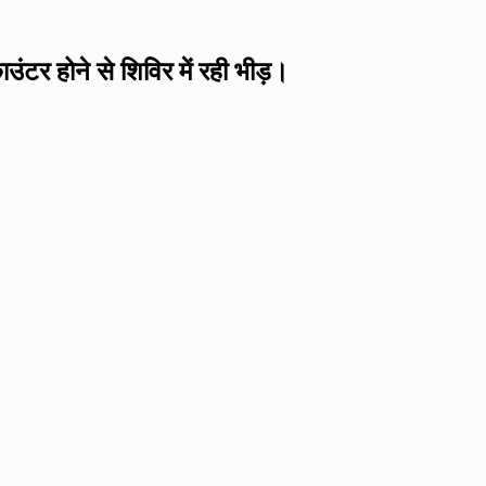
ंटर होने से शिविर में रही भीड़।