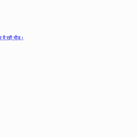
 में रही भीड़।