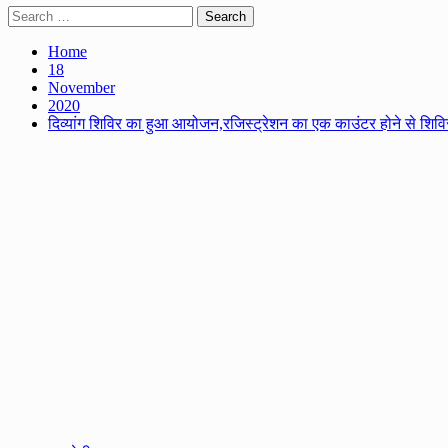
Search
for:
Home
18
November
2020
दिव्यांग शिविर का हुआ आयोजन,रजिस्ट्रेशन का एक काउंटर होने से शिविर