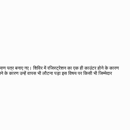
प्रमाण पत्र बनाए गए। शिविर में रजिस्ट्रेशन का एक ही काउंटर होने के कारण
 लगने के कारण उन्हें वापस भी लौटना पड़ा इस विषय पर किसी भी जिम्मेदार