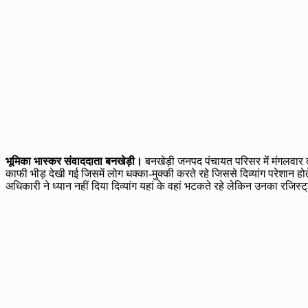
भूमिका भास्कर संवाददाता बनखेड़ी।
बनखेड़ी जनपद पंचायत परिसर में मंगलवार को 
काफी भीड़ देखी गई जिसमें लोग धक्का-मुक्की करते रहे जिससे दिव्यांग परेशान होते
अधिकारी ने ध्यान नहीं दिया दिव्यांग यहां के वहां भटकते रहे लेकिन उनका रजिस्ट