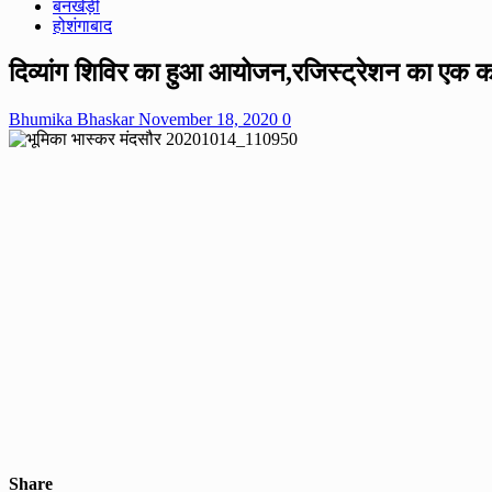
बनखेड़ी
होशंगाबाद
दिव्यांग शिविर का हुआ आयोजन,रजिस्ट्रेशन का एक काउ
Bhumika Bhaskar
November 18, 2020
0
Share