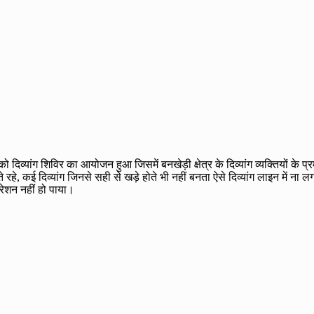
दिव्यांग शिविर का आयोजन हुआ जिसमें बनखेड़ी क्षेत्र के दिव्यांग व्यक्तियों के 
 रहे, कई दिव्यांग जिनसे सही से खड़े होते भी नहीं बनता ऐसे दिव्यांग लाइन में ना
्रेशन नहीं हो पाया।