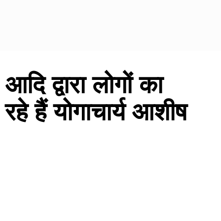
 आदि द्वारा लोगों का
े हैं योगाचार्य आशीष