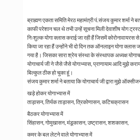
ब्राह्मण एकता समिति मेरठ महामंत्री पं.संजय कुमार शर्मा ने
काफी परेशान चल थे तभी उन्हें सूचना मिली देवाशीष योग ट्र
निःशुल्क योगा क्लास कराई जा रही हैं जिसमें कोरोनावायरस से
किया जा रहा हैं उन्होंने भी दो दिन तक ऑनलाइन योगा क्ल
गया है। जिसका सारा श्रेय संस्था के संस्थापक अध्यक्ष योगाचार
योगाचार्य जी ने जैसे जैसे योगाभ्यास, प्राणायाम आदि मुझे
बिल्कुल ठीक हो चुका हूं।
संजय कुमार शर्मा ने बताया कि योगाचार्य जी द्वारा मुझे ऑक्सीज
खड़े होकर योगाभ्यास में
ताड़ासन, तिर्यक ताड़ासन, त्रिकोणासन, कटिचक्रासन
बैठकर योगाभ्यास में
सिंहासन, गोमुखासन, मंडूकासन, उष्ट्रासन, शशकासन,
कमर के बल लेटने वाले योगाभ्यास में