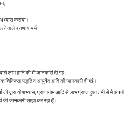
सन,
 अभ्यास कराया।
े वाले प्राणायाम में।
वाले लाभ हानि की भी जानकारी दी गई।
तिक चिकित्सा पद्धति व आयुर्वेद आदि की जानकारी दी गई।
मा जी द्वारा योगाभ्यास, प्राणायाम आदि से लाभ प्राप्त हुआ तभी से मै अपनी
य जी जानकारी साझा कर रहा हूँ।