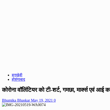
बनखेड़ी
होशंगाबाद
कोरोना वॉलिंटियर को टी-शर्ट, गमछा, मार्क्स एवं आई क
Bhumika Bhaskar
May 19, 2021
0