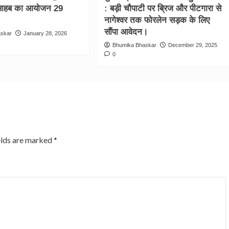
 साहब का आयोजन 29
: बड़ी चौपाटी पर ब्रिज और पीटगारा से
नागेश्वर तक फोरलेन सड़क के लिए
सौंपा आवेदन।
askar
January 28, 2026
Bhumika Bhaskar
December 29, 2025
0
elds are marked
*