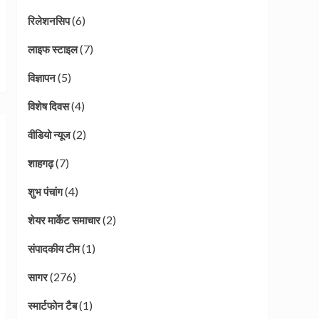
(6)
रिलेशनसिप
(7)
लाइफ स्टाइल
(5)
विज्ञापन
(4)
विशेष दिवस
(2)
वीडियो न्यूज
(7)
शाहगढ़
(4)
शुभ पंचांग
(2)
शेयर मार्केट समाचार
(1)
संपादकीय टीम
(276)
सागर
(1)
स्मार्टफोन टैब