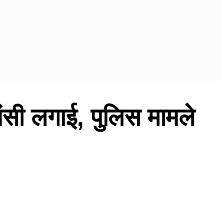
ांसी लगाई, पुलिस मामले