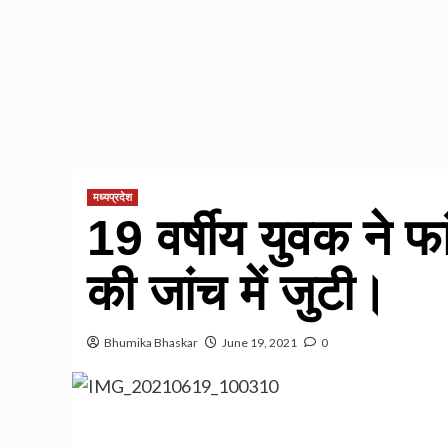
मध्यप्रदेश
19 वर्षीय युवक ने फ
की जांच में जुटी।
Bhumika Bhaskar
June 19, 2021
0