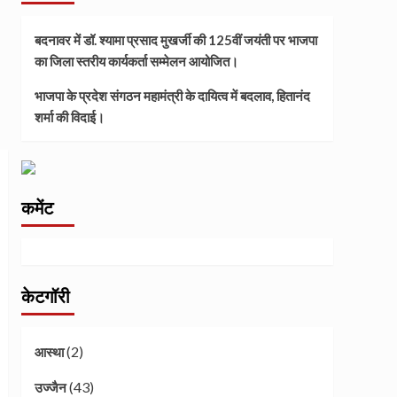
बदनावर में डॉ. श्यामा प्रसाद मुखर्जी की 125वीं जयंती पर भाजपा
का जिला स्तरीय कार्यकर्ता सम्मेलन आयोजित।
भाजपा के प्रदेश संगठन महामंत्री के दायित्व में बदलाव, हितानंद
शर्मा की विदाई।
कमेंट
केटगॉरी
(2)
आस्था
(43)
उज्जैन