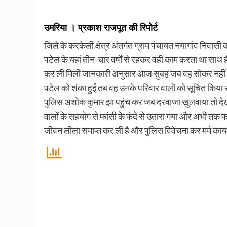
उमरिया । प्रकाश राजपूत की रिपोर्ट
जिले के करकेली क्षेत्र अंतर्गत ग्राम पंचायत नयागांव निवासी क
पटेल के यहां तीन-चार वर्षों से रहकर वही काम करता था साथ ह
कर ली मिली जानकारी अनुसार आज सुबह जब वह सोकर नहीं उ
पटेल को शंका हुई तब वह उनके परिवार वालों को सूचित किया 
पुलिस अशोक कुमार झा पहुंच कर जब दरवाजा खुलवाया तो देखा 
वालों के सहयोग से फांसी के फंदे से उतारा गया और अभी तक फा
जीवन लीला समाप्त कर ली है और पुलिस विवेचना कर मर्म कायम