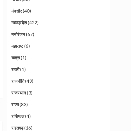
(40)
मंदसौर
(422)
मध्यप्रदेश
(67)
मनोरंजन
(6)
महाराष्ट
(1)
यात्रा
(1)
रहली
(49)
राजनीति
(3)
राजस्थान
(83)
राज्य
(4)
राशिफल
(16)
राहतगढ़