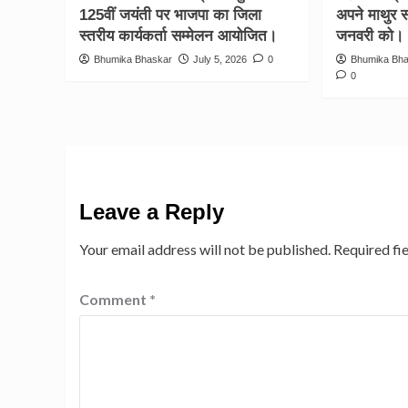
125वीं जयंती पर भाजपा का जिला
अपने माथुर
स्तरीय कार्यकर्ता सम्मेलन आयोजित।
जनवरी को।
Bhumika Bhaskar
July 5, 2026
0
Bhumika Bh
0
Leave a Reply
Your email address will not be published.
Required fi
Comment
*