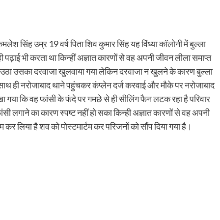
मलेश सिंह उम्र 19 वर्ष पिता शिव कुमार सिंह यह विंध्या कॉलोनी में बुल्ला
ी पढ़ाई भी करता था किन्हीं अज्ञात कारणों से वह अपनी जीवन लीला समाप्त
ठा उसका दरवाजा खुलवाया गया लेकिन दरवाजा न खुलने के कारण बुल्ला
साथ ही नरोजाबाद थाने पहुंचकर कंप्लेन दर्ज करवाई और मौके पर नरोजाबाद
गया कि वह फांसी के फंदे पर गमछे से ही सीलिंग फैन लटक रहा है परिवार
ंसी लगाने का कारण स्पष्ट नहीं हो सका किन्ही अज्ञात कारणों से वह अपनी
 कर लिया है शव को पोस्टमार्टम कर परिजनों को सौंप दिया गया है।