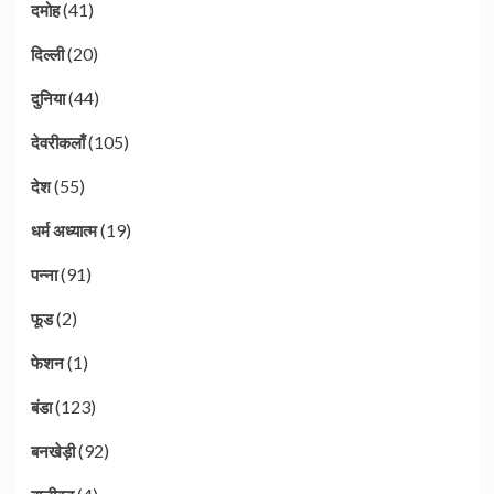
(41)
दमोह
(20)
दिल्ली
(44)
दुनिया
(105)
देवरीकलाँ
(55)
देश
(19)
धर्म अध्यात्म
(91)
पन्ना
(2)
फूड
(1)
फेशन
(123)
बंडा
(92)
बनखेड़ी