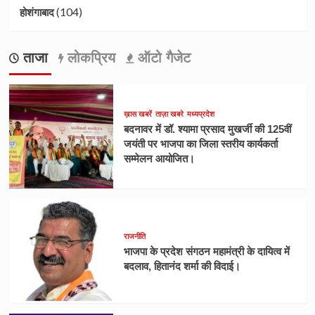
(104)
होशंगाबाद
ताजा
लोकप्रिय
ऑटो गैजेट
ख़ास खबरें
ताज़ा खबरे
मध्यप्रदेश
बदनावर में डॉ. श्यामा प्रसाद मुखर्जी की 125वीं
जयंती पर भाजपा का जिला स्तरीय कार्यकर्ता
सम्मेलन आयोजित।
राजनीति
भाजपा के प्रदेश संगठन महामंत्री के दायित्व में
बदलाव, हितानंद शर्मा की विदाई।