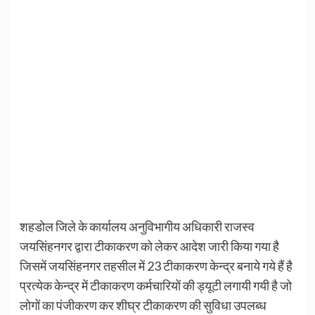
शहडोल जिले के कार्यालय अनुविभागीय अधिकारी राजस्व
जयसिंहनगर द्वारा टीकाकरण को लेकर आदेश जारी किया गया है
जिसमें जयसिंहनगर तहसील में 23 टीकाकरण केन्द्र बनाये गये हैं है
प्रत्येक केन्द्र में टीकाकरण कर्मचारियों की ड्यूटी लगायी गयी है जो
लोगों का पंजीकरण कर शीघ्र टीकाकरण की सुविधा उपलब्ध