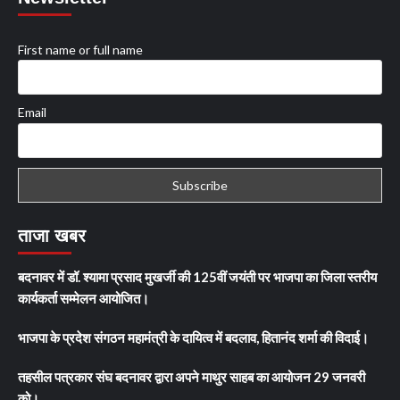
First name or full name
Email
ताजा खबर
बदनावर में डॉ. श्यामा प्रसाद मुखर्जी की 125वीं जयंती पर भाजपा का जिला स्तरीय
कार्यकर्ता सम्मेलन आयोजित।
भाजपा के प्रदेश संगठन महामंत्री के दायित्व में बदलाव, हितानंद शर्मा की विदाई।
तहसील पत्रकार संघ बदनावर द्वारा अपने माथुर साहब का आयोजन 29 जनवरी
को।