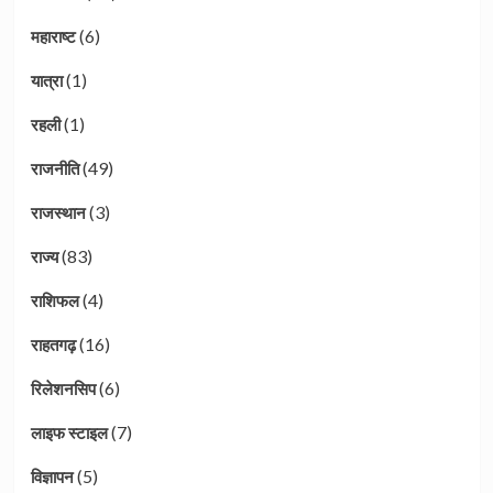
(6)
महाराष्ट
(1)
यात्रा
(1)
रहली
(49)
राजनीति
(3)
राजस्थान
(83)
राज्य
(4)
राशिफल
(16)
राहतगढ़
(6)
रिलेशनसिप
(7)
लाइफ स्टाइल
(5)
विज्ञापन