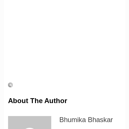
About The Author
Bhumika Bhaskar