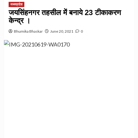
मध्यप्रदेश
जयसिंहनगर तहसील में बनाये 23 टीकाकरण
केन्द्र ।
Bhumika Bhaskar
June 20, 2021
0