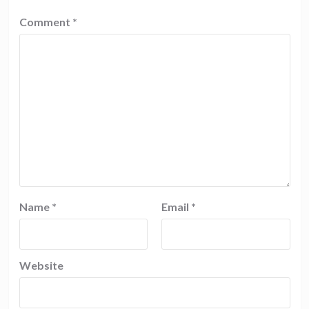
Comment
*
Name
*
Email
*
Website