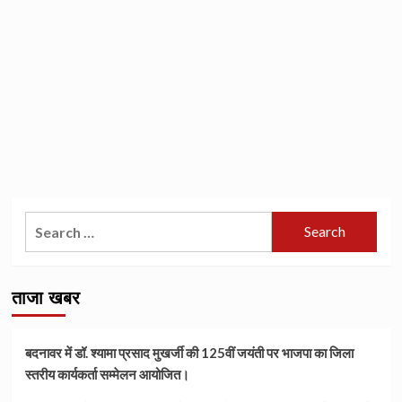
Search
for:
ताजा खबर
बदनावर में डॉ. श्यामा प्रसाद मुखर्जी की 125वीं जयंती पर भाजपा का जिला
स्तरीय कार्यकर्ता सम्मेलन आयोजित।