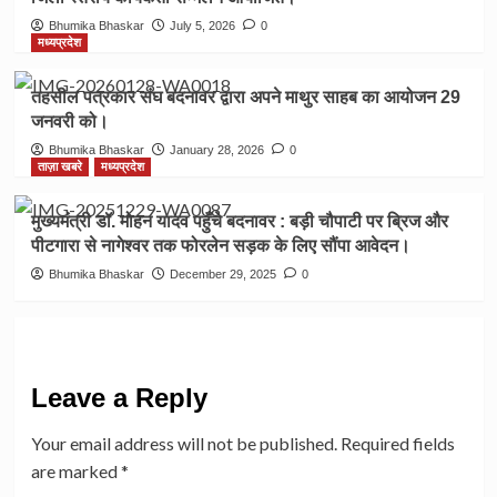
Bhumika Bhaskar
July 5, 2026
0
मध्यप्रदेश
तहसील पत्रकार संघ बदनावर द्वारा अपने माथुर साहब का आयोजन 29
जनवरी को।
Bhumika Bhaskar
January 28, 2026
0
ताज़ा खबरे
मध्यप्रदेश
मुख्यमंत्री डॉ. मोहन यादव पहुँचे बदनावर : बड़ी चौपाटी पर ब्रिज और
पीटगारा से नागेश्वर तक फोरलेन सड़क के लिए सौंपा आवेदन।
Bhumika Bhaskar
December 29, 2025
0
Leave a Reply
Your email address will not be published.
Required fields
are marked
*