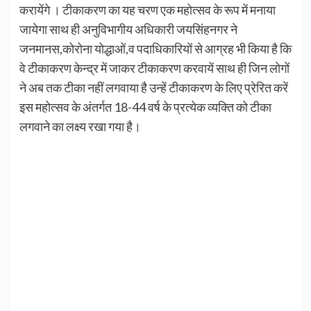
करायेंगे । टीकाकरण का यह चरण एक महोत्सव के रूप में मनाया
जायेगा साथ ही अनुविभागीय अधिकारी जयसिंहनगर ने
जनमानस,कोरोना योद्धाओं,व पदाधिकारियों से आग्रह भी किया है कि
वे टीकाकरण केन्द्र में जाकर टीकाकरण करवायें साथ ही जिन लोगों
ने अब तक टीका नहीं लगवाया है उन्हें टीकाकरण के लिए प्रेरित करें
इस महोत्सव के अंतर्गत 18-44 वर्ष के प्रत्येक व्यक्ति को टीका
लगवाने का लक्ष्य रखा गया है।