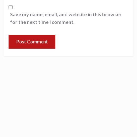
Save my name, email, and website in this browser
for the next time I comment.