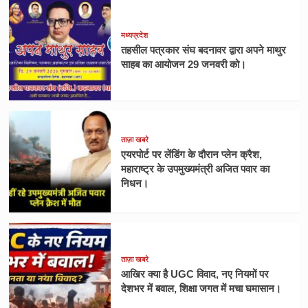
मध्यप्रदेश
तहसील पत्रकार संघ बदनावर द्वारा अपने माथुर
साहब का आयोजन 29 जनवरी को।
ताज़ा खबरे
एयरपोर्ट पर लेंडिंग के दौरान प्लेन क्रैश,
महाराष्ट्र के उपमुख्यमंत्री अजित पवार का
निधन।
ताज़ा खबरे
आखिर क्या है UGC विवाद, नए नियमों पर
देशभर में बवाल, शिक्षा जगत में मचा घमासान।