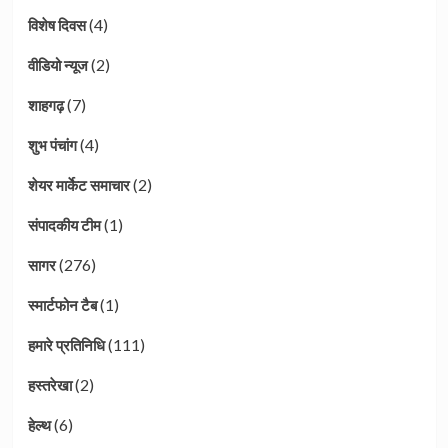
(4)
विशेष दिवस
(2)
वीडियो न्यूज
(7)
शाहगढ़
(4)
शुभ पंचांग
(2)
शेयर मार्केट समाचार
(1)
संपादकीय टीम
(276)
सागर
(1)
स्मार्टफोन टैब
(111)
हमारे प्रतिनिधि
(2)
हस्तरेखा
(6)
हेल्थ