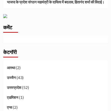
भाजपा के प्रदेश संगठन महामंत्री के दायित्व में बदलाव, हितानंद शर्मा की विदाई।
कमेंट
केटगॉरी
(2)
आस्था
(43)
उज्जैन
(52)
उत्तरप्रदेश
(1)
एडमिशन
(2)
एप्स