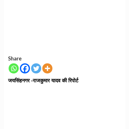
Share
जयसिंहनगर -राजकुमार यादव की रिपोर्ट