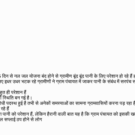
 दिन से नल जल योजना बंद होने से ग्रामीण बूंद बूंद पानी के लिए परेशान हो रहे है
ए इधर उधर भटक रहे ग्रामीणों ने ग्राम पंचायत में जाकर पानी के संबंध में सरप
हुत ही परेशान हैं
की स्थिति बन गई है।
ी पदस्थ हुई है तभी से अनेकों समस्याओं का सामना ग्रामवासियों करना पड़ रहा 
हे हैं
ग पानी को परेशान हैं, लेकिन हैरानी वाली बात यह है कि ग्राम पंचायत को इसकी खब
जल सप्लाई ठप होने से लोग