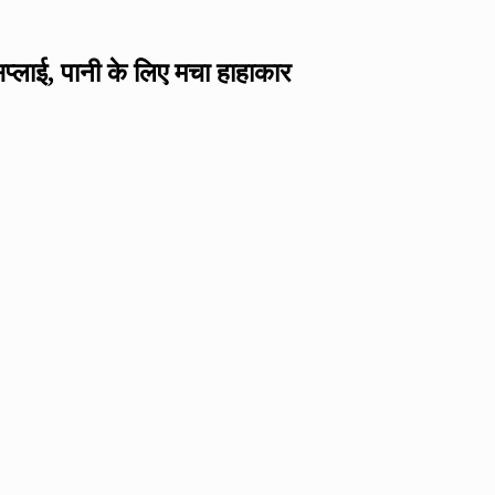
्लाई, पानी के लिए मचा हाहाकार