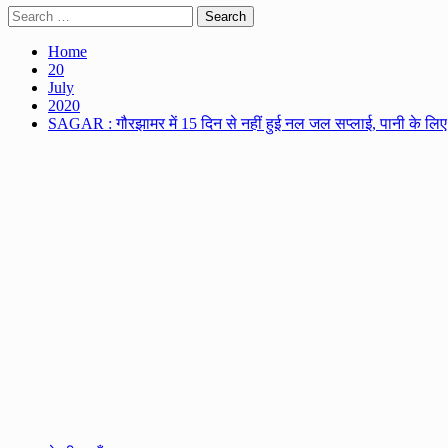
Search
for:
Home
20
July
2020
SAGAR : गौरझामर में 15 दिन से नहीं हुई नल जल सप्लाई, पानी के लि