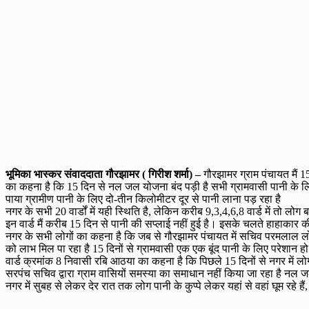
भूमिका भास्कर संवाददाता गौरझामर ( गिरीश शर्मा) –
गौरझामर ग्राम पंचायत मैं 15
का कहना है कि 15 दिन से नल जल योजना बंद पड़ी है सभी ग्रामवासी पानी के लि
पाया ग्रामीण पानी के लिए दो-तीन किलोमीटर दूर से पानी लाना पड़ रहा है
नगर के सभी 20 वार्डों में यही स्थिति है, लेकिन करीब 9,3,4,6,8 वार्ड में तो लोग ब
इन वार्ड मैं करीब 15 दिन से पानी की सप्लाई नहीं हुई है। इसके चलते हाहाकार 
नगर के सभी लोगों का कहना है कि जब से गौरझामर पंचायत में सचिव परमलाल लोध
को लाभ मिल पा रहा है 15 दिनों से ग्रामवासी एक एक बूंद पानी के लिए परेशान हो र
वार्ड क्रमांक 8 निवासी रबि आठया का कहना है कि पिछले 15 दिनों से नगर में लो
सरपंच सचिव द्वारा ग्राम वासियों समस्या का समाधान नहीं किया जा रहा है नल 
नगर में सुबह से लेकर देर रात तक लोग पानी के कुप्पे लेकर यहां से वहां घूम रहे हैं,