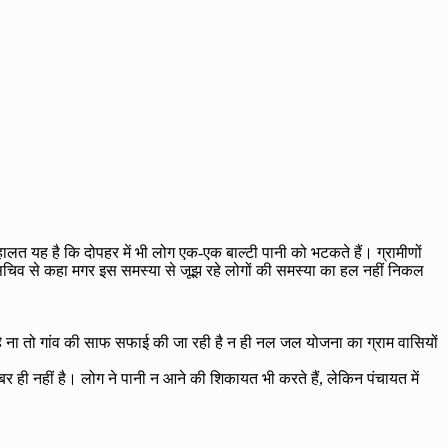
ं हालत यह है कि दोपहर में भी लोग एक-एक बाल्टी पानी को भटकते हैं। ग्रामीणों
ंच सचिव से कहा मगर इस समस्या से जूझ रहे लोगों की समस्या का हल नहीं निकल
है ना तो गांव की साफ सफाई की जा रही है न ही नल जल योजना का ग्राम वासियों
र ही नहीं है। लोग ने पानी न आने की शिकायत भी करते हैं, लेकिन पंचायत में