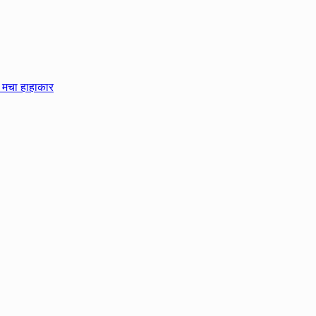
ए मचा हाहाकार