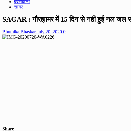
देवरीकलाँ
सागर
SAGAR : गौरझामर में 15 दिन से नहीं हुई नल जल सप
Bhumika Bhaskar
July 20, 2020
0
Share