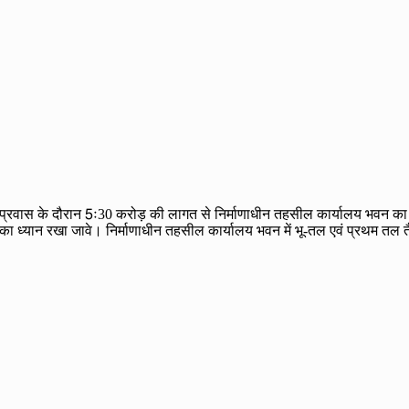
ा प्रवास के दौरान 5ः30 करोड़ की लागत से निर्माणाधीन तहसील कार्यालय भवन का नि
ेयजल का ध्यान रखा जावे। निर्माणाधीन तहसील कार्यालय भवन में भू-तल एवं प्रथम तल 