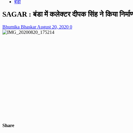
बंडा
SAGAR : बंडा में कलेक्टर दीपक सिंह ने किया निर्
Bhumika Bhaskar
August 20, 2020
0
Share