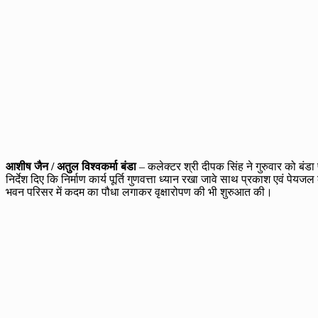
आशीष जैन / अतुल विश्वकर्मा बंडा
– कलेक्टर श्री दीपक सिंह ने गुरुवार को बंड
निर्देश दिए कि निर्माण कार्य पूर्ति गुणवत्ता ध्यान रखा जावे साथ प्रकाश एवं प
भवन परिसर में कदम का पौधा लगाकर वृक्षारोपण की भी शुरुआत की।