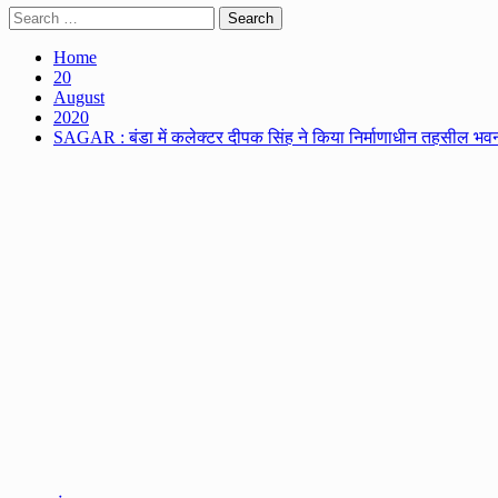
Search
for:
Home
20
August
2020
SAGAR : बंडा में कलेक्टर दीपक सिंह ने किया निर्माणाधीन तहसील भवन