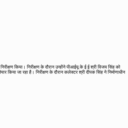
रीक्षण किया। निरीक्षण के दौरान उन्होंने पीआईयू के ई ई श्री विजय सिंह को
तैयार किया जा रहा है। निरीक्षण के दौरान कलेक्टर श्री दीपक सिंह ने निर्माणाधीन