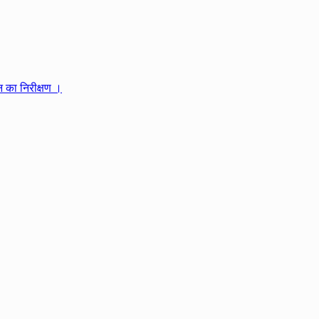
 का निरीक्षण ।