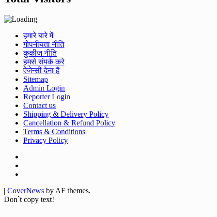
हमारे बारे में
गोपनीयता नीति
कुकीज नीति
हमसे संपर्क करे
ऐजेन्सी देना है
Sitemap
Admin Login
Reporter Login
Contact us
Shipping & Delivery Policy
Cancellation & Refund Policy
Terms & Conditions
Privacy Policy
Facebook
Twitter
Youtube
|
CoverNews
by AF themes.
Don`t copy text!