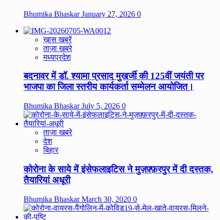
Bhumika Bhaskar
January 27, 2026
0
ख़ास खबरें
ताज़ा खबरे
मध्यप्रदेश
बदनावर में डॉ. श्यामा प्रसाद मुखर्जी की 125वीं जयंती पर
भाजपा का जिला स्तरीय कार्यकर्ता सम्मेलन आयोजित।
Bhumika Bhaskar
July 5, 2026
0
ताज़ा खबरे
देश
बिहार
कोरोना के साये में इंसेफलाइटिस ने मुज़फ़्फ़रपुर में दी दस्तक,
तैयारियां अधूरी
Bhumika Bhaskar
March 30, 2020
0