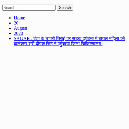
Search
for:
Home
20
August
2020
SAGAR : बंडा के छापरी तिराहे पर सड़क दुर्घटना में घायल महिला को
कलेक्टर श्री दीपक सिंह ने पहुंचाया जिला चिकित्सालय।