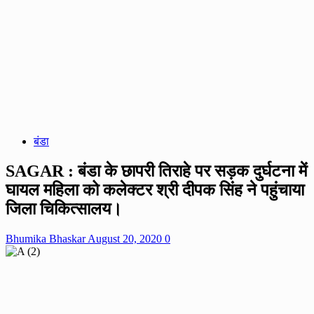
बंडा
SAGAR : बंडा के छापरी तिराहे पर सड़क दुर्घटना में
घायल महिला को कलेक्टर श्री दीपक सिंह ने पहुंचाया
जिला चिकित्सालय।
Bhumika Bhaskar
August 20, 2020
0