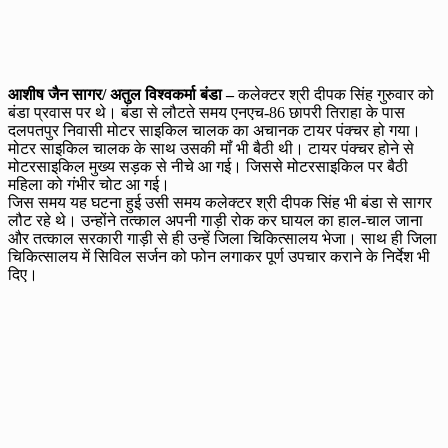
आशीष जैन सागर/ अतुल विश्वकर्मा बंडा –
कलेक्टर श्री दीपक सिंह गुरुवार को
बंडा प्रवास पर थे। बंडा से लौटते समय एनएच-86 छापरी तिराहा के पास
दलपतपुर निवासी मोटर साइकिल चालक का अचानक टायर पंक्चर हो गया।
मोटर साइकिल चालक के साथ उसकी मॉं भी बैठी थी। टायर पंक्चर होने से
मोटरसाइकिल मुख्य सड़क से नीचे आ गई। जिससे मोटरसाइकिल पर बैठी
महिला को गंभीर चोट आ गई।
जिस समय यह घटना हुई उसी समय कलेक्टर श्री दीपक सिंह भी बंडा से सागर
लौट रहे थे। उन्होंने तत्काल अपनी गाड़ी रोक कर घायल का हाल-चाल जाना
और तत्काल सरकारी गाड़ी से ही उन्हें जिला चिकित्सालय भेजा। साथ ही जिला
चिकित्सालय में सिविल सर्जन को फोन लगाकर पूर्ण उपचार कराने के निर्देश भी
दिए।