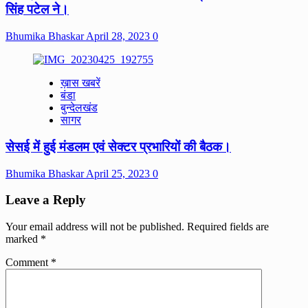
सिंह पटेल ने।
Bhumika Bhaskar
April 28, 2023
0
ख़ास खबरें
बंडा
बुन्देलखंड
सागर
सेसई में हुई मंडलम एवं सेक्टर प्रभारियों की बैठक।
Bhumika Bhaskar
April 25, 2023
0
Leave a Reply
Your email address will not be published.
Required fields are
marked
*
Comment
*