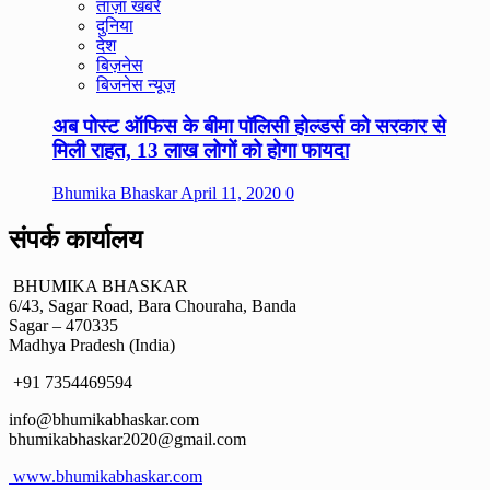
ताज़ा खबरे
दुनिया
देश
बिज़नेस
बिजनेस न्यूज़
अब पोस्ट ऑफिस के बीमा पॉलिसी होल्डर्स को सरकार से
मिली राहत, 13 लाख लोगों को होगा फायदा
Bhumika Bhaskar
April 11, 2020
0
संपर्क कार्यालय
BHUMIKA BHASKAR
6/43, Sagar Road, Bara Chouraha, Banda
Sagar – 470335
Madhya Pradesh (India)
+91 7354469594
info@bhumikabhaskar.com
bhumikabhaskar2020@gmail.com
www.bhumikabhaskar.com