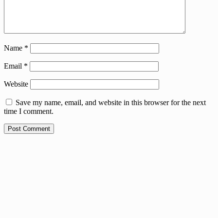
Name
*
Email
*
Website
Save my name, email, and website in this browser for the next
time I comment.