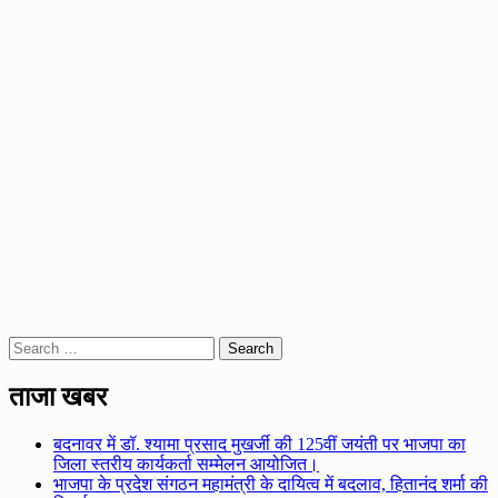
Search
for:
ताजा खबर
बदनावर में डॉ. श्यामा प्रसाद मुखर्जी की 125वीं जयंती पर भाजपा का
जिला स्तरीय कार्यकर्ता सम्मेलन आयोजित।
भाजपा के प्रदेश संगठन महामंत्री के दायित्व में बदलाव, हितानंद शर्मा की