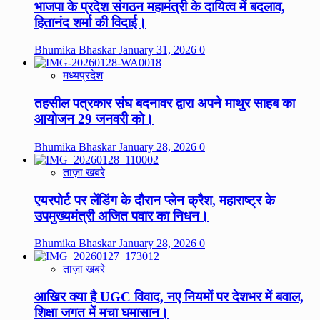
भाजपा के प्रदेश संगठन महामंत्री के दायित्व में बदलाव,
हितानंद शर्मा की विदाई।
Bhumika Bhaskar
January 31, 2026
0
मध्यप्रदेश
तहसील पत्रकार संघ बदनावर द्वारा अपने माथुर साहब का
आयोजन 29 जनवरी को।
Bhumika Bhaskar
January 28, 2026
0
ताज़ा खबरे
एयरपोर्ट पर लेंडिंग के दौरान प्लेन क्रैश, महाराष्ट्र के
उपमुख्यमंत्री अजित पवार का निधन।
Bhumika Bhaskar
January 28, 2026
0
ताज़ा खबरे
आखिर क्या है UGC विवाद, नए नियमों पर देशभर में बवाल,
शिक्षा जगत में मचा घमासान।