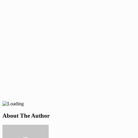
About The Author