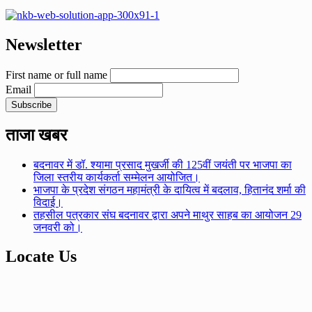
Newsletter
First name or full name
Email
ताजा खबर
बदनावर में डॉ. श्यामा प्रसाद मुखर्जी की 125वीं जयंती पर भाजपा का
जिला स्तरीय कार्यकर्ता सम्मेलन आयोजित।
भाजपा के प्रदेश संगठन महामंत्री के दायित्व में बदलाव, हितानंद शर्मा की
विदाई।
तहसील पत्रकार संघ बदनावर द्वारा अपने माथुर साहब का आयोजन 29
जनवरी को।
Locate Us