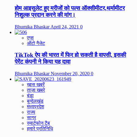
होम आइसुलेट हुए मरीजों को पल्स ऑक्सीमीटर,थर्मामीटर
निशुल्क प्रदान करने की मांग।
Bhumika Bhaskar
April 24, 2021
0
एप्स
ऑटो गैजेट
TikTok ऐप की भारत में फिर हो सकती है वापसी, इसकी
पेरेंट कंपनी ने किया यह दावा
Bhumika Bhaskar
November 20, 2020
0
ख़ास खबरें
ताज़ा खबरे
बंडा
बुन्देलखंड
मध्यप्रदेश
राज्य
सागर
स्मार्टफोन टैब
हमारे प्रतिनिधि