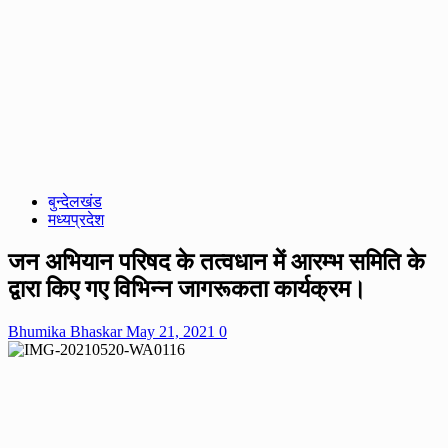
बुन्देलखंड
मध्यप्रदेश
जन अभियान परिषद के तत्वधान में आरम्भ समिति के
द्वारा किए गए विभिन्न जागरूकता कार्यक्रम।
Bhumika Bhaskar
May 21, 2021
0