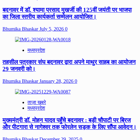
बदनावर में डॉ. श्यामा प्रसाद मुखर्जी की 125वीं जयंती पर भाजपा
का जिला स्तरीय कार्यकर्ता सम्मेलन आयोजित।
Bhumika Bhaskar
July 5, 2026
0
मध्यप्रदेश
तहसील पत्रकार संघ बदनावर द्वारा अपने माथुर साहब का आयोजन
29 जनवरी को।
Bhumika Bhaskar
January 28, 2026
0
ताज़ा खबरे
मध्यप्रदेश
मुख्यमंत्री डॉ. मोहन यादव पहुँचे बदनावर : बड़ी चौपाटी पर ब्रिज
और पीटगारा से नागेश्वर तक फोरलेन सड़क के लिए सौंपा आवेदन।
Bhumika Bhaskar
December 29, 2025
0