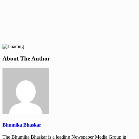
About The Author
Bhumika Bhaskar
The Bhumika Bhaskar is a leading Newspaper Media Group in