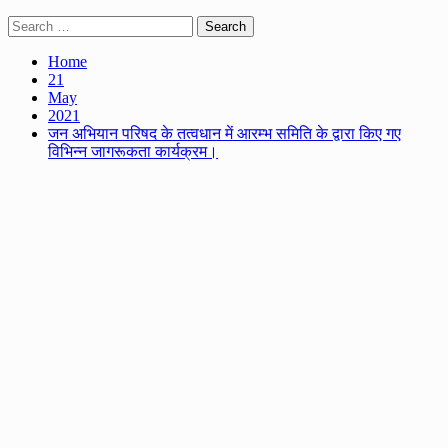
Search
for:
Home
21
May
2021
जन अभियान परिषद के तत्वधान में आरम्भ समिति के द्वारा किए गए
विभिन्न जागरूकता कार्यक्रम।