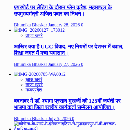
एयरपोर्ट पर लेंडिंग के दौरान प्लेन क्रैश, महाराष्ट्र के
उपमुख्यमंत्री अजित पवार का निधन।
Bhumika Bhaskar
January 28, 2026
0
ताज़ा खबरे
आखिर क्या है UGC विवाद, नए नियमों पर देशभर में बवाल,
शिक्षा जगत में मचा घमासान।
Bhumika Bhaskar
January 27, 2026
0
ख़ास खबरें
ताज़ा खबरे
मध्यप्रदेश
बदनावर में डॉ. श्यामा प्रसाद मुखर्जी की 125वीं जयंती पर
भाजपा का जिला स्तरीय कार्यकर्ता सम्मेलन आयोजित।
Bhumika Bhaskar
July 5, 2026
0