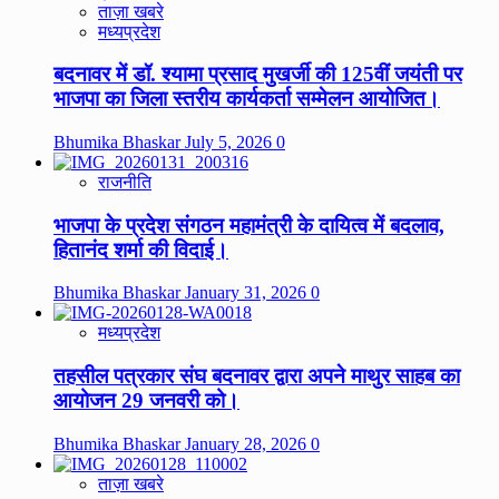
ताज़ा खबरे
मध्यप्रदेश
बदनावर में डॉ. श्यामा प्रसाद मुखर्जी की 125वीं जयंती पर
भाजपा का जिला स्तरीय कार्यकर्ता सम्मेलन आयोजित।
Bhumika Bhaskar
July 5, 2026
0
राजनीति
भाजपा के प्रदेश संगठन महामंत्री के दायित्व में बदलाव,
हितानंद शर्मा की विदाई।
Bhumika Bhaskar
January 31, 2026
0
मध्यप्रदेश
तहसील पत्रकार संघ बदनावर द्वारा अपने माथुर साहब का
आयोजन 29 जनवरी को।
Bhumika Bhaskar
January 28, 2026
0
ताज़ा खबरे