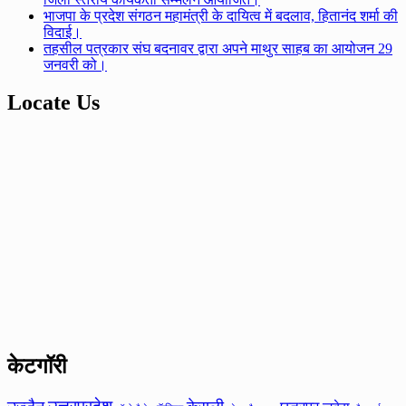
भाजपा के प्रदेश संगठन महामंत्री के दायित्व में बदलाव, हितानंद शर्मा की
विदाई।
तहसील पत्रकार संघ बदनावर द्वारा अपने माथुर साहब का आयोजन 29
जनवरी को।
Locate Us
केटगॉरी