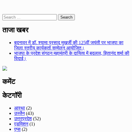
Search
for:
ताजा खबर
बदनावर में डॉ. श्यामा प्रसाद मुखर्जी की 125वीं जयंती पर भाजपा का
जिला स्तरीय कार्यकर्ता सम्मेलन आयोजित।
भाजपा के प्रदेश संगठन महामंत्री के दायित्व में बदलाव, हितानंद शर्मा की
विदाई।
कमेंट
केटगॉरी
आस्था
(2)
उज्जैन
(43)
उत्तरप्रदेश
(52)
एडमिशन
(1)
एप्स
(2)