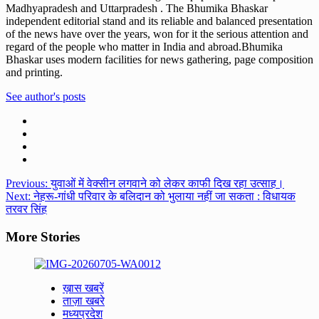
Madhyapradesh and Uttarpradesh . The Bhumika Bhaskar
independent editorial stand and its reliable and balanced presentation
of the news have over the years, won for it the serious attention and
regard of the people who matter in India and abroad.Bhumika
Bhaskar uses modern facilities for news gathering, page composition
and printing.
See author's posts
Post
Previous:
युवाओं में वेक्सीन लगवाने को लेकर काफी दिख रहा उत्साह।
Next:
नेहरू-गांधी परिवार के बलिदान को भुलाया नहीं जा सकता : विधायक
navigation
तरवर सिंह
More Stories
ख़ास खबरें
ताज़ा खबरे
मध्यप्रदेश