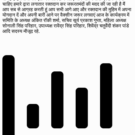
चाहिए हमारे द्वारा लगातार रक्तदान कर जरूरतमंदों की मदद की जा रही है मैं
आप सब से आग्रह करती हूं आप सभी आगे आए और रक्तदान की मुहिम में अपना
योगदान दें और अपनी बारी आने पर वैक्सीन जरूर लगवाएं आज के कार्यक्रम में
समिति के अध्यक्ष अंकित रॉकी शर्मा, सचिव सूर्य प्रकाश गुप्ता, महिला अध्यक्ष
सोनाली सिंह परिहार, उपाध्यक्ष रावेंद्र सिंह परिहार, शिवेंद्र चतुर्वेदी शंकर पांडे
आदि सदस्य मौजूद रहे.