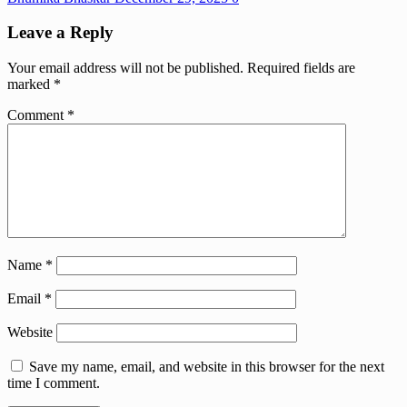
Leave a Reply
Your email address will not be published.
Required fields are
marked
*
Comment
*
Name
*
Email
*
Website
Save my name, email, and website in this browser for the next
time I comment.