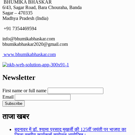
BHUMIKA BHASKAR
6/43, Sagar Road, Bara Chouraha, Banda
Sagar – 470335
Madhya Pradesh (India)
+91 7354469594
info@bhumikabhaskar.com
bhumikabhaskar2020@gmail.com
www.bhumikabhaskar.com
Newsletter
First name or full name
Email
ताजा खबर
बदनावर में डॉ. श्यामा प्रसाद मुखर्जी की 125वीं जयंती पर भाजपा का
जिला स्तरीय कार्यकर्ता सम्मेलन आयोजित।