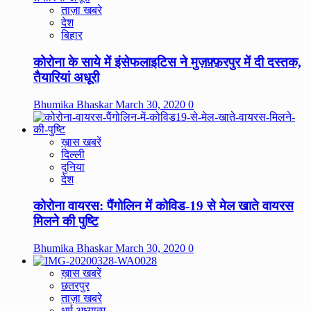
ताज़ा खबरे
देश
बिहार
कोरोना के साये में इंसेफलाइटिस ने मुज़फ़्फ़रपुर में दी दस्तक,
तैयारियां अधूरी
Bhumika Bhaskar
March 30, 2020
0
ख़ास खबरें
दिल्ली
दुनिया
देश
कोरोना वायरस: पैंगोलिन में कोविड-19 से मेल खाते वायरस
मिलने की पुष्टि
Bhumika Bhaskar
March 30, 2020
0
ख़ास खबरें
छतरपुर
ताज़ा खबरे
धर्म अध्यात्म