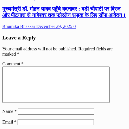
मुख्यमंत्री डॉ. मोहन यादव पहुँचे बदनावर : बड़ी चौपाटी पर ब्रिज
और पीटगारा से नागेश्वर तक फोरलेन सड़क के लिए सौंपा आवेदन।
Bhumika Bhaskar
December 29, 2025
0
Leave a Reply
Your email address will not be published.
Required fields are
marked
*
Comment
*
Name
*
Email
*