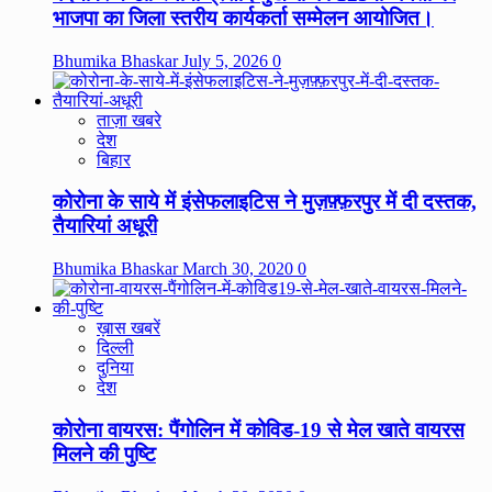
भाजपा का जिला स्तरीय कार्यकर्ता सम्मेलन आयोजित।
Bhumika Bhaskar
July 5, 2026
0
ताज़ा खबरे
देश
बिहार
कोरोना के साये में इंसेफलाइटिस ने मुज़फ़्फ़रपुर में दी दस्तक,
तैयारियां अधूरी
Bhumika Bhaskar
March 30, 2020
0
ख़ास खबरें
दिल्ली
दुनिया
देश
कोरोना वायरस: पैंगोलिन में कोविड-19 से मेल खाते वायरस
मिलने की पुष्टि