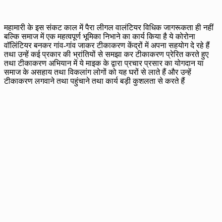
महामारी के इस संकट काल में पैरा लीगल वालंटियर विधिक जागरूकता ही नहीं
बल्कि समाज में एक महत्वपूर्ण भूमिका निभाने का कार्य किया है ये कोरोना
वॉलिंटियर बनकर गांव-गांव जाकर टीकाकरण केंद्रों में अपना सहयोग दे रहे हैं
तथा उन्हें कई प्रकार की भ्रांतियों से समझा कर टीकाकरण प्रेरित करते हुए
तथा टीकाकरण अभियान में ये माइक के द्वारा प्रचार प्रसार का योगदान या
समाज के असहाय तथा विकलांग लोगों को यह घरों से लाते हैं और उन्हें
टीकाकरण लगवाने तथा पहुंचाने तथा कार्य बड़ी कुशलता से करते हैं