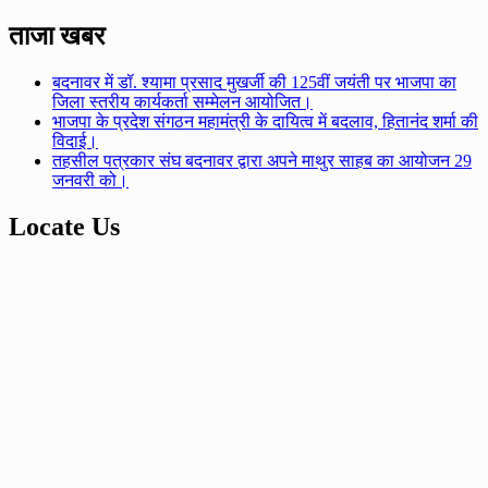
ताजा खबर
बदनावर में डॉ. श्यामा प्रसाद मुखर्जी की 125वीं जयंती पर भाजपा का
जिला स्तरीय कार्यकर्ता सम्मेलन आयोजित।
भाजपा के प्रदेश संगठन महामंत्री के दायित्व में बदलाव, हितानंद शर्मा की
विदाई।
तहसील पत्रकार संघ बदनावर द्वारा अपने माथुर साहब का आयोजन 29
जनवरी को।
Locate Us