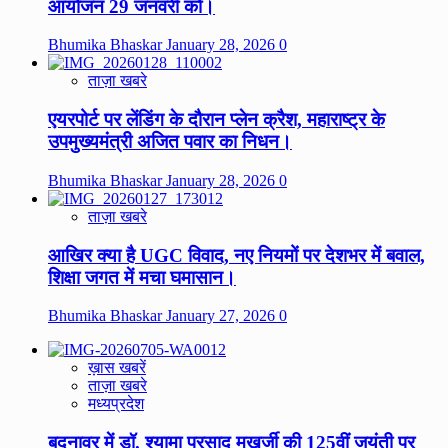
आयोजन 29 जनवरी को।
Bhumika Bhaskar
January 28, 2026
0
ताज़ा खबरे
एयरपोर्ट पर लेंडिंग के दौरान प्लेन क्रैश, महाराष्ट्र के
उपमुख्यमंत्री अजित पवार का निधन।
Bhumika Bhaskar
January 28, 2026
0
ताज़ा खबरे
आखिर क्या है UGC विवाद, नए नियमों पर देशभर में बवाल,
शिक्षा जगत में मचा घमासान।
Bhumika Bhaskar
January 27, 2026
0
ख़ास खबरें
ताज़ा खबरे
मध्यप्रदेश
बदनावर में डॉ. श्यामा प्रसाद मुखर्जी की 125वीं जयंती पर