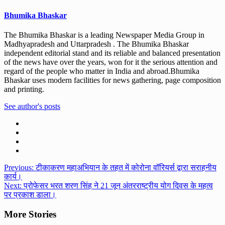
Bhumika Bhaskar
The Bhumika Bhaskar is a leading Newspaper Media Group in
Madhyapradesh and Uttarpradesh . The Bhumika Bhaskar
independent editorial stand and its reliable and balanced presentation
of the news have over the years, won for it the serious attention and
regard of the people who matter in India and abroad.Bhumika
Bhaskar uses modern facilities for news gathering, page composition
and printing.
See author's posts
Post
Previous:
टीकाकरण महाअभियान के तहत में कोरोना वॉरियर्स द्वारा सराहनीय
कार्य।
navigation
Next:
प्रोफेसर भरत शरण सिंह ने 21 जून अंतरराष्ट्रीय योग दिवस के महत्व
पर प्रकाश डाला।
More Stories