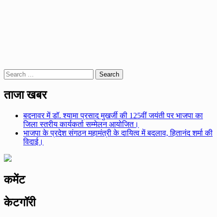
Search
for:
ताजा खबर
बदनावर में डॉ. श्यामा प्रसाद मुखर्जी की 125वीं जयंती पर भाजपा का
जिला स्तरीय कार्यकर्ता सम्मेलन आयोजित।
भाजपा के प्रदेश संगठन महामंत्री के दायित्व में बदलाव, हितानंद शर्मा की
विदाई।
कमेंट
केटगॉरी