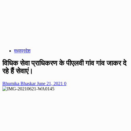
मध्यप्रदेश
विधिक सेवा प्राधिकरण के पीएलवी गांव गांव जाकर दे
रहे हैं सेवाएं।
Bhumika Bhaskar
June 21, 2021
0