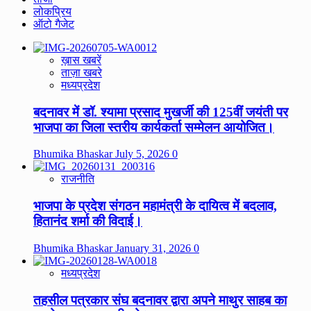
लोकप्रिय
ऑटो गैजेट
ख़ास खबरें
ताज़ा खबरे
मध्यप्रदेश
बदनावर में डॉ. श्यामा प्रसाद मुखर्जी की 125वीं जयंती पर
भाजपा का जिला स्तरीय कार्यकर्ता सम्मेलन आयोजित।
Bhumika Bhaskar
July 5, 2026
0
राजनीति
भाजपा के प्रदेश संगठन महामंत्री के दायित्व में बदलाव,
हितानंद शर्मा की विदाई।
Bhumika Bhaskar
January 31, 2026
0
मध्यप्रदेश
तहसील पत्रकार संघ बदनावर द्वारा अपने माथुर साहब का