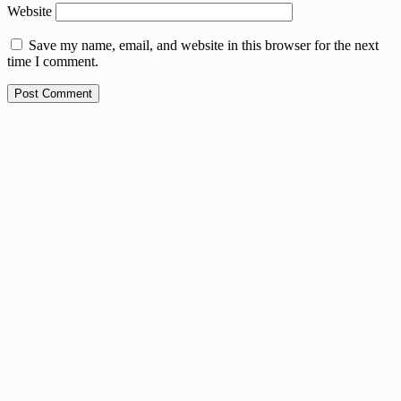
Website
Save my name, email, and website in this browser for the next
time I comment.