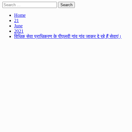
Search
for:
Home
21
June
2021
विधिक सेवा प्राधिकरण के पीएलवी गांव गांव जाकर दे रहे हैं सेवाएं।