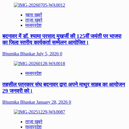
ख़ास खबरें
ताज़ा खबरे
मध्यप्रदेश
बदनावर में डॉ. श्यामा प्रसाद मुखर्जी की 125वीं जयंती पर भाजपा
का जिला स्तरीय कार्यकर्ता सम्मेलन आयोजित।
Bhumika Bhaskar
July 5, 2026
0
मध्यप्रदेश
तहसील पत्रकार संघ बदनावर द्वारा अपने माथुर साहब का आयोजन
29 जनवरी को।
Bhumika Bhaskar
January 28, 2026
0
ताज़ा खबरे
मध्यप्रदेश