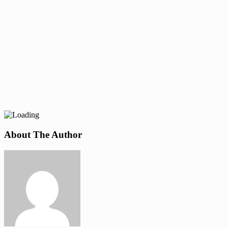
About The Author