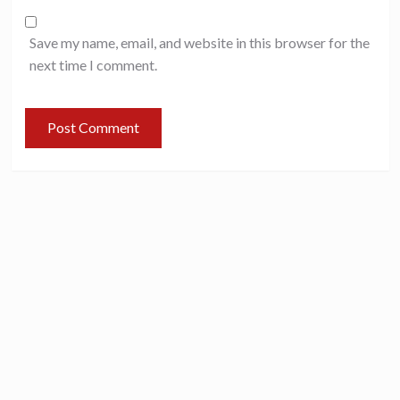
Save my name, email, and website in this browser for the
next time I comment.