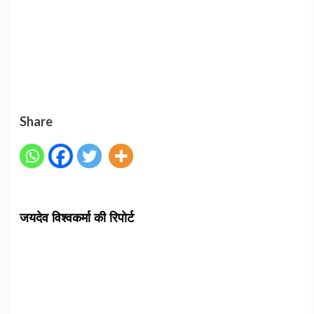
Share
जयदेव विश्वकर्मा की रिपोर्ट