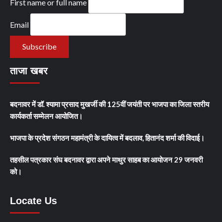
First name or full name
Email
ताजा खबर
बदनावर में डॉ. श्यामा प्रसाद मुखर्जी की 125वीं जयंती पर भाजपा का जिला स्तरीय
कार्यकर्ता सम्मेलन आयोजित।
भाजपा के प्रदेश संगठन महामंत्री के दायित्व में बदलाव, हितानंद शर्मा की विदाई।
तहसील पत्रकार संघ बदनावर द्वारा अपने माथुर साहब का आयोजन 29 जनवरी
को।
Locate Us