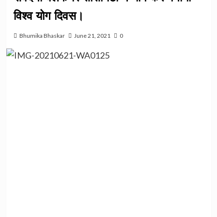
विश्व योग दिवस।
Bhumika Bhaskar
June 21, 2021
0