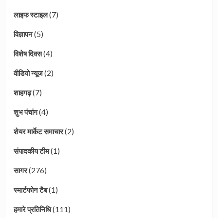
(7)
लाइफ स्टाइल
(5)
विज्ञापन
(4)
विशेष दिवस
(2)
वीडियो न्यूज
(7)
शाहगढ़
(4)
शुभ पंचांग
(2)
शेयर मार्केट समाचार
(1)
संपादकीय टीम
(276)
सागर
(1)
स्मार्टफोन टैब
(111)
हमारे प्रतिनिधि