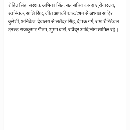
रोहित सिंह, सरंक्षक अभिनव सिंह, सह सचिव कान्हा श्रीवास्तव,
स्वस्तिक, साक्षि सिंह, जीत आपकी फाउंडेशन से अध्यक्ष साहिर
कुरेशी, अनिकेत, देवालय से सतेंद्र सिंह, दीपक गर्ग, रामा चैरिटेबल
ट्रस्ट राजकुमार गौतम, शुभम बारी, रावेंद्र आदि लोग शामिल रहे।