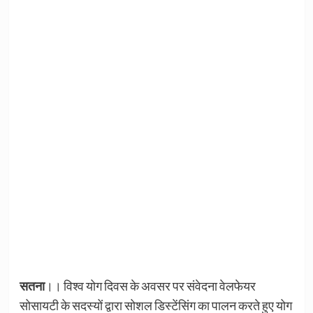
सतना
।। विश्व योग दिवस के अवसर पर संवेदना वेलफेयर
सोसायटी के सदस्यों द्वारा सोशल डिस्टेंसिंग का पालन करते हुए योग