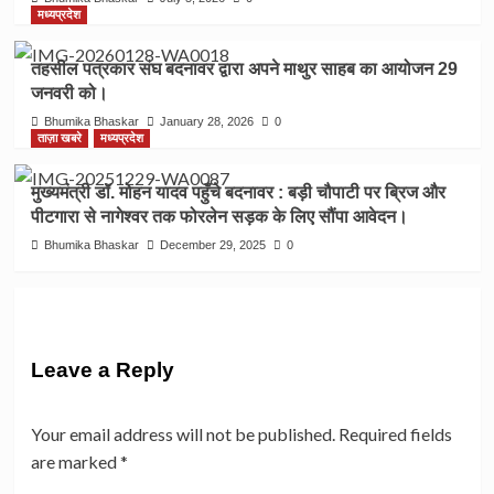
मध्यप्रदेश
तहसील पत्रकार संघ बदनावर द्वारा अपने माथुर साहब का आयोजन 29
जनवरी को।
Bhumika Bhaskar
January 28, 2026
0
ताज़ा खबरे
मध्यप्रदेश
मुख्यमंत्री डॉ. मोहन यादव पहुँचे बदनावर : बड़ी चौपाटी पर ब्रिज और
पीटगारा से नागेश्वर तक फोरलेन सड़क के लिए सौंपा आवेदन।
Bhumika Bhaskar
December 29, 2025
0
Leave a Reply
Your email address will not be published.
Required fields
are marked
*