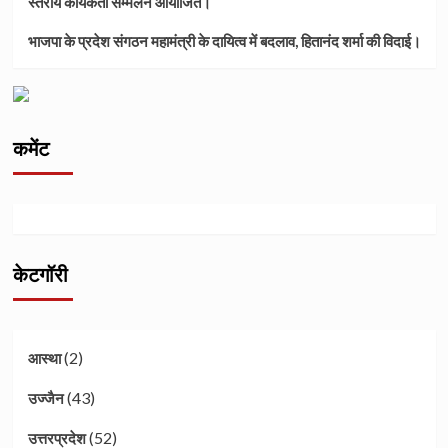
स्तरीय कार्यकर्ता सम्मेलन आयोजित।
भाजपा के प्रदेश संगठन महामंत्री के दायित्व में बदलाव, हितानंद शर्मा की विदाई।
कमेंट
केटगॉरी
(2)
आस्था
(43)
उज्जैन
(52)
उत्तरप्रदेश