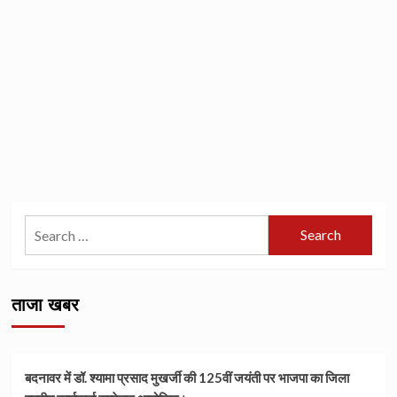
Search
for:
ताजा खबर
बदनावर में डॉ. श्यामा प्रसाद मुखर्जी की 125वीं जयंती पर भाजपा का जिला