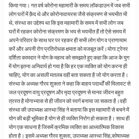
किया गया। गत वर्ष कोरोना महामारी के समय लॉकडाउन में जब सभी
लोग घरों में क़ैद थे और कोरोनावायरस जैसे संक्रमण से भयभीत भी
थे, संस्था का उद्देश्य था कि इस महामारी के समय में सभी लोग जब
घरों में रहकर कोरोना संक्रमण के भय से भयभीत हैं तो ऐसे समय में
अपने परिवार के साथ घर पर रहकर ही सभी लोग योग व प्राणायाम
करें और अपनी रोग प्रतिरोधक क्षमता को मजबूत करें।योगा ट्रेनर
दर्शिता कामदार ने योग के महत्व को समझाते हुए कहा कि आज के युग
में योग इतना अनिवार्य हो गया है कि हर एक व्यक्ति को योग करना ही
चाहिए, योग का असली मतलब वही बता सकता है जो योग करता है।
संस्था के अध्यक्ष गौरव शुक्ला ने कहा कि बाहय पदार्थों की मिलावट से
जल प्रदूषण वायु प्रदूषण और मृदा प्रदूषण से मानव जीवन बहुत
त्रस्त है योगाभ्यास से ही जीवन को स्वर्ग बनाया जा सकता है।वही
संस्था की उपाध्यक्ष आस्था सिंह ने बताया कि इस महामारी से बचने में
योग की बड़ी भूमिका है योग से ही व्यक्ति निरोग हो सकता है। साथ ही
योग एक साधना है जिसमें क्रमिक व्यक्ति का आध्यात्मिक विकास
होता है। इसमे अध्यक्ष गौरव शुक्ला, उपाध्यक्ष आस्था सिंह,कोषाध्यक्ष