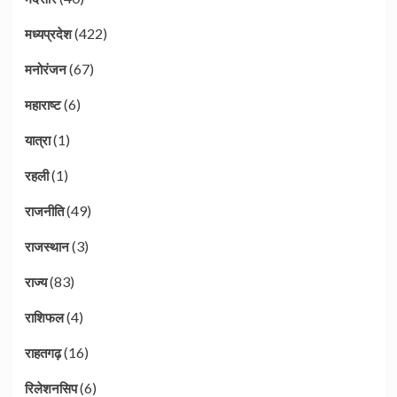
(422)
मध्यप्रदेश
(67)
मनोरंजन
(6)
महाराष्ट
(1)
यात्रा
(1)
रहली
(49)
राजनीति
(3)
राजस्थान
(83)
राज्य
(4)
राशिफल
(16)
राहतगढ़
(6)
रिलेशनसिप