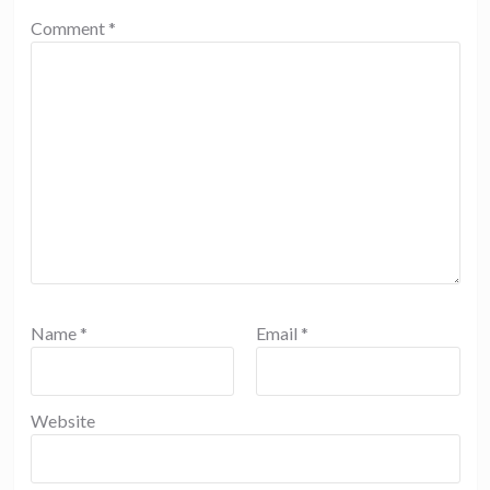
Comment
*
Name
*
Email
*
Website