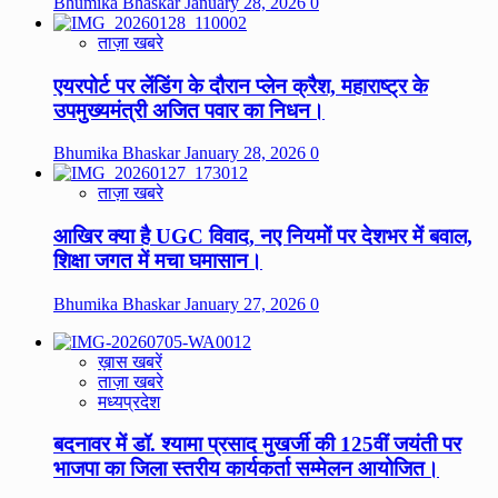
Bhumika Bhaskar
January 28, 2026
0
ताज़ा खबरे
एयरपोर्ट पर लेंडिंग के दौरान प्लेन क्रैश, महाराष्ट्र के
उपमुख्यमंत्री अजित पवार का निधन।
Bhumika Bhaskar
January 28, 2026
0
ताज़ा खबरे
आखिर क्या है UGC विवाद, नए नियमों पर देशभर में बवाल,
शिक्षा जगत में मचा घमासान।
Bhumika Bhaskar
January 27, 2026
0
ख़ास खबरें
ताज़ा खबरे
मध्यप्रदेश
बदनावर में डॉ. श्यामा प्रसाद मुखर्जी की 125वीं जयंती पर
भाजपा का जिला स्तरीय कार्यकर्ता सम्मेलन आयोजित।