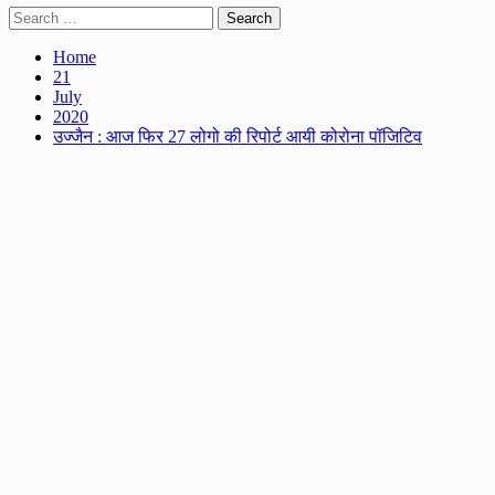
Search
for:
Home
21
July
2020
उज्जैन : आज फिर 27 लोगो की रिपोर्ट आयी कोरोना पॉजिटिव