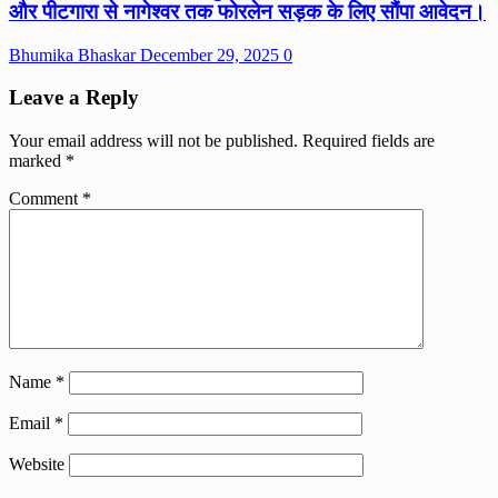
और पीटगारा से नागेश्वर तक फोरलेन सड़क के लिए सौंपा आवेदन।
Bhumika Bhaskar
December 29, 2025
0
Leave a Reply
Your email address will not be published.
Required fields are
marked
*
Comment
*
Name
*
Email
*
Website