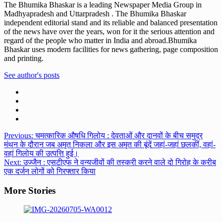
The Bhumika Bhaskar is a leading Newspaper Media Group in
Madhyapradesh and Uttarpradesh . The Bhumika Bhaskar
independent editorial stand and its reliable and balanced presentation
of the news have over the years, won for it the serious attention and
regard of the people who matter in India and abroad.Bhumika
Bhaskar uses modern facilities for news gathering, page composition
and printing.
See author's posts
Post
Previous:
चमत्कारिक औषधि गिलोय : देवताओं और दानवों के बीच समुद्र
मंथन के दौरान जब अमृत निकला और इस अमृत की बूंदें जहां-जहां छलकीं, वहां-
navigation
वहां गिलोय की उत्पत्ति हुई।
Next:
उज्जैन : एसटीएफ ने वन्यजीवों की तस्करी करने वाले दो गिरोह के करीब
एक दर्जन लोगों को गिरफ्तार किया
More Stories