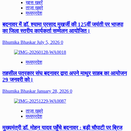
ख़ास खबरें
ताज़ा खबरे
मध्यप्रदेश
बदनावर में डॉ. श्यामा प्रसाद मुखर्जी की 125वीं जयंती पर भाजपा
का जिला स्तरीय कार्यकर्ता सम्मेलन आयोजित।
Bhumika Bhaskar
July 5, 2026
0
मध्यप्रदेश
तहसील पत्रकार संघ बदनावर द्वारा अपने माथुर साहब का आयोजन
29 जनवरी को।
Bhumika Bhaskar
January 28, 2026
0
ताज़ा खबरे
मध्यप्रदेश
मुख्यमंत्री डॉ. मोहन यादव पहुँचे बदनावर : बड़ी चौपाटी पर ब्रिज