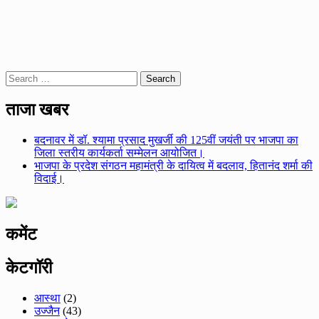
Search
for:
ताजा खबर
बदनावर में डॉ. श्यामा प्रसाद मुखर्जी की 125वीं जयंती पर भाजपा का
जिला स्तरीय कार्यकर्ता सम्मेलन आयोजित।
भाजपा के प्रदेश संगठन महामंत्री के दायित्व में बदलाव, हितानंद शर्मा की
विदाई।
कमेंट
केटगॉरी
आस्था
(2)
उज्जैन
(43)