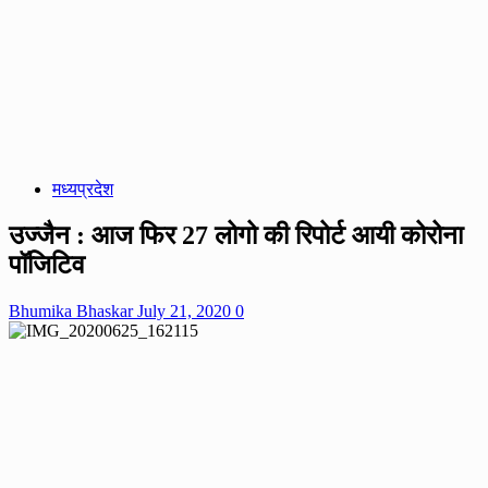
मध्यप्रदेश
उज्जैन : आज फिर 27 लोगो की रिपोर्ट आयी कोरोना
पॉजिटिव
Bhumika Bhaskar
July 21, 2020
0