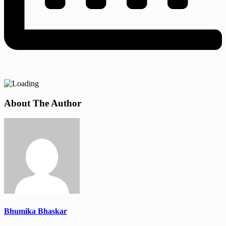
About The Author
Bhumika Bhaskar