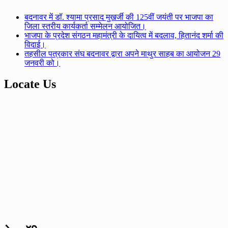
बदनावर में डॉ. श्यामा प्रसाद मुखर्जी की 125वीं जयंती पर भाजपा का
जिला स्तरीय कार्यकर्ता सम्मेलन आयोजित।
भाजपा के प्रदेश संगठन महामंत्री के दायित्व में बदलाव, हितानंद शर्मा की
विदाई।
तहसील पत्रकार संघ बदनावर द्वारा अपने माथुर साहब का आयोजन 29
जनवरी को।
Locate Us