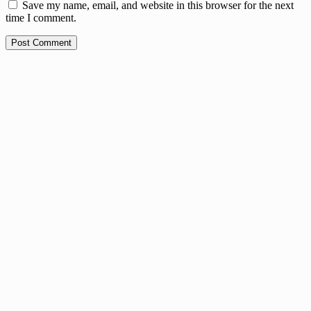
Save my name, email, and website in this browser for the next
time I comment.