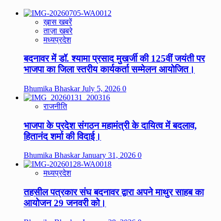
ख़ास खबरें
ताज़ा खबरे
मध्यप्रदेश
बदनावर में डॉ. श्यामा प्रसाद मुखर्जी की 125वीं जयंती पर
भाजपा का जिला स्तरीय कार्यकर्ता सम्मेलन आयोजित।
Bhumika Bhaskar
July 5, 2026
0
राजनीति
भाजपा के प्रदेश संगठन महामंत्री के दायित्व में बदलाव,
हितानंद शर्मा की विदाई।
Bhumika Bhaskar
January 31, 2026
0
मध्यप्रदेश
तहसील पत्रकार संघ बदनावर द्वारा अपने माथुर साहब का
आयोजन 29 जनवरी को।