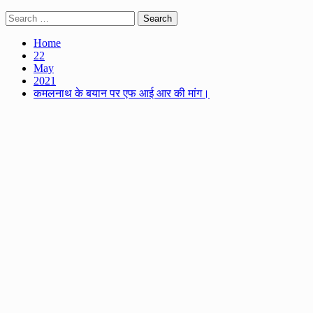
Search
for:
Home
22
May
2021
कमलनाथ के बयान पर एफ आई आर की मांग।