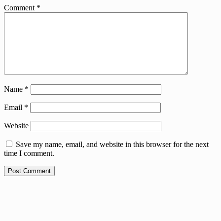
Comment
*
Name
*
Email
*
Website
Save my name, email, and website in this browser for the next
time I comment.