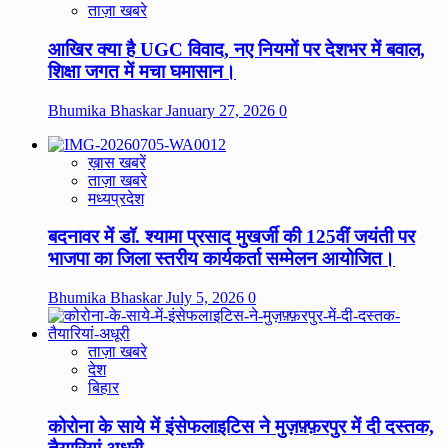
ताज़ा खबरे
आखिर क्या है UGC विवाद, नए नियमों पर देशभर में बवाल,
शिक्षा जगत में मचा घमासान।
Bhumika Bhaskar
January 27, 2026
0
ख़ास खबरें
ताज़ा खबरे
मध्यप्रदेश
बदनावर में डॉ. श्यामा प्रसाद मुखर्जी की 125वीं जयंती पर
भाजपा का जिला स्तरीय कार्यकर्ता सम्मेलन आयोजित।
Bhumika Bhaskar
July 5, 2026
0
ताज़ा खबरे
देश
बिहार
कोरोना के साये में इंसेफलाइटिस ने मुज़फ़्फ़रपुर में दी दस्तक,