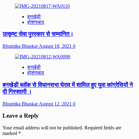
बनखेड़ी
होशंगाबाद
उत्कृष्ट सेवा पुरस्कार से सम्मानित।
Bhumika Bhaskar
August 18, 2021
0
बनखेड़ी
होशंगाबाद
बनखेड़ी ब्लॉक से विधानसभा घेराव में शामिल हुए युवा कांग्रेसियों ने
दी गिरफ्तारी ।
Bhumika Bhaskar
August 12, 2021
0
Leave a Reply
Your email address will not be published.
Required fields are
marked
*