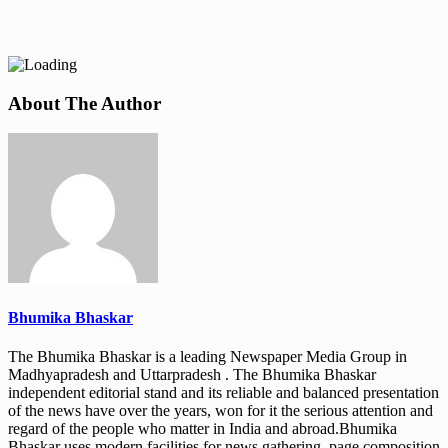
About The Author
Bhumika Bhaskar
The Bhumika Bhaskar is a leading Newspaper Media Group in
Madhyapradesh and Uttarpradesh . The Bhumika Bhaskar
independent editorial stand and its reliable and balanced presentation
of the news have over the years, won for it the serious attention and
regard of the people who matter in India and abroad.Bhumika
Bhaskar uses modern facilities for news gathering, page composition