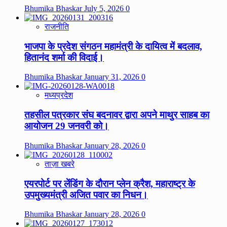
Bhumika Bhaskar
July 5, 2026
0
राजनीति
भाजपा के प्रदेश संगठन महामंत्री के दायित्व में बदलाव,
हितानंद शर्मा की विदाई।
Bhumika Bhaskar
January 31, 2026
0
मध्यप्रदेश
तहसील पत्रकार संघ बदनावर द्वारा अपने माथुर साहब का
आयोजन 29 जनवरी को।
Bhumika Bhaskar
January 28, 2026
0
ताज़ा खबरे
एयरपोर्ट पर लेंडिंग के दौरान प्लेन क्रैश, महाराष्ट्र के
उपमुख्यमंत्री अजित पवार का निधन।
Bhumika Bhaskar
January 28, 2026
0