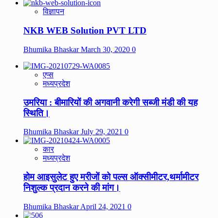
विज्ञापन
NKB WEB Solution PVT LTD
Bhumika Bhaskar
March 30, 2020
0
एप्स
मध्यप्रदेश
उमरिया : बीमारियों की अगवानी करेगी सब्जी मंडी की यह
स्थिति।
Bhumika Bhaskar
July 29, 2021
0
कार
मध्यप्रदेश
होम आइसुलेट हुए मरीजों को पल्स ऑक्सीमीटर,थर्मामीटर
निशुल्क प्रदान करने की मांग।
Bhumika Bhaskar
April 24, 2021
0