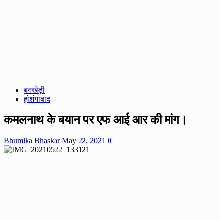
बनखेड़ी
होशंगाबाद
कमलनाथ के बयान पर एफ आई आर की मांग।
Bhumika Bhaskar
May 22, 2021
0