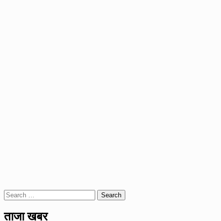
Search
for:
ताजा खबर