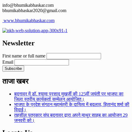
info@bhumikabhaskar.com
bhumikabhaskar2020@gmail.com
www.bhumikabhaskar.com
Newsletter
First name or full name
Email
ताजा खबर
बदनावर में डॉ. श्यामा प्रसाद मुखर्जी की 125वीं जयंती पर भाजपा का
जिला स्तरीय कार्यकर्ता सम्मेलन आयोजित।
भाजपा के प्रदेश संगठन महामंत्री के दायित्व में बदलाव, हितानंद शर्मा की
विदाई।
तहसील पत्रकार संघ बदनावर द्वारा अपने माथुर साहब का आयोजन 29
जनवरी को।