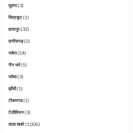
(3)
घुवारा
(1)
चित्रकूट
(32)
छतरपुर
(2)
छत्तीसगड़
(24)
जबेरा
(5)
जैन धर्म
(3)
जॉब्स
(1)
झाँसी
(1)
टीकमगड
(3)
टेलीविजन
(1,006)
ताज़ा खबरे