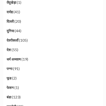
(1)
तेंदूखेड़ा
(41)
दमोह
(20)
दिल्ली
(44)
दुनिया
(105)
देवरीकलाँ
(55)
देश
(19)
धर्म अध्यात्म
(91)
पन्ना
(2)
फूड
(1)
फेशन
(123)
बंडा