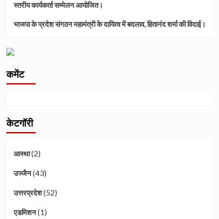
स्तरीय कार्यकर्ता सम्मेलन आयोजित।
भाजपा के प्रदेश संगठन महामंत्री के दायित्व में बदलाव, हितानंद शर्मा की विदाई।
कमेंट
केटगॉरी
(2)
आस्था
(43)
उज्जैन
(52)
उत्तरप्रदेश
(1)
एडमिशन