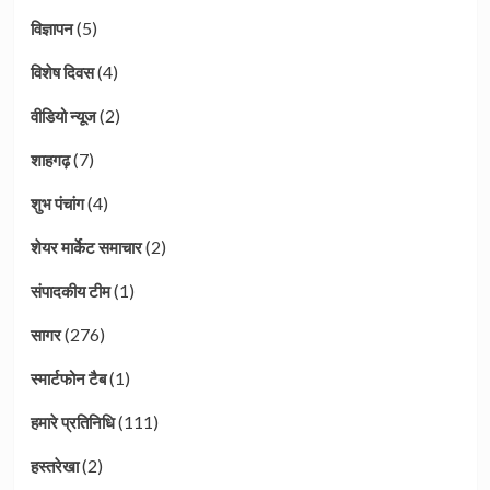
(5)
विज्ञापन
(4)
विशेष दिवस
(2)
वीडियो न्यूज
(7)
शाहगढ़
(4)
शुभ पंचांग
(2)
शेयर मार्केट समाचार
(1)
संपादकीय टीम
(276)
सागर
(1)
स्मार्टफोन टैब
(111)
हमारे प्रतिनिधि
(2)
हस्तरेखा