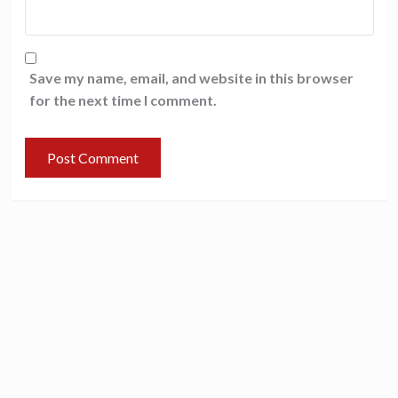
Save my name, email, and website in this browser
for the next time I comment.