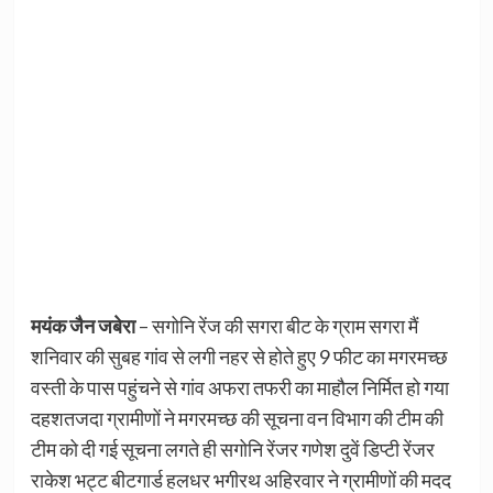
मयंक जैन जबेरा
– सगोनि रेंज की सगरा बीट के ग्राम सगरा मैं
शनिवार की सुबह गांव से लगी नहर से होते हुए 9 फीट का मगरमच्छ
वस्ती के पास पहुंचने से गांव अफरा तफरी का माहौल निर्मित हो गया
दहशतजदा ग्रामीणों ने मगरमच्छ की सूचना वन विभाग की टीम की
टीम को दी गई सूचना लगते ही सगोनि रेंजर गणेश दुवें डिप्टी रेंजर
राकेश भट्ट बीटगार्ड हलधर भगीरथ अहिरवार ने ग्रामीणों की मदद