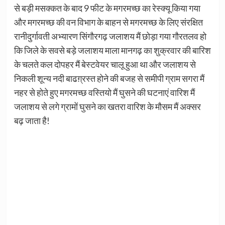
से बड़ी मसक्कत के बाद 9 फीट के मगरमच्छ का रेस्क्यू किया गया
और मगरमच्छ की वन विभाग के बाहन से मगरमच्छ के लिए संरक्षित
रानीदुर्गावती अभ्यारण सिंगौरगढ़ जलाशय मैं छोड़ा गया गौरतलव हो
कि जिले के सवसे बड़े जलाशय माला मानगढ़ का शुक्रवार की बारिश
के चलते कल दोपहर मैं बेस्टवेयर चालू हुआ था और जलाशय से
निकली शून्य नदी बाढग़्रस्त होने की बजह से समीपी ग्राम सगरा मैं
नहर से होते हुए मगरमच्छ वस्तियो मैं घुसने की घटनाएं वारिश मैं
जलाशय से लगे ग्रामों घुसने का खतरा वारिश के मौसम मैं अक्सर
बढ़ जाता है!