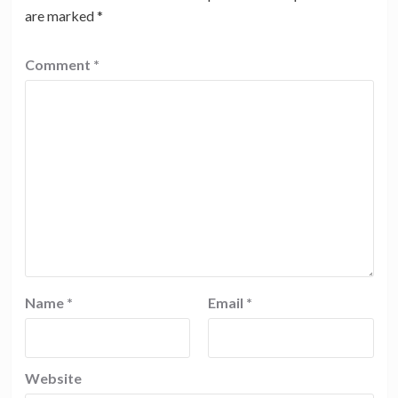
are marked
*
Comment
*
Name
*
Email
*
Website