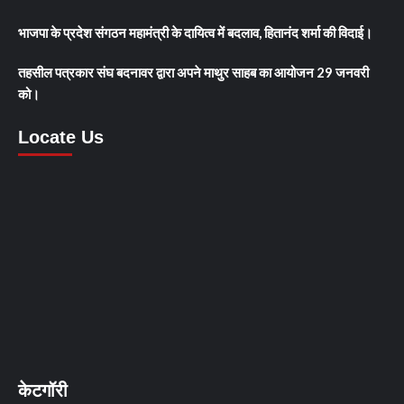
भाजपा के प्रदेश संगठन महामंत्री के दायित्व में बदलाव, हितानंद शर्मा की विदाई।
तहसील पत्रकार संघ बदनावर द्वारा अपने माथुर साहब का आयोजन 29 जनवरी
को।
Locate Us
केटगॉरी