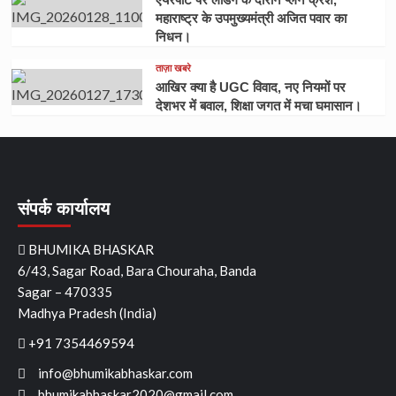
महाराष्ट्र के उपमुख्यमंत्री अजित पवार का
निधन।
ताज़ा खबरे
आखिर क्या है UGC विवाद, नए नियमों पर
देशभर में बवाल, शिक्षा जगत में मचा घमासान।
संपर्क कार्यालय
BHUMIKA BHASKAR
6/43, Sagar Road, Bara Chouraha, Banda
Sagar – 470335
Madhya Pradesh (India)
+91 7354469594
info@bhumikabhaskar.com
bhumikabhaskar2020@gmail.com