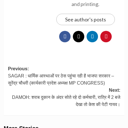
and printing.
See author's posts
Post
Previous:
SAGAR : धार्मिक आस्थाओं पर ठेस पहुंचा रही है भाजपा सरकार –
navigation
सुरेंद्र चौधरी (कार्यकारी प्रदेश अध्यक्ष MP CONGRESS)
Next:
DAMOH: शराब दुकान के अंदर सोते रहे दो कर्मचारी, रात्रि में 2 बजे
देखा तो केश की पेटी गायव।