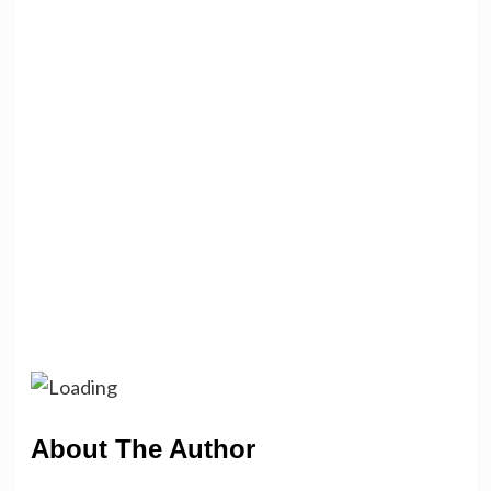
About The Author