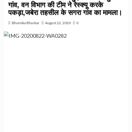
गांव, वन विभाग की टीम ने रेस्क्यू करके
पकड़ा,जबेरा तहसील के सगरा गांव का मामला।
Bhumika Bhaskar
August 22, 2020
0