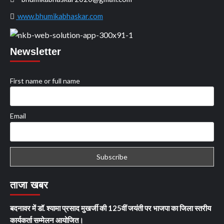
www.bhumikabhaskar.com
Newsletter
First name or full name
Email
ताजा खबर
बदनावर में डॉ. श्यामा प्रसाद मुखर्जी की 125वीं जयंती पर भाजपा का जिला स्तरीय
कार्यकर्ता सम्मेलन आयोजित।