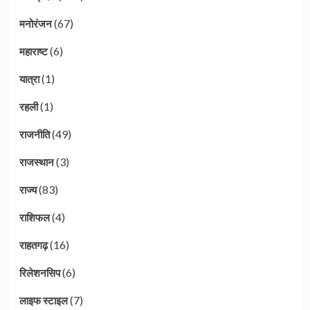
(67)
मनोरंजन
(6)
महाराष्ट
(1)
यात्रा
(1)
रहली
(49)
राजनीति
(3)
राजस्थान
(83)
राज्य
(4)
राशिफल
(16)
राहतगढ़
(6)
रिलेशनसिप
(7)
लाइफ स्टाइल