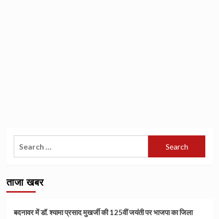
Search
for:
ताजा खबर
बदनावर में डॉ. श्यामा प्रसाद मुखर्जी की 125वीं जयंती पर भाजपा का जिला