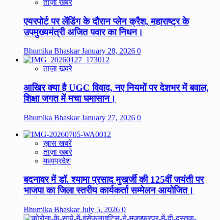
ताज़ा खबरे
एयरपोर्ट पर लेंडिंग के दौरान प्लेन क्रैश, महाराष्ट्र के
उपमुख्यमंत्री अजित पवार का निधन।
Bhumika Bhaskar
January 28, 2026
0
ताज़ा खबरे
आखिर क्या है UGC विवाद, नए नियमों पर देशभर में बवाल,
शिक्षा जगत में मचा घमासान।
Bhumika Bhaskar
January 27, 2026
0
ख़ास खबरें
ताज़ा खबरे
मध्यप्रदेश
बदनावर में डॉ. श्यामा प्रसाद मुखर्जी की 125वीं जयंती पर
भाजपा का जिला स्तरीय कार्यकर्ता सम्मेलन आयोजित।
Bhumika Bhaskar
July 5, 2026
0