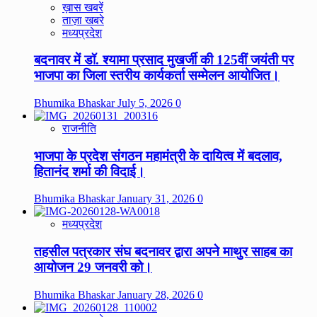
ख़ास खबरें
ताज़ा खबरे
मध्यप्रदेश
बदनावर में डॉ. श्यामा प्रसाद मुखर्जी की 125वीं जयंती पर
भाजपा का जिला स्तरीय कार्यकर्ता सम्मेलन आयोजित।
Bhumika Bhaskar
July 5, 2026
0
राजनीति
भाजपा के प्रदेश संगठन महामंत्री के दायित्व में बदलाव,
हितानंद शर्मा की विदाई।
Bhumika Bhaskar
January 31, 2026
0
मध्यप्रदेश
तहसील पत्रकार संघ बदनावर द्वारा अपने माथुर साहब का
आयोजन 29 जनवरी को।
Bhumika Bhaskar
January 28, 2026
0