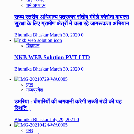
धर्म अध्यात्म
राज्य स्तरीय अधिमान्य पत्रकार संतोष गंगेले कोरोना वायरस
सुरक्षा के लिए ग्रामीण क्षेत्रों में चला रहे जागरूकता अभियान
Bhumika Bhaskar
March 30, 2020
0
विज्ञापन
NKB WEB Solution PVT LTD
Bhumika Bhaskar
March 30, 2020
0
एप्स
मध्यप्रदेश
उमरिया : बीमारियों की अगवानी करेगी सब्जी मंडी की यह
स्थिति।
Bhumika Bhaskar
July 29, 2021
0
कार