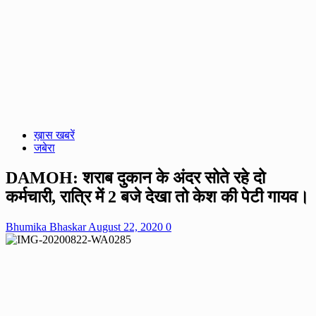
ख़ास खबरें
जबेरा
DAMOH: शराब दुकान के अंदर सोते रहे दो
कर्मचारी, रात्रि में 2 बजे देखा तो केश की पेटी गायव।
Bhumika Bhaskar
August 22, 2020
0