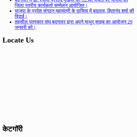
जिला स्तरीय कार्यकर्ता सम्मेलन आयोजित।
भाजपा के प्रदेश संगठन महामंत्री के दायित्व में बदलाव, हितानंद शर्मा की
विदाई।
तहसील पत्रकार संघ बदनावर द्वारा अपने माथुर साहब का आयोजन 29
जनवरी को।
Locate Us
केटगॉरी