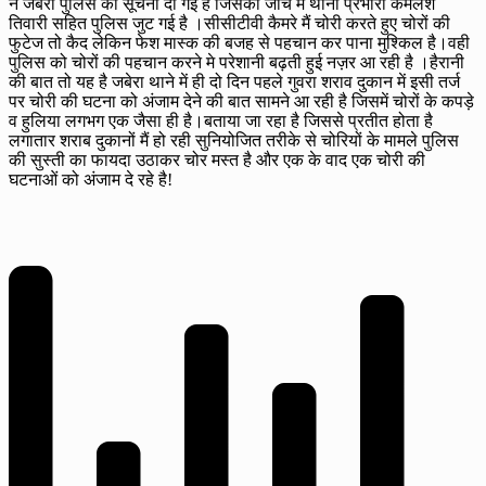
ने जबेरा पुलिस को सूचना दी गई है जिसकी जांच में थाना प्रभारी कमलेश
तिवारी सहित पुलिस जुट गई है ।सीसीटीवी कैमरे मैं चोरी करते हुए चोरों की
फुटेज तो कैद लेकिन फेश मास्क की बजह से पहचान कर पाना मुश्किल है।वही
पुलिस को चोरों की पहचान करने मे परेशानी बढ़ती हुई नज़र आ रही है ।हैरानी
की बात तो यह है जबेरा थाने में ही दो दिन पहले गुवरा शराव दुकान में इसी तर्ज
पर चोरी की घटना को अंजाम देने की बात सामने आ रही है जिसमें चोरों के कपड़े
व हुलिया लगभग एक जैसा ही है।बताया जा रहा है जिससे प्रतीत होता है
लगातार शराब दुकानों मैं हो रही सुनियोजित तरीके से चोरियों के मामले पुलिस
की सुस्ती का फायदा उठाकर चोर मस्त है और एक के वाद एक चोरी की
घटनाओं को अंजाम दे रहे है!