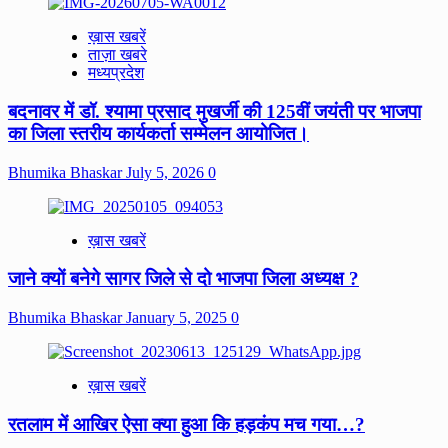
ख़ास खबरें
ताज़ा खबरे
मध्यप्रदेश
बदनावर में डॉ. श्यामा प्रसाद मुखर्जी की 125वीं जयंती पर भाजपा
का जिला स्तरीय कार्यकर्ता सम्मेलन आयोजित।
Bhumika Bhaskar
July 5, 2026
0
ख़ास खबरें
जाने क्यों बनेगे सागर जिले से दो भाजपा जिला अध्यक्ष ?
Bhumika Bhaskar
January 5, 2025
0
ख़ास खबरें
रतलाम में आखिर ऐसा क्या हुआ कि हड़कंप मच गया…?