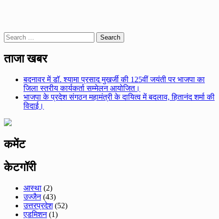
Search
for:
ताजा खबर
बदनावर में डॉ. श्यामा प्रसाद मुखर्जी की 125वीं जयंती पर भाजपा का
जिला स्तरीय कार्यकर्ता सम्मेलन आयोजित।
भाजपा के प्रदेश संगठन महामंत्री के दायित्व में बदलाव, हितानंद शर्मा की
विदाई।
कमेंट
केटगॉरी
आस्था
(2)
उज्जैन
(43)
उत्तरप्रदेश
(52)
एडमिशन
(1)