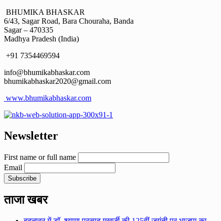
BHUMIKA BHASKAR
6/43, Sagar Road, Bara Chouraha, Banda
Sagar – 470335
Madhya Pradesh (India)
+91 7354469594
info@bhumikabhaskar.com
bhumikabhaskar2020@gmail.com
www.bhumikabhaskar.com
Newsletter
First name or full name
Email
ताजा खबर
बदनावर में डॉ. श्यामा प्रसाद मुखर्जी की 125वीं जयंती पर भाजपा का