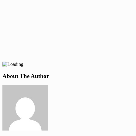
About The Author