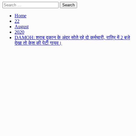
Search
for:
Home
22
August
2020
DAMOH: शराब दुकान के अंदर सोते रहे दो कर्मचारी, रात्रि में 2 बजे
देखा तो केश की पेटी गायव।