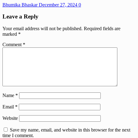
Bhumika Bhaskar
December 27, 2024
0
Leave a Reply
Your email address will not be published.
Required fields are
marked
*
Comment
*
Name
*
Email
*
Website
Save my name, email, and website in this browser for the next
time I comment.