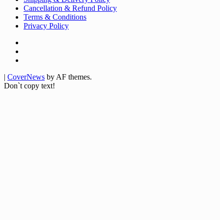
Cancellation & Refund Policy
Terms & Conditions
Privacy Policy
Facebook
Twitter
Youtube
|
CoverNews
by AF themes.
Don`t copy text!