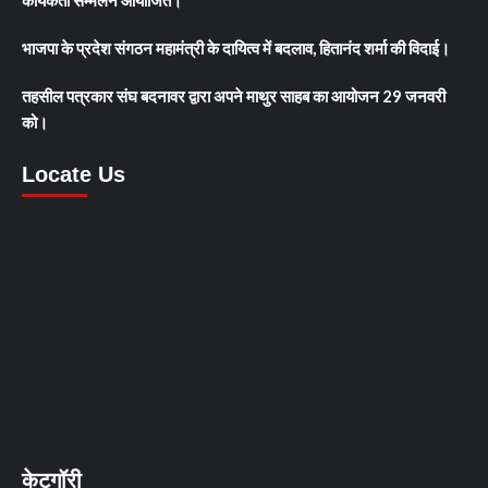
भाजपा के प्रदेश संगठन महामंत्री के दायित्व में बदलाव, हितानंद शर्मा की विदाई।
तहसील पत्रकार संघ बदनावर द्वारा अपने माथुर साहब का आयोजन 29 जनवरी
को।
Locate Us
केटगॉरी