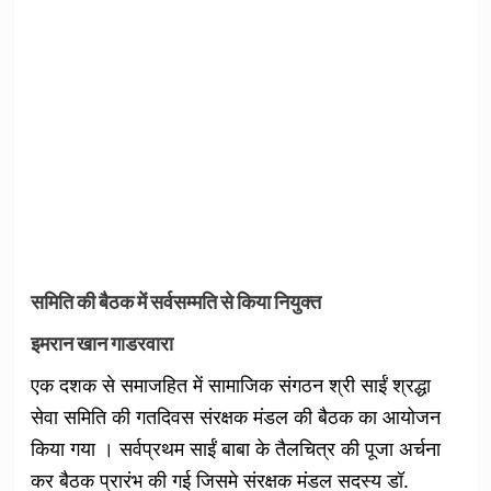
समिति की बैठक में सर्वसम्मति से किया नियुक्त
इमरान खान गाडरवारा
एक दशक से समाजहित में सामाजिक संगठन श्री साईं श्रद्धा
सेवा समिति की गतदिवस संरक्षक मंडल की बैठक का आयोजन
किया गया । सर्वप्रथम साईं बाबा के तैलचित्र की पूजा अर्चना
कर बैठक प्रारंभ की गई जिसमे संरक्षक मंडल सदस्य डॉ.