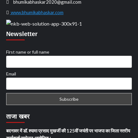
bhumikabhaskar2020@gmail.com
www.bhumikabhaskar.com
Newsletter
First name or full name
Email
ताजा खबर
बदनावर में डॉ. श्यामा प्रसाद मुखर्जी की 125वीं जयंती पर भाजपा का जिला स्तरीय
कार्यकर्ता सम्मेलन आयोजित।