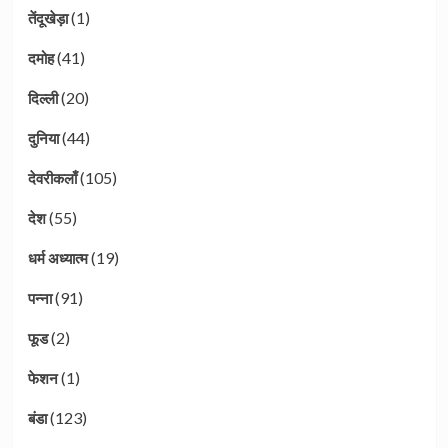
(1)
तेंदूखेड़ा
(41)
दमोह
(20)
दिल्ली
(44)
दुनिया
(105)
देवरीकलाँ
(55)
देश
(19)
धर्म अध्यात्म
(91)
पन्ना
(2)
फूड
(1)
फेशन
(123)
बंडा