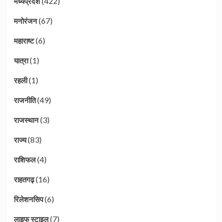
(422)
मध्यप्रदेश
(67)
मनोरंजन
(6)
महाराष्ट
(1)
यात्रा
(1)
रहली
(49)
राजनीति
(3)
राजस्थान
(83)
राज्य
(4)
राशिफल
(16)
राहतगढ़
(6)
रिलेशनसिप
(7)
लाइफ स्टाइल