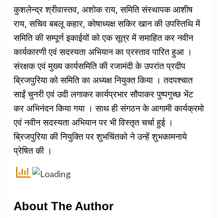
कुशलेन्द्र श्रीवास्तव, अशोक राय, समिति संस्थापक आशीष
राय, सचिव बबलू कहार, कोषाध्यक्ष सकिर खान की उपस्तिथि में
समिति की सम्पूर्ण इकाईयों को एक सूत्र में समाहित कर नवीन
कार्यकारणी एवं सदस्यता अभियान का प्रस्ताव पारित हुआ ।
संरक्षक एवं मुख्य कार्यसमिति की रजामंदी के उपरांत प्रदीप
ब्रिजपुरिया को समिति का अध्यक्ष नियुक्त किया । तदपश्चात
साईं चुनरी एवं उदी लगाकर कार्यप्रभार सौपाकर पुष्पगुच्छ भेंट
कर अभिनंदन किया गया । साथ ही संगठन के आगामी कार्यक्रमो
एवं नवीन सदस्यता अभियान पर भी विस्तृत चर्चा हुई ।
ब्रिजपुरिया की नियुक्ति पर शुभचिंतको ने उन्हें शुभकामनाये
प्रेषित की ।
About The Author