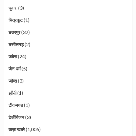
(3)
घुवारा
(1)
चित्रकूट
(32)
छतरपुर
(2)
छत्तीसगड़
(24)
जबेरा
(5)
जैन धर्म
(3)
जॉब्स
(1)
झाँसी
(1)
टीकमगड
(3)
टेलीविजन
(1,006)
ताज़ा खबरे