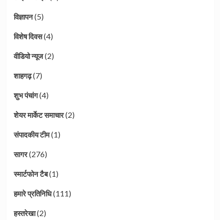
(5)
विज्ञापन
(4)
विशेष दिवस
(2)
वीडियो न्यूज
(7)
शाहगढ़
(4)
शुभ पंचांग
(2)
शेयर मार्केट समाचार
(1)
संपादकीय टीम
(276)
सागर
(1)
स्मार्टफोन टैब
(111)
हमारे प्रतिनिधि
(2)
हस्तरेखा