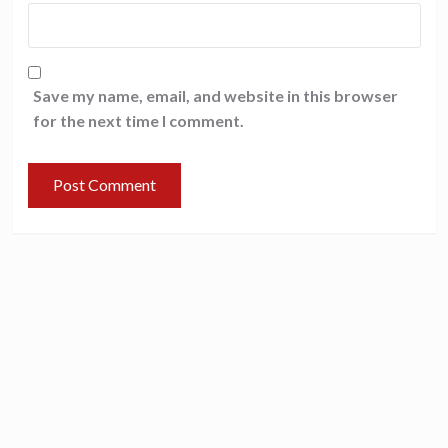
Save my name, email, and website in this browser
for the next time I comment.