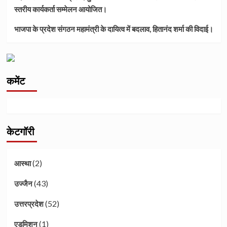
स्तरीय कार्यकर्ता सम्मेलन आयोजित।
भाजपा के प्रदेश संगठन महामंत्री के दायित्व में बदलाव, हितानंद शर्मा की विदाई।
कमेंट
केटगॉरी
(2)
आस्था
(43)
उज्जैन
(52)
उत्तरप्रदेश
(1)
एडमिशन