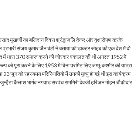
प्रसाद मुखर्जी का बलिदान दिवस श्रंद्धाजलि देकर और वृक्षारोपण करके
ल प्रभारी संजय कुमार जैन बंटी ने बताया की डाक्टर साहब को एक देश में दो
द में धारा 370 समाप्त करने की जोरदार वकालत की थी अगस्त 1952 में
कल्प को पूरा करने के लिए 1953 में बिना परमिट लिए जम्मू-कश्मीर की यात्रा
ा 23 जून को रहस्यमय परिस्थितियों में उनकी मृत्यु हो गई थी इस कार्यक्रम
च जुन्हैटा कैलाश भार्गव नगवाड सरपंच रामगिरी देवजी हरिजन मोहन चौकीदार