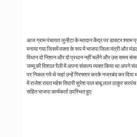
आज ग्राम पंचायत जुन्हैटा के मतदान केंद्र पर डाक्टर श्याम 
मनाया गया जिसमें वक्ता के रूप में भाजपा जिला मंत्री और मंड
विधान दो निशान और दो प्रधान नहीं चलेंगे और उस समय संस
जम्मू की विशाल रैली में अपना संकल्प व्यक्त किया था अपने सं
पर निकल गये थे जहां उन्हें गिरफ्तार करके नजरबंद कर दिया थ
में राजेश रावत महेश तिवारी सुरेश पाल बाबू लाल ठाकुर सरपं
सहित भाजपा कार्यकर्ता उपस्थित हुए