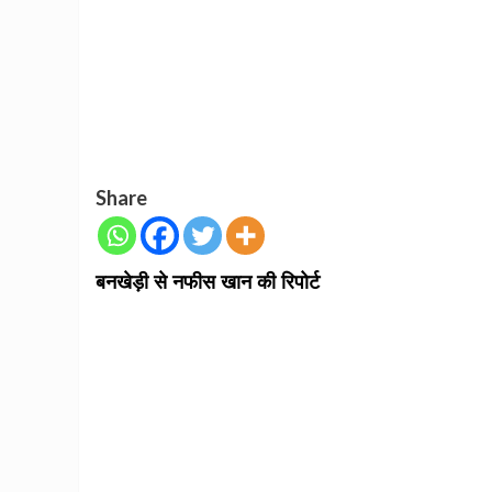
Share
बनखेड़ी से नफीस खान की रिपोर्ट