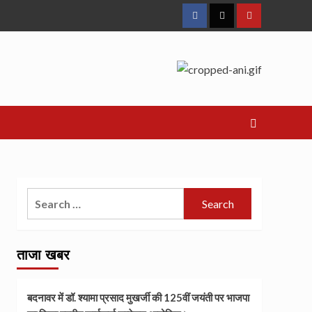
Facebook
Twitter
Youtube
Search
for:
ताजा खबर
बदनावर में डॉ. श्यामा प्रसाद मुखर्जी की 125वीं जयंती पर भाजपा