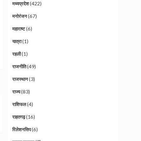
(422)
मध्यप्रदेश
(67)
मनोरंजन
(6)
महाराष्ट
(1)
यात्रा
(1)
रहली
(49)
राजनीति
(3)
राजस्थान
(83)
राज्य
(4)
राशिफल
(16)
राहतगढ़
(6)
रिलेशनसिप