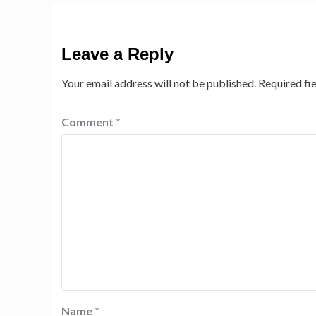
Leave a Reply
Your email address will not be published.
Required fi
Comment
*
Name
*