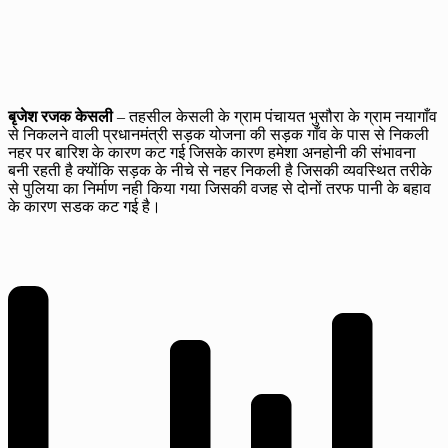
बृजेश रजक केसली
– तहसील केसली के ग्राम पंचायत भुसौरा के ग्राम नयागाँव
से निकलने वाली प्रधानमंत्री सड़क योजना की सड़क गाँव के पास से निकली
नहर पर बारिश के कारण कट गई जिसके कारण हमेशा अनहोनी की संभावना
बनी रहती है क्योंकि सड़क के नीचे से नहर निकली है जिसकी व्यवस्थित तरीके
से पुलिया का निर्माण नही किया गया जिसकी वजह से दोनों तरफ पानी के बहाव
के कारण सडक कट गई है।