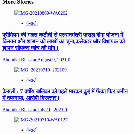
More Stories
केसली
प्रीमियम की गलत कटौती से प्रधानमंत्री फसल बीमा योजना में
किसान और शासन को लाखों का चूना,कलेक्टर और विधायक को
ज्ञापन सौपकर जांच की मांग।
Bhumika Bhaskar
August 9, 2021
0
केसली
केसली : 7 वर्षीय बालिका को पहले मारकर कुएं में फेंका फिर जमीन
में दफनाया, आरोपी गिरफ्तार।
Bhumika Bhaskar
July 10, 2021
0
केसली