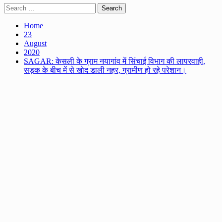
Search
for:
Home
23
August
2020
SAGAR: केसली के ग्राम नयागांव में सिंचाई विभाग की लापरवाही,
सड़क के बीच में से खोद डाली नहर, ग्रामीण हो रहे परेशान।