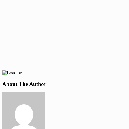
About The Author