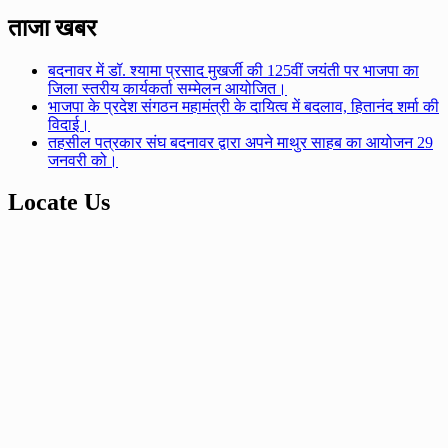
ताजा खबर
बदनावर में डॉ. श्यामा प्रसाद मुखर्जी की 125वीं जयंती पर भाजपा का
जिला स्तरीय कार्यकर्ता सम्मेलन आयोजित।
भाजपा के प्रदेश संगठन महामंत्री के दायित्व में बदलाव, हितानंद शर्मा की
विदाई।
तहसील पत्रकार संघ बदनावर द्वारा अपने माथुर साहब का आयोजन 29
जनवरी को।
Locate Us