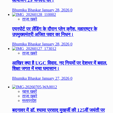
आयोजन 29 जनवरी को।
Bhumika Bhaskar
January 28, 2026
0
ताज़ा खबरे
एयरपोर्ट पर लेंडिंग के दौरान प्लेन क्रैश, महाराष्ट्र के
उपमुख्यमंत्री अजित पवार का निधन।
Bhumika Bhaskar
January 28, 2026
0
ताज़ा खबरे
आखिर क्या है UGC विवाद, नए नियमों पर देशभर में बवाल,
शिक्षा जगत में मचा घमासान।
Bhumika Bhaskar
January 27, 2026
0
ख़ास खबरें
ताज़ा खबरे
मध्यप्रदेश
बदनावर में डॉ. श्यामा प्रसाद मुखर्जी की 125वीं जयंती पर