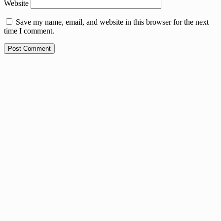
Website
Save my name, email, and website in this browser for the next
time I comment.