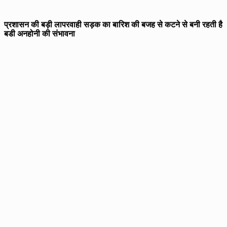
प्रशासन की बड़ी लापरवाही सड़क का बारिश की बजह से कटने से बनी रहती है
बडी अनहोनी की संभावना