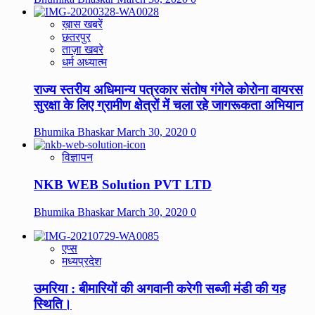
ख़ास खबरें
छतरपुर
ताज़ा खबरे
धर्म अध्यात्म
राज्य स्तरीय अधिमान्य पत्रकार संतोष गंगेले कोरोना वायरस
सुरक्षा के लिए ग्रामीण क्षेत्रों में चला रहे जागरूकता अभियान
Bhumika Bhaskar
March 30, 2020
0
विज्ञापन
NKB WEB Solution PVT LTD
Bhumika Bhaskar
March 30, 2020
0
एप्स
मध्यप्रदेश
उमरिया : बीमारियों की अगवानी करेगी सब्जी मंडी की यह
स्थिति।