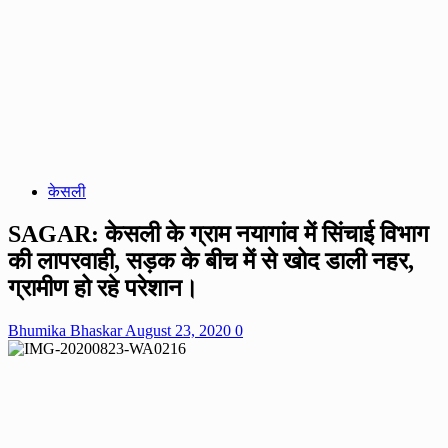
केसली
SAGAR: केसली के ग्राम नयागांव में सिंचाई विभाग
की लापरवाही, सड़क के बीच में से खोद डाली नहर,
ग्रामीण हो रहे परेशान।
Bhumika Bhaskar
August 23, 2020
0