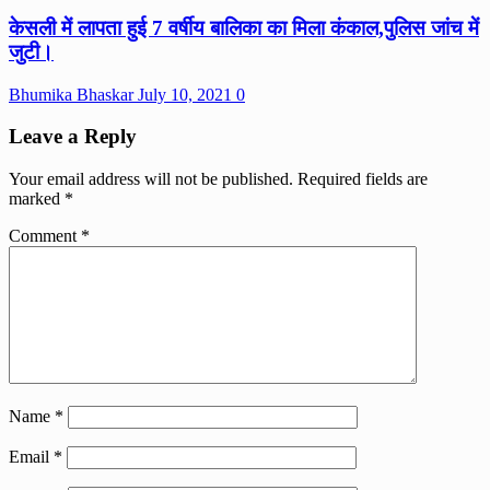
केसली में लापता हुई 7 वर्षीय बालिका का मिला कंकाल,पुलिस जांच में
जुटी।
Bhumika Bhaskar
July 10, 2021
0
Leave a Reply
Your email address will not be published.
Required fields are
marked
*
Comment
*
Name
*
Email
*