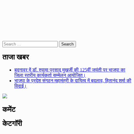
Search
for:
ताजा खबर
बदनावर में डॉ. श्यामा प्रसाद मुखर्जी की 125वीं जयंती पर भाजपा का
जिला स्तरीय कार्यकर्ता सम्मेलन आयोजित।
भाजपा के प्रदेश संगठन महामंत्री के दायित्व में बदलाव, हितानंद शर्मा की
विदाई।
कमेंट
केटगॉरी