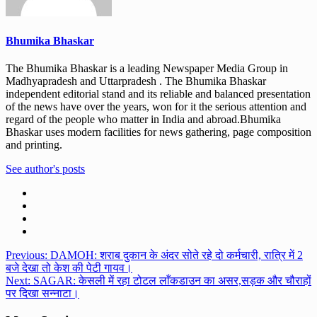
Bhumika Bhaskar
The Bhumika Bhaskar is a leading Newspaper Media Group in
Madhyapradesh and Uttarpradesh . The Bhumika Bhaskar
independent editorial stand and its reliable and balanced presentation
of the news have over the years, won for it the serious attention and
regard of the people who matter in India and abroad.Bhumika
Bhaskar uses modern facilities for news gathering, page composition
and printing.
See author's posts
Post
Previous:
DAMOH: शराब दुकान के अंदर सोते रहे दो कर्मचारी, रात्रि में 2
बजे देखा तो केश की पेटी गायव।
navigation
Next:
SAGAR: केसली में रहा टोटल लाँकडाउन का असर,सड़क और चौराहों
पर दिखा सन्नाटा।