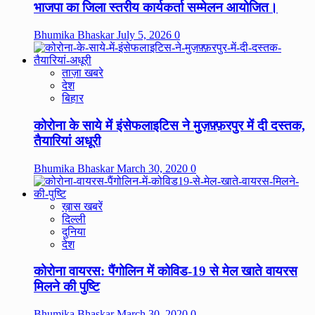
भाजपा का जिला स्तरीय कार्यकर्ता सम्मेलन आयोजित।
Bhumika Bhaskar
July 5, 2026
0
ताज़ा खबरे
देश
बिहार
कोरोना के साये में इंसेफलाइटिस ने मुज़फ़्फ़रपुर में दी दस्तक,
तैयारियां अधूरी
Bhumika Bhaskar
March 30, 2020
0
ख़ास खबरें
दिल्ली
दुनिया
देश
कोरोना वायरस: पैंगोलिन में कोविड-19 से मेल खाते वायरस
मिलने की पुष्टि
Bhumika Bhaskar
March 30, 2020
0