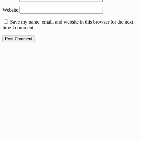
Website
Save my name, email, and website in this browser for the next
time I comment.