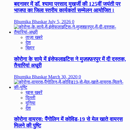
बदनावर में डॉ. श्यामा प्रसाद मुखर्जी की 125वीं जयंती पर
भाजपा का जिला स्तरीय कार्यकर्ता सम्मेलन आयोजित।
Bhumika Bhaskar
July 5, 2026
0
ताज़ा खबरे
देश
बिहार
कोरोना के साये में इंसेफलाइटिस ने मुज़फ़्फ़रपुर में दी दस्तक,
तैयारियां अधूरी
Bhumika Bhaskar
March 30, 2020
0
ख़ास खबरें
दिल्ली
दुनिया
देश
कोरोना वायरस: पैंगोलिन में कोविड-19 से मेल खाते वायरस
मिलने की पुष्टि