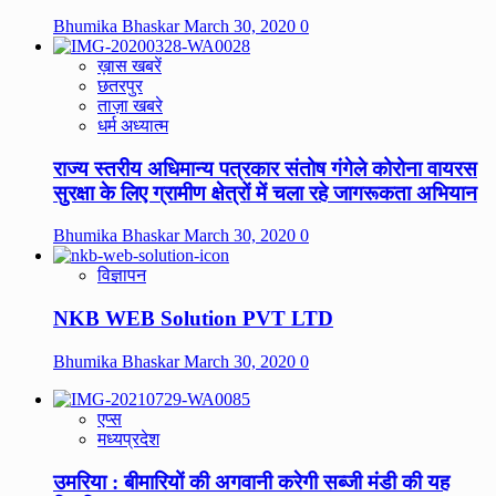
Bhumika Bhaskar
March 30, 2020
0
ख़ास खबरें
छतरपुर
ताज़ा खबरे
धर्म अध्यात्म
राज्य स्तरीय अधिमान्य पत्रकार संतोष गंगेले कोरोना वायरस
सुरक्षा के लिए ग्रामीण क्षेत्रों में चला रहे जागरूकता अभियान
Bhumika Bhaskar
March 30, 2020
0
विज्ञापन
NKB WEB Solution PVT LTD
Bhumika Bhaskar
March 30, 2020
0
एप्स
मध्यप्रदेश
उमरिया : बीमारियों की अगवानी करेगी सब्जी मंडी की यह