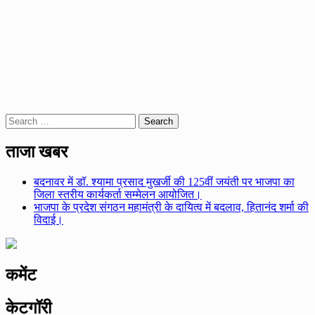
Search
for:
ताजा खबर
बदनावर में डॉ. श्यामा प्रसाद मुखर्जी की 125वीं जयंती पर भाजपा का
जिला स्तरीय कार्यकर्ता सम्मेलन आयोजित।
भाजपा के प्रदेश संगठन महामंत्री के दायित्व में बदलाव, हितानंद शर्मा की
विदाई।
कमेंट
केटगॉरी