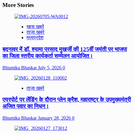
More Stories
ख़ास खबरें
ताज़ा खबरे
मध्यप्रदेश
बदनावर में डॉ. श्यामा प्रसाद मुखर्जी की 125वीं जयंती पर भाजपा
का जिला स्तरीय कार्यकर्ता सम्मेलन आयोजित।
Bhumika Bhaskar
July 5, 2026
0
ताज़ा खबरे
एयरपोर्ट पर लेंडिंग के दौरान प्लेन क्रैश, महाराष्ट्र के उपमुख्यमंत्री
अजित पवार का निधन।
Bhumika Bhaskar
January 28, 2026
0