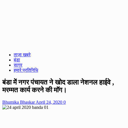
ताज़ा खबरे
बंडा
सागर
हमारे प्रतिनिधि
बंडा में नगर पंचायत ने खोद डाला नेशनल हाईवे ,
मरम्मत कार्य करने की माॅग।
Bhumika Bhaskar
April 24, 2020
0