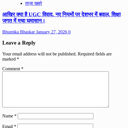
ताज़ा खबरे
आखिर क्या है UGC विवाद, नए नियमों पर देशभर में बवाल, शिक्षा
जगत में मचा घमासान।
Bhumika Bhaskar
January 27, 2026
0
Leave a Reply
Your email address will not be published.
Required fields are
marked
*
Comment
*
Name
*
Email
*