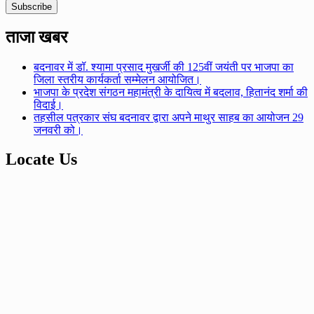
ताजा खबर
बदनावर में डॉ. श्यामा प्रसाद मुखर्जी की 125वीं जयंती पर भाजपा का
जिला स्तरीय कार्यकर्ता सम्मेलन आयोजित।
भाजपा के प्रदेश संगठन महामंत्री के दायित्व में बदलाव, हितानंद शर्मा की
विदाई।
तहसील पत्रकार संघ बदनावर द्वारा अपने माथुर साहब का आयोजन 29
जनवरी को।
Locate Us