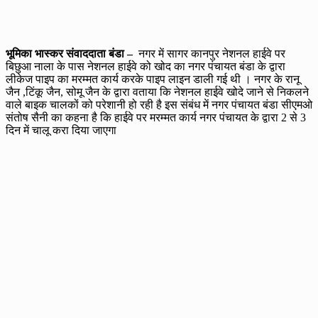
भूमिका भास्कर संवाददाता बंडा –
नगर में सागर कानपुर नेशनल हाईवे पर
बिछुआ नाला के पास नेशनल हाईवे को खोद का नगर पंचायत बंडा के द्वारा
लीकेज पाइप का मरम्मत कार्य करके पाइप लाइन डाली गई थी । नगर के रानू
जैन ,टिंकू जैन, सोमू जैन के द्वारा वताया कि नेशनल हाईवे खोदे जाने से निकलने
वाले बाइक चालकों को परेशानी हो रही है इस संबंध में नगर पंचायत बंडा सीएमओ
संतोष सैनी का कहना है कि हाईवे पर मरम्मत कार्य नगर पंचायत के द्वारा 2 से 3
दिन में चालू करा दिया जाएगा