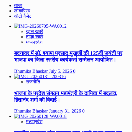
ताजा
लोकप्रिय
ऑटो गैजेट
ख़ास खबरें
ताज़ा खबरे
मध्यप्रदेश
बदनावर में डॉ. श्यामा प्रसाद मुखर्जी की 125वीं जयंती पर
भाजपा का जिला स्तरीय कार्यकर्ता सम्मेलन आयोजित।
Bhumika Bhaskar
July 5, 2026
0
राजनीति
भाजपा के प्रदेश संगठन महामंत्री के दायित्व में बदलाव,
हितानंद शर्मा की विदाई।
Bhumika Bhaskar
January 31, 2026
0
मध्यप्रदेश