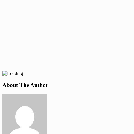
About The Author