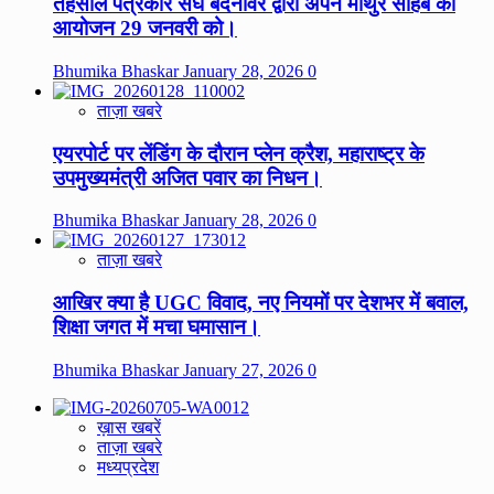
तहसील पत्रकार संघ बदनावर द्वारा अपने माथुर साहब का
आयोजन 29 जनवरी को।
Bhumika Bhaskar
January 28, 2026
0
ताज़ा खबरे
एयरपोर्ट पर लेंडिंग के दौरान प्लेन क्रैश, महाराष्ट्र के
उपमुख्यमंत्री अजित पवार का निधन।
Bhumika Bhaskar
January 28, 2026
0
ताज़ा खबरे
आखिर क्या है UGC विवाद, नए नियमों पर देशभर में बवाल,
शिक्षा जगत में मचा घमासान।
Bhumika Bhaskar
January 27, 2026
0
ख़ास खबरें
ताज़ा खबरे
मध्यप्रदेश