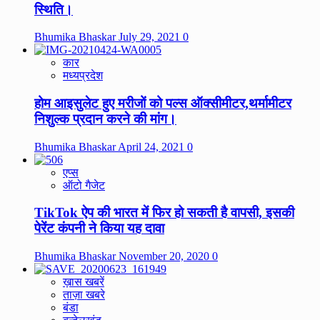
स्थिति।
Bhumika Bhaskar
July 29, 2021
0
कार
मध्यप्रदेश
होम आइसुलेट हुए मरीजों को पल्स ऑक्सीमीटर,थर्मामीटर
निशुल्क प्रदान करने की मांग।
Bhumika Bhaskar
April 24, 2021
0
एप्स
ऑटो गैजेट
TikTok ऐप की भारत में फिर हो सकती है वापसी, इसकी
पेरेंट कंपनी ने किया यह दावा
Bhumika Bhaskar
November 20, 2020
0
ख़ास खबरें
ताज़ा खबरे
बंडा