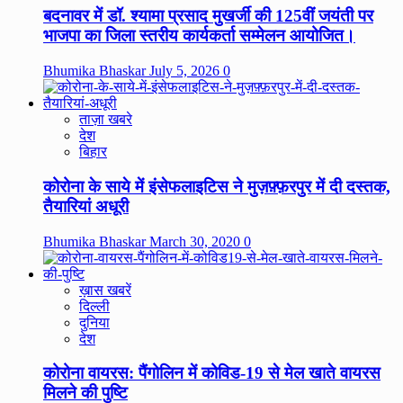
बदनावर में डॉ. श्यामा प्रसाद मुखर्जी की 125वीं जयंती पर
भाजपा का जिला स्तरीय कार्यकर्ता सम्मेलन आयोजित।
Bhumika Bhaskar
July 5, 2026
0
ताज़ा खबरे
देश
बिहार
कोरोना के साये में इंसेफलाइटिस ने मुज़फ़्फ़रपुर में दी दस्तक,
तैयारियां अधूरी
Bhumika Bhaskar
March 30, 2020
0
ख़ास खबरें
दिल्ली
दुनिया
देश
कोरोना वायरस: पैंगोलिन में कोविड-19 से मेल खाते वायरस
मिलने की पुष्टि