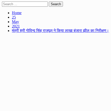
Search
for:
Home
25
May
2021
मंत्री श्री गोविन्द सिंह राजपूत ने किया लाखा बंजारा झील का निरीक्षण।