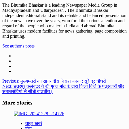
The Bhumika Bhaskar is a leading Newspaper Media Group in
Madhyapradesh and Uttarpradesh . The Bhumika Bhaskar
independent editorial stand and its reliable and balanced presentation
of the news have over the years, won for it the serious attention and
regard of the people who matter in India and abroad.Bhumika
Bhaskar uses modern facilities for news gathering, page composition
and printing.
See author's posts
Post
Previous:
मुख्यमंत्री का सागर दौरा निराशाजनक : सुरेन्द्र चौधरी
Next:
छतरपुर कलेक्टर ने की गूगल मीट के द्वारा ज़िला जिले के पत्रकारों और
navigation
समाजसेवियों से सीधी बातचीत।
More Stories
ताज़ा खबरे
बंडा