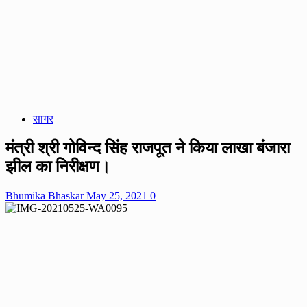
सागर
मंत्री श्री गोविन्द सिंह राजपूत ने किया लाखा बंजारा
झील का निरीक्षण।
Bhumika Bhaskar
May 25, 2021
0