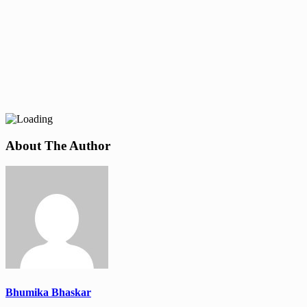
About The Author
Bhumika Bhaskar