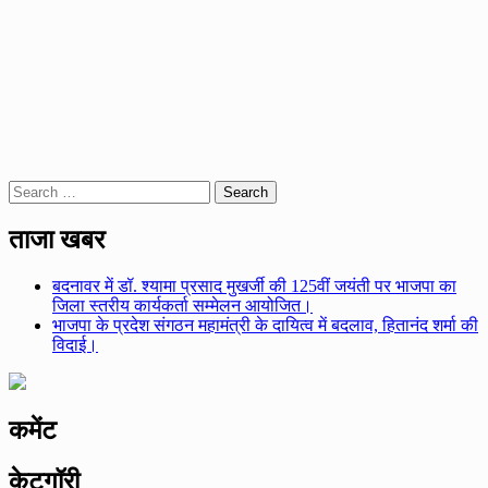
Search
for:
ताजा खबर
बदनावर में डॉ. श्यामा प्रसाद मुखर्जी की 125वीं जयंती पर भाजपा का
जिला स्तरीय कार्यकर्ता सम्मेलन आयोजित।
भाजपा के प्रदेश संगठन महामंत्री के दायित्व में बदलाव, हितानंद शर्मा की
विदाई।
कमेंट
केटगॉरी