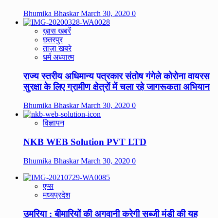
Bhumika Bhaskar
March 30, 2020
0
ख़ास खबरें
छतरपुर
ताज़ा खबरे
धर्म अध्यात्म
राज्य स्तरीय अधिमान्य पत्रकार संतोष गंगेले कोरोना वायरस
सुरक्षा के लिए ग्रामीण क्षेत्रों में चला रहे जागरूकता अभियान
Bhumika Bhaskar
March 30, 2020
0
विज्ञापन
NKB WEB Solution PVT LTD
Bhumika Bhaskar
March 30, 2020
0
एप्स
मध्यप्रदेश
उमरिया : बीमारियों की अगवानी करेगी सब्जी मंडी की यह