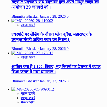
तहसील पत्रकार संघ बदनावर द्वारा अपने माथुर साहब का
आयोजन 29 जनवरी को।
Bhumika Bhaskar
January 28, 2026
0
ताज़ा खबरे
एयरपोर्ट पर लेंडिंग के दौरान प्लेन क्रैश, महाराष्ट्र के
उपमुख्यमंत्री अजित पवार का निधन।
Bhumika Bhaskar
January 28, 2026
0
ताज़ा खबरे
आखिर क्या है UGC विवाद, नए नियमों पर देशभर में बवाल,
शिक्षा जगत में मचा घमासान।
Bhumika Bhaskar
January 27, 2026
0
ख़ास खबरें
ताज़ा खबरे
मध्यप्रदेश