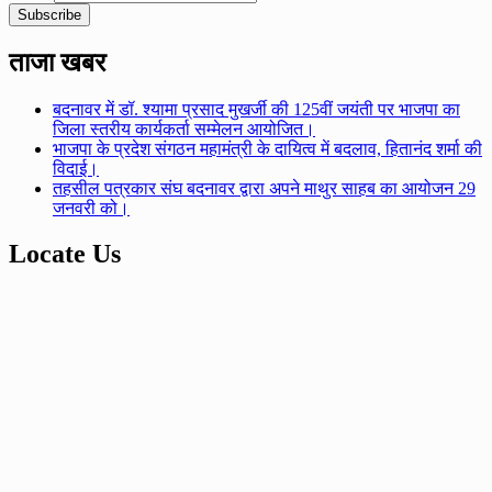
ताजा खबर
बदनावर में डॉ. श्यामा प्रसाद मुखर्जी की 125वीं जयंती पर भाजपा का
जिला स्तरीय कार्यकर्ता सम्मेलन आयोजित।
भाजपा के प्रदेश संगठन महामंत्री के दायित्व में बदलाव, हितानंद शर्मा की
विदाई।
तहसील पत्रकार संघ बदनावर द्वारा अपने माथुर साहब का आयोजन 29
जनवरी को।
Locate Us