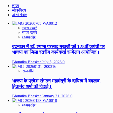
ताजा
लोकप्रिय
ऑटो गैजेट
ख़ास खबरें
ताज़ा खबरे
मध्यप्रदेश
बदनावर में डॉ. श्यामा प्रसाद मुखर्जी की 125वीं जयंती पर
भाजपा का जिला स्तरीय कार्यकर्ता सम्मेलन आयोजित।
Bhumika Bhaskar
July 5, 2026
0
राजनीति
भाजपा के प्रदेश संगठन महामंत्री के दायित्व में बदलाव,
हितानंद शर्मा की विदाई।
Bhumika Bhaskar
January 31, 2026
0
मध्यप्रदेश