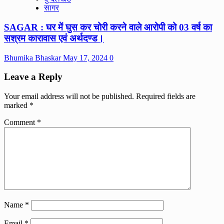
सागर
SAGAR : घर में घुस कर चोरी करने वाले आरोपी को 03 वर्ष का
सश्रम कारावास एवं अर्थदण्ड।
Bhumika Bhaskar
May 17, 2024
0
Leave a Reply
Your email address will not be published.
Required fields are
marked
*
Comment
*
Name
*
Email
*