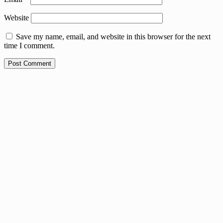
Website
Save my name, email, and website in this browser for the next
time I comment.