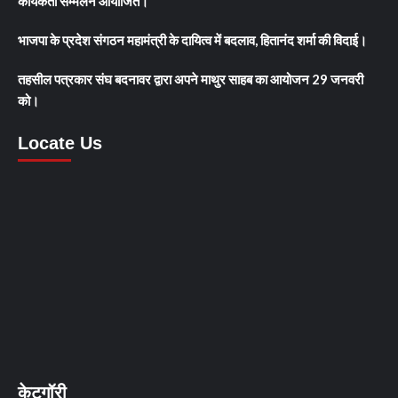
कार्यकर्ता सम्मेलन आयोजित।
भाजपा के प्रदेश संगठन महामंत्री के दायित्व में बदलाव, हितानंद शर्मा की विदाई।
तहसील पत्रकार संघ बदनावर द्वारा अपने माथुर साहब का आयोजन 29 जनवरी
को।
Locate Us
केटगॉरी