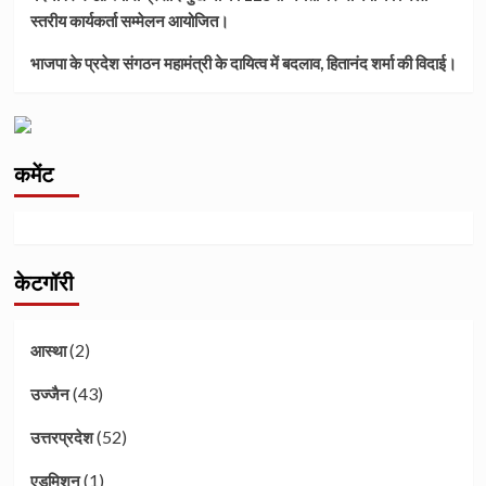
स्तरीय कार्यकर्ता सम्मेलन आयोजित।
भाजपा के प्रदेश संगठन महामंत्री के दायित्व में बदलाव, हितानंद शर्मा की विदाई।
कमेंट
केटगॉरी
(2)
आस्था
(43)
उज्जैन
(52)
उत्तरप्रदेश
(1)
एडमिशन