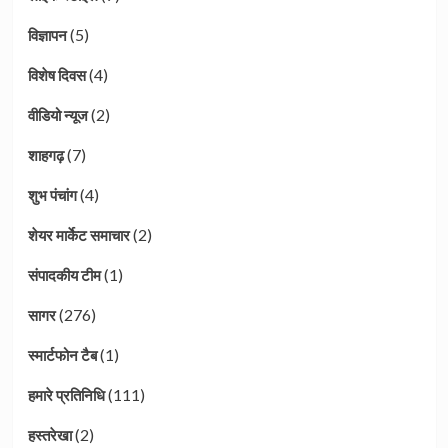
(5)
विज्ञापन
(4)
विशेष दिवस
(2)
वीडियो न्यूज
(7)
शाहगढ़
(4)
शुभ पंचांग
(2)
शेयर मार्केट समाचार
(1)
संपादकीय टीम
(276)
सागर
(1)
स्मार्टफोन टैब
(111)
हमारे प्रतिनिधि
(2)
हस्तरेखा