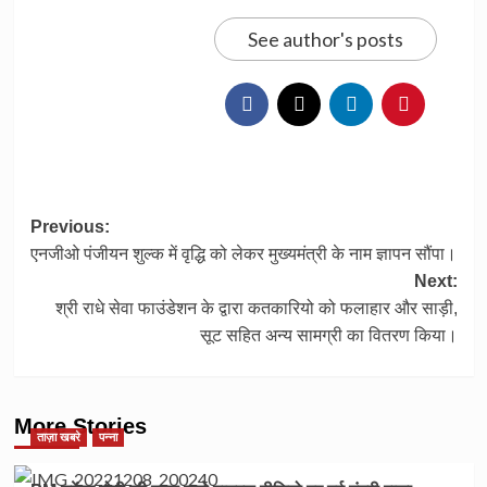
See author's posts
Post
Previous:
एनजीओ पंजीयन शुल्क में वृद्धि को लेकर मुख्यमंत्री के नाम ज्ञापन सौंपा।
navigation
Next:
श्री राधे सेवा फाउंडेशन के द्वारा कतकारियो को फलाहार और साड़ी,
सूट सहित अन्य सामग्री का वितरण किया।
More Stories
ताज़ा खबरे
पन्ना