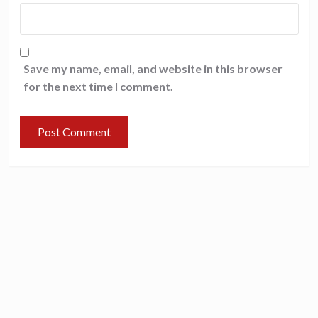
Save my name, email, and website in this browser
for the next time I comment.