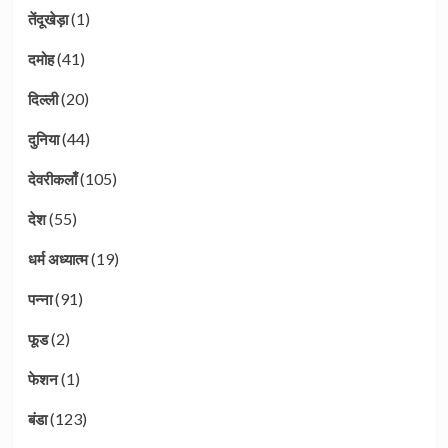
(1)
तेंदूखेड़ा
(41)
दमोह
(20)
दिल्ली
(44)
दुनिया
(105)
देवरीकलाँ
(55)
देश
(19)
धर्म अध्यात्म
(91)
पन्ना
(2)
फूड
(1)
फेशन
(123)
बंडा