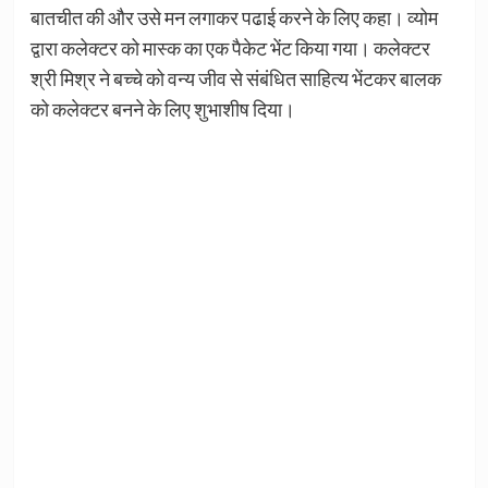
बातचीत की और उसे मन लगाकर पढाई करने के लिए कहा। व्योम
द्वारा कलेक्टर को मास्क का एक पैकेट भेंट किया गया। कलेक्टर
श्री मिश्र ने बच्चे को वन्य जीव से संबंधित साहित्य भेंटकर बालक
को कलेक्टर बनने के लिए शुभाशीष दिया।