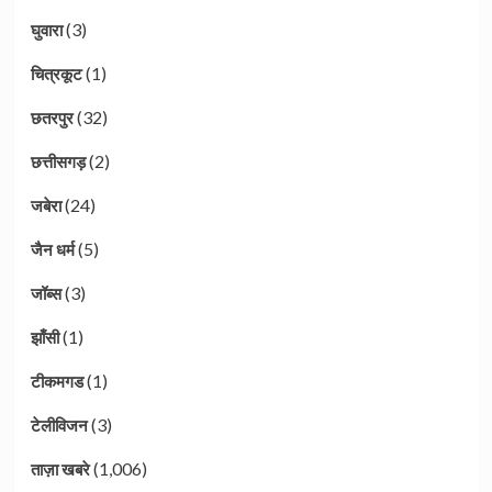
(3)
घुवारा
(1)
चित्रकूट
(32)
छतरपुर
(2)
छत्तीसगड़
(24)
जबेरा
(5)
जैन धर्म
(3)
जॉब्स
(1)
झाँसी
(1)
टीकमगड
(3)
टेलीविजन
(1,006)
ताज़ा खबरे