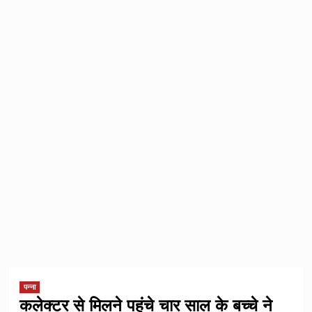
पन्ना
कलेक्टर से मिलने पहुंचे चार साल के बच्चे ने