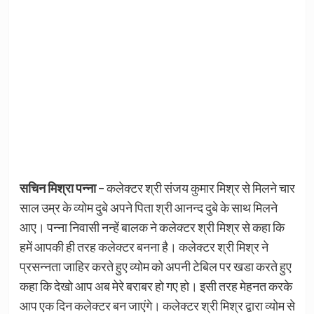
सचिन मिश्रा पन्ना –
कलेक्टर श्री संजय कुमार मिश्र से मिलने चार
साल उम्र के व्योम दुबे अपने पिता श्री आनन्द दुबे के साथ मिलने
आए। पन्ना निवासी नन्हें बालक ने कलेक्टर श्री मिश्र से कहा कि
हमें आपकी ही तरह कलेक्टर बनना है। कलेक्टर श्री मिश्र ने
प्रसन्नता जाहिर करते हुए व्योम को अपनी टेबिल पर खडा करते हुए
कहा कि देखो आप अब मेरे बराबर हो गए हो। इसी तरह मेहनत करके
आप एक दिन कलेक्टर बन जाएंगे। कलेक्टर श्री मिश्र द्वारा व्योम से