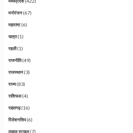
(422)
मध्यप्रदेश
(67)
मनोरंजन
(6)
महाराष्ट
(1)
यात्रा
(1)
रहली
(49)
राजनीति
(3)
राजस्थान
(83)
राज्य
(4)
राशिफल
(16)
राहतगढ़
(6)
रिलेशनसिप
(7)
लाइफ स्टाइल