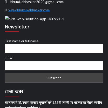
bhumikabhaskar2020@gmail.com
www.bhumikabhaskar.com
Newsletter
First name or full name
Email
ताजा खबर
बदनावर में डॉ. श्यामा प्रसाद मुखर्जी की 125वीं जयंती पर भाजपा का जिला स्तरीय