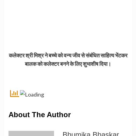
कलेक्टर श्री मिश्र ने बच्चे को वन्य जीव से संबंधित साहित्य भेंटकर
बालक को कलेक्टर बनने के लिए शुभाशीष दिया।
About The Author
Bhumika Bhaskar