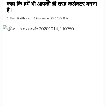
कहा कि हमें भी आपकी ही तरह कलेक्टर बनना
है।
Bhumika Bhaskar
November 25, 2020
0