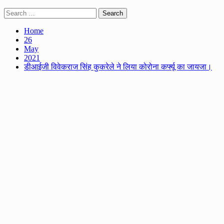
Search
for:
Home
26
May
2021
डीआईजी विवेकराज सिंह कुकरेले ने लिया कोरोना कर्फ्यू का जायजा।