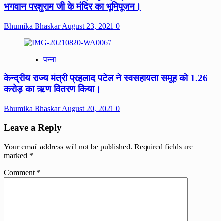
भगवान परशुराम जी के मंदिर का भूमिपूजन।
Bhumika Bhaskar
August 23, 2021
0
पन्ना
केन्द्रीय राज्य मंत्री प्रहलाद पटेल ने स्वसहायता समूह को 1.26
करोड़ का ऋण वितरण किया।
Bhumika Bhaskar
August 20, 2021
0
Leave a Reply
Your email address will not be published.
Required fields are
marked
*
Comment
*