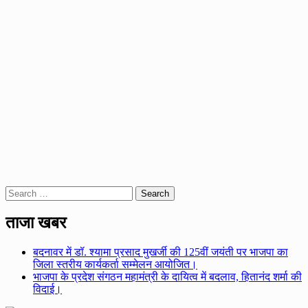
Search
for:
ताजा खबर
बदनावर में डॉ. श्यामा प्रसाद मुखर्जी की 125वीं जयंती पर भाजपा का
जिला स्तरीय कार्यकर्ता सम्मेलन आयोजित।
भाजपा के प्रदेश संगठन महामंत्री के दायित्व में बदलाव, हितानंद शर्मा की
विदाई।