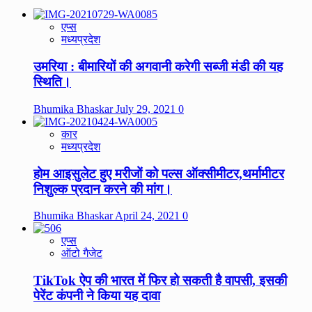
एप्स
मध्यप्रदेश
उमरिया : बीमारियों की अगवानी करेगी सब्जी मंडी की यह
स्थिति।
Bhumika Bhaskar
July 29, 2021
0
कार
मध्यप्रदेश
होम आइसुलेट हुए मरीजों को पल्स ऑक्सीमीटर,थर्मामीटर
निशुल्क प्रदान करने की मांग।
Bhumika Bhaskar
April 24, 2021
0
एप्स
ऑटो गैजेट
TikTok ऐप की भारत में फिर हो सकती है वापसी, इसकी
पेरेंट कंपनी ने किया यह दावा