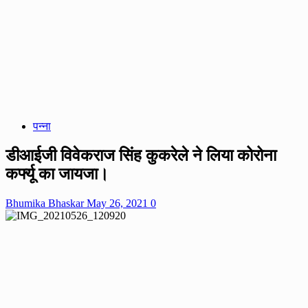
पन्ना
डीआईजी विवेकराज सिंह कुकरेले ने लिया कोरोना
कर्फ्यू का जायजा।
Bhumika Bhaskar
May 26, 2021
0