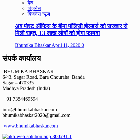
देश
बिज़नेस
बिजनेस न्यूज़
अब पोस्ट ऑफिस के बीमा पॉलिसी होल्डर्स को सरकार से
मिली राहत, 13 लाख लोगों को होगा फायदा
Bhumika Bhaskar
April 11, 2020
0
संपर्क कार्यालय
BHUMIKA BHASKAR
6/43, Sagar Road, Bara Chouraha, Banda
Sagar – 470335
Madhya Pradesh (India)
+91 7354469594
info@bhumikabhaskar.com
bhumikabhaskar2020@gmail.com
www.bhumikabhaskar.com