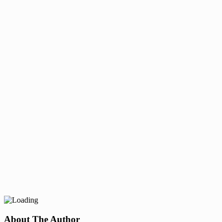
About The Author