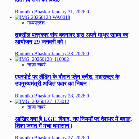
Bhumika Bhaskar
January 31, 2026
0
मध्यप्रदेश
तहसील पत्रकार संघ बदनावर द्वारा अपने माथुर साहब का
आयोजन 29 जनवरी को।
Bhumika Bhaskar
January 28, 2026
0
ताज़ा खबरे
एयरपोर्ट पर लेंडिंग के दौरान प्लेन क्रैश, महाराष्ट्र के
उपमुख्यमंत्री अजित पवार का निधन।
Bhumika Bhaskar
January 28, 2026
0
ताज़ा खबरे
आखिर क्या है UGC विवाद, नए नियमों पर देशभर में बवाल,
शिक्षा जगत में मचा घमासान।
Bhumika Bhaskar
January 27, 2026
0