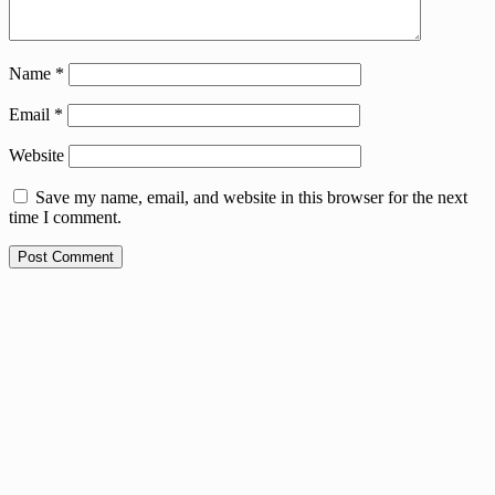
Name
*
Email
*
Website
Save my name, email, and website in this browser for the next
time I comment.