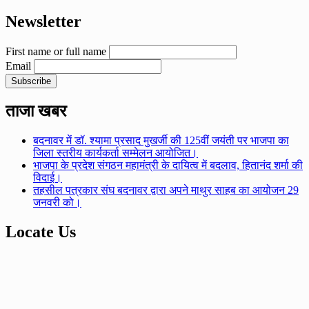
Newsletter
First name or full name
Email
ताजा खबर
बदनावर में डॉ. श्यामा प्रसाद मुखर्जी की 125वीं जयंती पर भाजपा का
जिला स्तरीय कार्यकर्ता सम्मेलन आयोजित।
भाजपा के प्रदेश संगठन महामंत्री के दायित्व में बदलाव, हितानंद शर्मा की
विदाई।
तहसील पत्रकार संघ बदनावर द्वारा अपने माथुर साहब का आयोजन 29
जनवरी को।
Locate Us