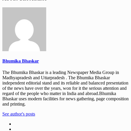
Bhumika Bhaskar
The Bhumika Bhaskar is a leading Newspaper Media Group in
Madhyapradesh and Uttarpradesh . The Bhumika Bhaskar
independent editorial stand and its reliable and balanced presentation
of the news have over the years, won for it the serious attention and
regard of the people who matter in India and abroad.Bhumika
Bhaskar uses modern facilities for news gathering, page composition
and printing.
See author's posts