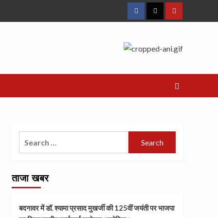
Facebook
Twitter
Youtube
Search
for:
ताजा खबर
बदनावर में डॉ. श्यामा प्रसाद मुखर्जी की 125वीं जयंती पर भाजपा