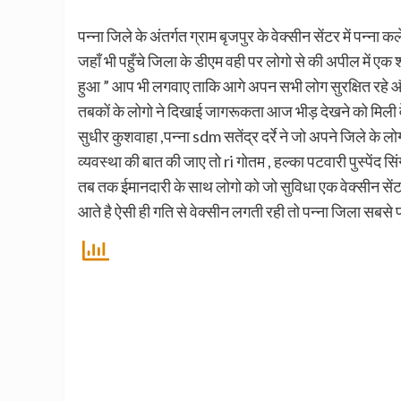
पन्ना जिले के अंतर्गत ग्राम बृजपुर के वेक्सीन सेंटर में पन्ना
जहाँ भी पहुँचे जिला के डीएम वही पर लोगो से की अपील में एक शब
हुआ ” आप भी लगवाए ताकि आगे अपन सभी लोग सुरक्षित रहे औ
तबकों के लोगो ने दिखाई जागरूकता आज भीड़ देखने को मिली वे
सुधीर कुशवाहा ,पन्ना sdm सतेंद्र दर्रे ने जो अपने जिले के 
व्यवस्था की बात की जाए तो ri गोतम , हल्का पटवारी पुस्पेंद स
तब तक ईमानदारी के साथ लोगो को जो सुविधा एक वेक्सीन सेंट
आते है ऐसी ही गति से वेक्सीन लगती रही तो पन्ना जिला सबसे 