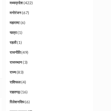
(422)
मध्यप्रदेश
(67)
मनोरंजन
(6)
महाराष्ट
(1)
यात्रा
(1)
रहली
(49)
राजनीति
(3)
राजस्थान
(83)
राज्य
(4)
राशिफल
(16)
राहतगढ़
(6)
रिलेशनसिप