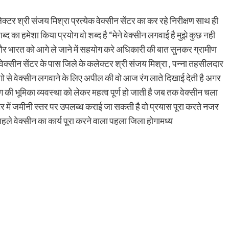
 कलेक्टर श्री संजय मिश्रा प्रत्येक वेक्सीन सेंटर का कर रहे निरीक्षण साथ ही
्द का हमेशा किया प्रयोग वो शब्द है “मेने वेक्सीन लगवाई है मुझे कुछ नही
र भारत को आगे ले जाने में सहयोग करे अधिकारी की बात सुनकर ग्रामीण
क्सीन सेंटर के पास जिले के कलेक्टर श्री संजय मिश्रा , पन्ना तहसीलदार
लोगो से वेक्सीन लगवाने के लिए अपील की वो आज रंग लाते दिखाई देती है अगर
िंग की भूमिका व्यवस्था को लेकर महत्व पूर्ण हो जाती है जब तक वेक्सीन चला
र में जमीनी स्तर पर उपलब्ध कराई जा सकती है वो प्रयास पूरा करते नजर
पहले वेक्सीन का कार्य पूरा करने वाला पहला जिला होगामध्य