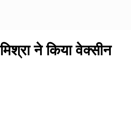
मिश्रा ने किया वेक्सीन