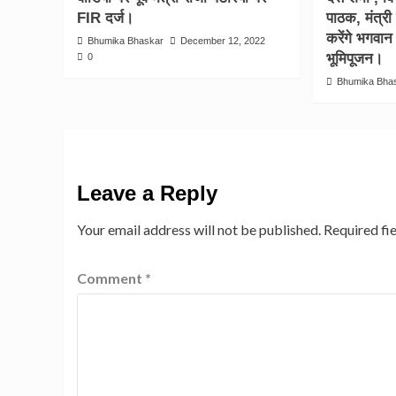
FIR दर्ज।
पाठक, मंत्री ब
करेंगे भगवान
Bhumika Bhaskar
December 12, 2022
भूमिपूजन।
0
Bhumika Bha
Leave a Reply
Your email address will not be published.
Required fi
Comment
*