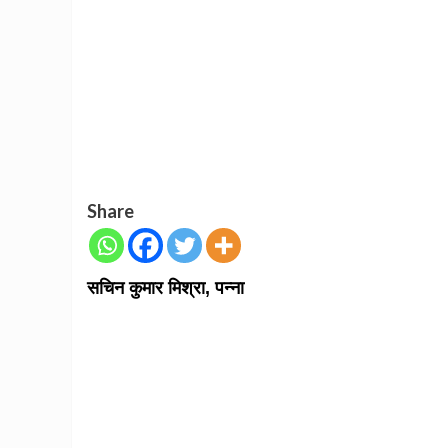
Share
सचिन कुमार मिश्रा, पन्ना