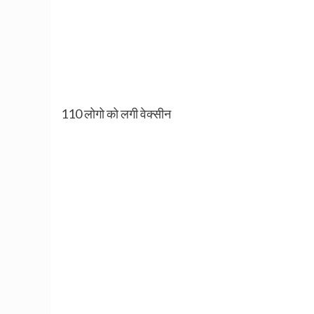
110 लोगो को लगी वेक्सीन