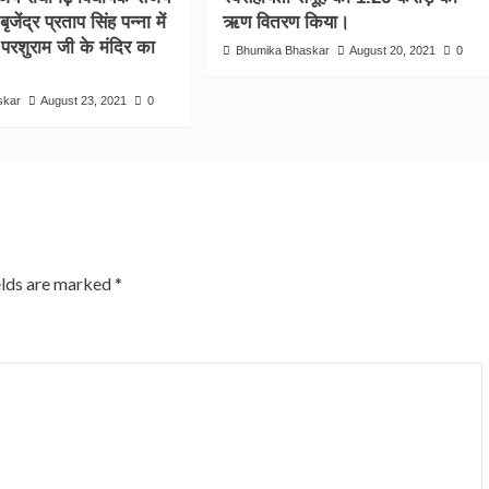
ृजेंद्र प्रताप सिंह पन्ना में
ऋण वितरण किया।
 परशुराम जी के मंदिर का
Bhumika Bhaskar
August 20, 2021
0
skar
August 23, 2021
0
elds are marked
*