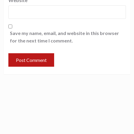
Website
Save my name, email, and website in this browser
for the next time I comment.