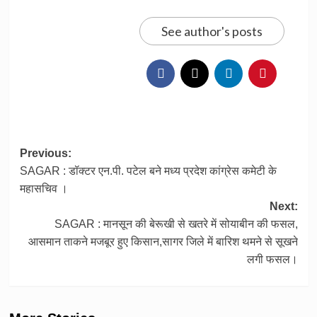
See author's posts
Post
Previous:
SAGAR : डॉक्टर एन.पी. पटेल बने मध्य प्रदेश कांग्रेस कमेटी के
navigation
महासचिव ।
Next:
SAGAR : मानसून की बेरूखी से खतरे में सोयाबीन की फसल,
आसमान ताकने मजबूर हुए किसान,सागर जिले में बारिश थमने से सूखने
लगी फसल।