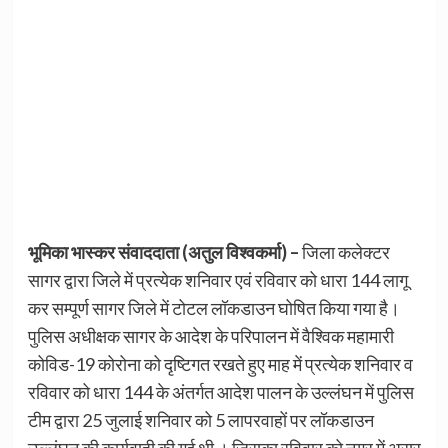
भूमिका भास्कर संवाददाता (अतुल विश्वकर्मा) –
जिला कलेक्टर
सागर द्वारा जिले में प्रत्येक शनिवार एवं रविवार को धारा 144 लागू
कर सम्पूर्ण सागर जिले में टोटल लॉकडाउन घोषित किया गया है।
पुलिस अधीक्षक सागर के आदेश के परिपालन में वैश्विक महामारी
कोविड-19 कोरोना को दृष्टिगत रखते हुए माह में प्रत्येक शनिवार व
रविवार को धारा 144 के अंतर्गत आदेश पालन के उल्लंघन में पुलिस
टीम द्वारा 25 जुलाई शनिवार को 5 लापरवाहों पर लॉकडाउन
उल्लंघन की कार्यवाही की गई थी । जिसका रविवार को नगर में असर