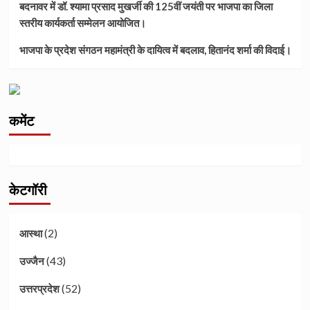
बदनावर में डॉ. श्यामा प्रसाद मुखर्जी की 125वीं जयंती पर भाजपा का जिला
स्तरीय कार्यकर्ता सम्मेलन आयोजित।
भाजपा के प्रदेश संगठन महामंत्री के दायित्व में बदलाव, हितानंद शर्मा की विदाई।
कमेंट
केटगॉरी
(2)
आस्था
(43)
उज्जैन
(52)
उत्तरप्रदेश