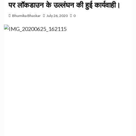
पर लॉकडाउन के उल्लंघन की हुई कार्यवाही।
Bhumika Bhaskar
July 26, 2020
0