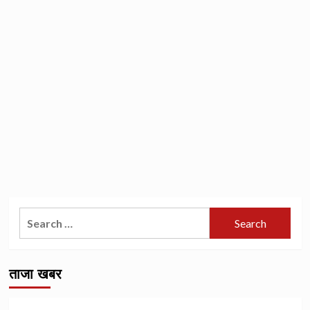
Search
for:
ताजा खबर