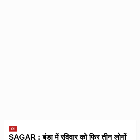
बंडा
SAGAR : बंडा में रविवार को फिर तीन लोगों