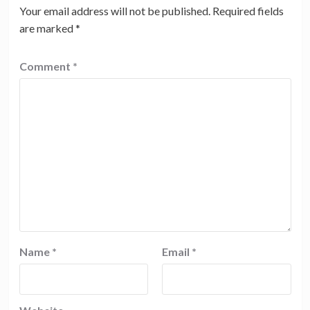
Your email address will not be published.
Required fields
are marked
*
Comment
*
Name
*
Email
*