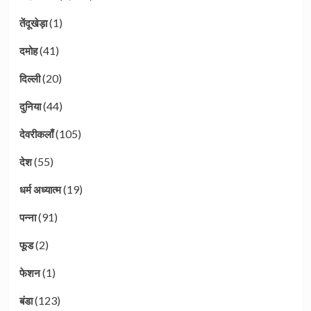
(1)
तेंदूखेड़ा
(41)
दमोह
(20)
दिल्ली
(44)
दुनिया
(105)
देवरीकलाँ
(55)
देश
(19)
धर्म अध्यात्म
(91)
पन्ना
(2)
फूड
(1)
फेशन
(123)
बंडा