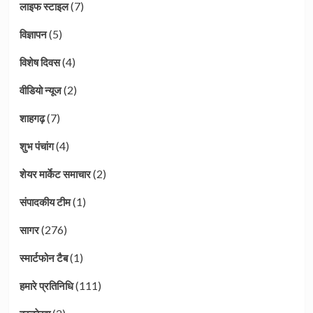
(7)
लाइफ स्टाइल
(5)
विज्ञापन
(4)
विशेष दिवस
(2)
वीडियो न्यूज
(7)
शाहगढ़
(4)
शुभ पंचांग
(2)
शेयर मार्केट समाचार
(1)
संपादकीय टीम
(276)
सागर
(1)
स्मार्टफोन टैब
(111)
हमारे प्रतिनिधि