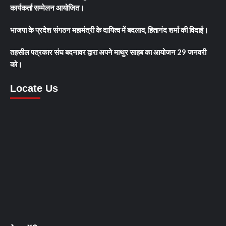
कार्यकर्ता सम्मेलन आयोजित।
भाजपा के प्रदेश संगठन महामंत्री के दायित्व में बदलाव, हितानंद शर्मा की विदाई।
तहसील पत्रकार संघ बदनावर द्वारा अपने माथुर साहब का आयोजन 29 जनवरी
को।
Locate Us