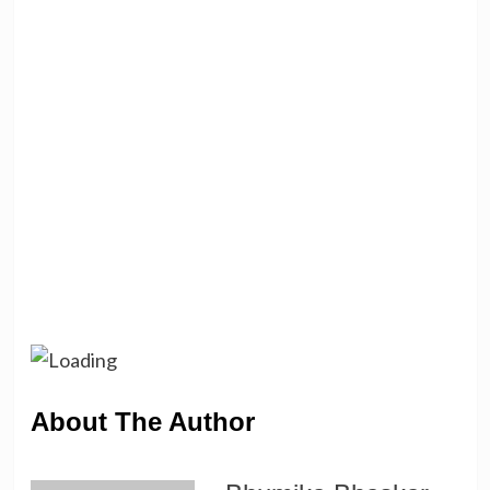
About The Author