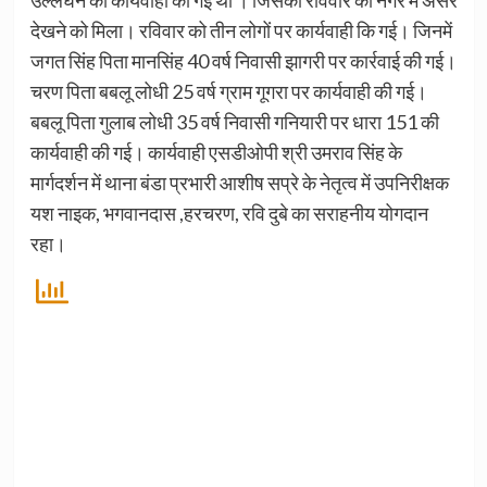
देखने को मिला। रविवार को तीन लोगों पर कार्यवाही कि गई। जिनमें
जगत सिंह पिता मानसिंह 40 वर्ष निवासी झागरी पर कार्रवाई की गई।
चरण पिता बबलू लोधी 25 वर्ष ग्राम गूगरा पर कार्यवाही की गई।
बबलू पिता गुलाब लोधी 35 वर्ष निवासी गनियारी पर धारा 151 की
कार्यवाही की गई। कार्यवाही एसडीओपी श्री उमराव सिंह के
मार्गदर्शन में थाना बंडा प्रभारी आशीष सप्रे के नेतृत्व में उपनिरीक्षक
यश नाइक, भगवानदास ,हरचरण, रवि दुबे का सराहनीय योगदान
रहा।