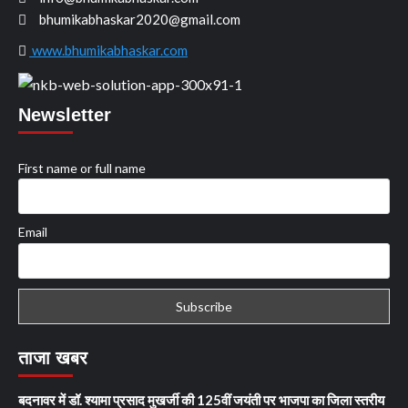
bhumikabhaskar2020@gmail.com
www.bhumikabhaskar.com
Newsletter
First name or full name
Email
ताजा खबर
बदनावर में डॉ. श्यामा प्रसाद मुखर्जी की 125वीं जयंती पर भाजपा का जिला स्तरीय