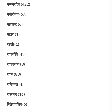
(422)
मध्यप्रदेश
(67)
मनोरंजन
(6)
महाराष्ट
(1)
यात्रा
(1)
रहली
(49)
राजनीति
(3)
राजस्थान
(83)
राज्य
(4)
राशिफल
(16)
राहतगढ़
(6)
रिलेशनसिप