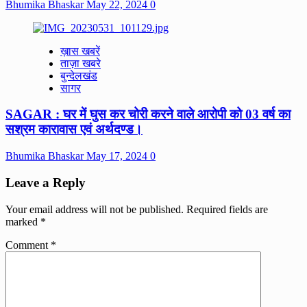
Bhumika Bhaskar
May 22, 2024
0
ख़ास खबरें
ताज़ा खबरे
बुन्देलखंड
सागर
SAGAR : घर में घुस कर चोरी करने वाले आरोपी को 03 वर्ष का
सश्रम कारावास एवं अर्थदण्ड।
Bhumika Bhaskar
May 17, 2024
0
Leave a Reply
Your email address will not be published.
Required fields are
marked
*
Comment
*