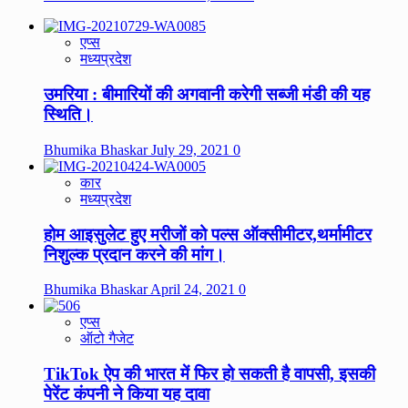
एप्स
मध्यप्रदेश
उमरिया : बीमारियों की अगवानी करेगी सब्जी मंडी की यह
स्थिति।
Bhumika Bhaskar
July 29, 2021
0
कार
मध्यप्रदेश
होम आइसुलेट हुए मरीजों को पल्स ऑक्सीमीटर,थर्मामीटर
निशुल्क प्रदान करने की मांग।
Bhumika Bhaskar
April 24, 2021
0
एप्स
ऑटो गैजेट
TikTok ऐप की भारत में फिर हो सकती है वापसी, इसकी
पेरेंट कंपनी ने किया यह दावा