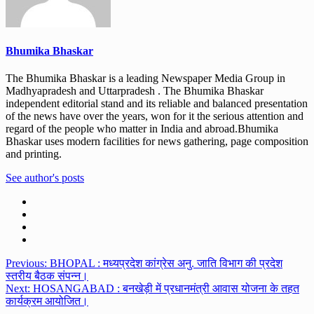
Bhumika Bhaskar
The Bhumika Bhaskar is a leading Newspaper Media Group in
Madhyapradesh and Uttarpradesh . The Bhumika Bhaskar
independent editorial stand and its reliable and balanced presentation
of the news have over the years, won for it the serious attention and
regard of the people who matter in India and abroad.Bhumika
Bhaskar uses modern facilities for news gathering, page composition
and printing.
See author's posts
Post
Previous:
BHOPAL : मध्यप्रदेश कांग्रेस अनु. जाति विभाग की प्रदेश
स्तरीय बैठक संपन्न।
navigation
Next:
HOSANGABAD : बनखेड़ी में प्रधानमंत्री आवास योजना के तहत
कार्यक्रम आयोजित।