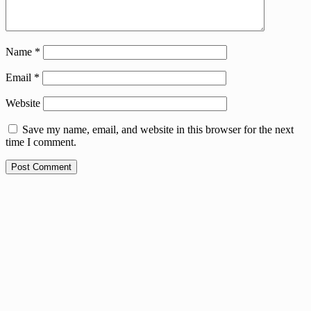
Name
*
Email
*
Website
Save my name, email, and website in this browser for the next
time I comment.