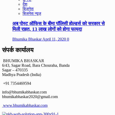
देश
बिज़नेस
बिजनेस न्यूज़
अब पोस्ट ऑफिस के बीमा पॉलिसी होल्डर्स को सरकार से
मिली राहत, 13 लाख लोगों को होगा फायदा
Bhumika Bhaskar
April 11, 2020
0
संपर्क कार्यालय
BHUMIKA BHASKAR
6/43, Sagar Road, Bara Chouraha, Banda
Sagar – 470335
Madhya Pradesh (India)
+91 7354469594
info@bhumikabhaskar.com
bhumikabhaskar2020@gmail.com
www.bhumikabhaskar.com