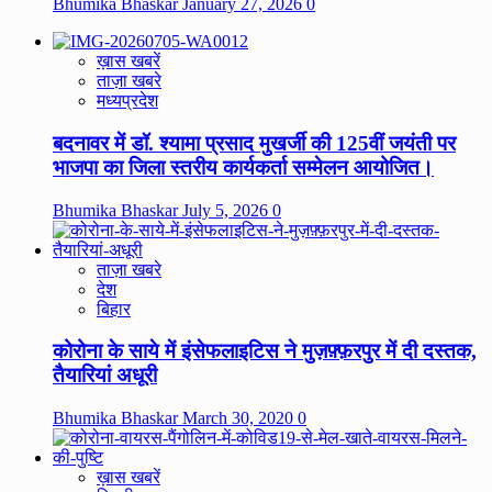
Bhumika Bhaskar
January 27, 2026
0
ख़ास खबरें
ताज़ा खबरे
मध्यप्रदेश
बदनावर में डॉ. श्यामा प्रसाद मुखर्जी की 125वीं जयंती पर
भाजपा का जिला स्तरीय कार्यकर्ता सम्मेलन आयोजित।
Bhumika Bhaskar
July 5, 2026
0
ताज़ा खबरे
देश
बिहार
कोरोना के साये में इंसेफलाइटिस ने मुज़फ़्फ़रपुर में दी दस्तक,
तैयारियां अधूरी
Bhumika Bhaskar
March 30, 2020
0
ख़ास खबरें