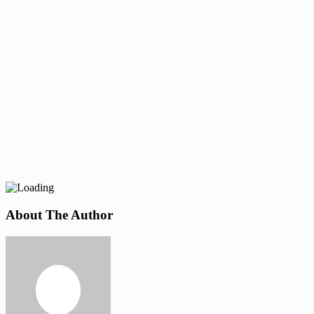
About The Author