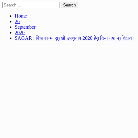
Search
for:
Home
26
September
2020
SAGAR : विधानसभा सुरखी उपचुनाव 2020 हेतु दिया गया प्रशिक्षण।