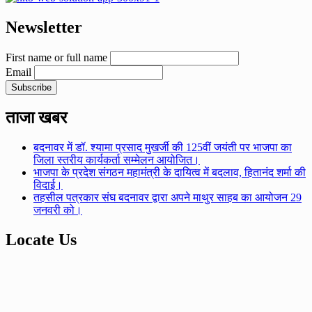
Newsletter
First name or full name
Email
ताजा खबर
बदनावर में डॉ. श्यामा प्रसाद मुखर्जी की 125वीं जयंती पर भाजपा का
जिला स्तरीय कार्यकर्ता सम्मेलन आयोजित।
भाजपा के प्रदेश संगठन महामंत्री के दायित्व में बदलाव, हितानंद शर्मा की
विदाई।
तहसील पत्रकार संघ बदनावर द्वारा अपने माथुर साहब का आयोजन 29
जनवरी को।
Locate Us