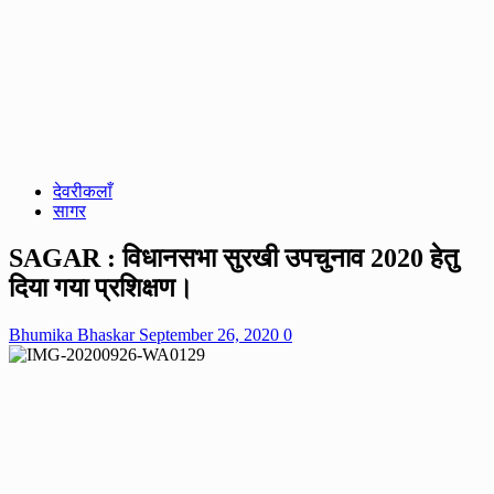
देवरीकलाँ
सागर
SAGAR : विधानसभा सुरखी उपचुनाव 2020 हेतु
दिया गया प्रशिक्षण।
Bhumika Bhaskar
September 26, 2020
0