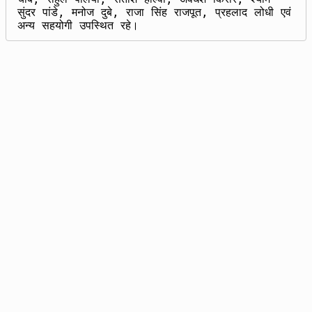
सुंदर पांडे, मनोज दुबे, राजा सिंह राजपूत, प्रहलाद लोधी एवं 
अन्य सहयोगी उपस्थित रहे।