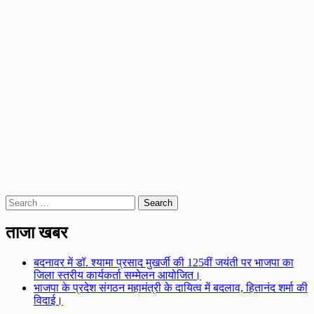
Search
for:
ताजा खबर
बदनावर में डॉ. श्यामा प्रसाद मुखर्जी की 125वीं जयंती पर भाजपा का
जिला स्तरीय कार्यकर्ता सम्मेलन आयोजित।
भाजपा के प्रदेश संगठन महामंत्री के दायित्व में बदलाव, हितानंद शर्मा की
विदाई।