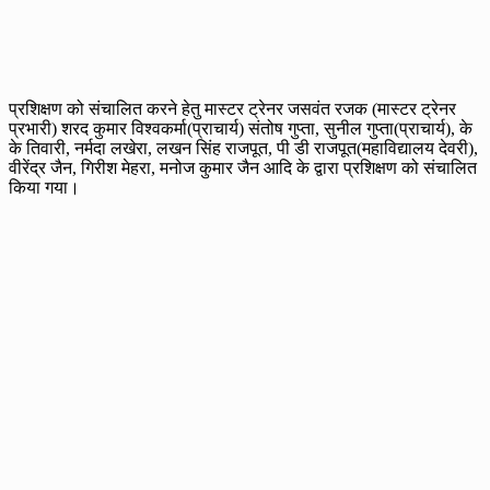
प्रशिक्षण को संचालित करने हेतु मास्टर ट्रेनर जसवंत रजक (मास्टर ट्रेनर
प्रभारी) शरद कुमार विश्वकर्मा(प्राचार्य) संतोष गुप्ता, सुनील गुप्ता(प्राचार्य), के
के तिवारी, नर्मदा लखेरा, लखन सिंह राजपूत, पी डी राजपूत(महाविद्यालय देवरी),
वीरेंद्र जैन, गिरीश मेहरा, मनोज कुमार जैन आदि के द्वारा प्रशिक्षण को संचालित
किया गया।