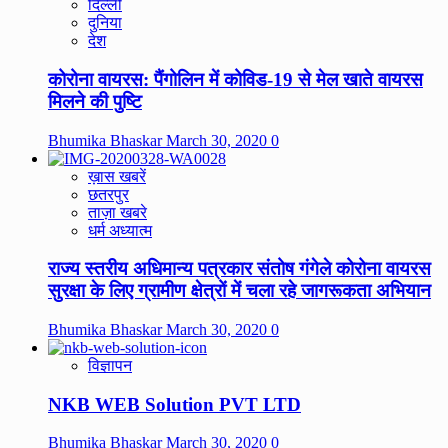
दिल्ली
दुनिया
देश
कोरोना वायरस: पैंगोलिन में कोविड-19 से मेल खाते वायरस
मिलने की पुष्टि
Bhumika Bhaskar
March 30, 2020
0
ख़ास खबरें
छतरपुर
ताज़ा खबरे
धर्म अध्यात्म
राज्य स्तरीय अधिमान्य पत्रकार संतोष गंगेले कोरोना वायरस
सुरक्षा के लिए ग्रामीण क्षेत्रों में चला रहे जागरूकता अभियान
Bhumika Bhaskar
March 30, 2020
0
विज्ञापन
NKB WEB Solution PVT LTD
Bhumika Bhaskar
March 30, 2020
0