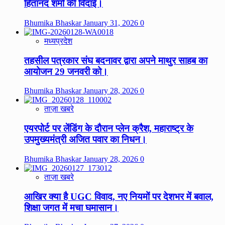
हितानंद शर्मा की विदाई।
Bhumika Bhaskar
January 31, 2026
0
मध्यप्रदेश
तहसील पत्रकार संघ बदनावर द्वारा अपने माथुर साहब का
आयोजन 29 जनवरी को।
Bhumika Bhaskar
January 28, 2026
0
ताज़ा खबरे
एयरपोर्ट पर लेंडिंग के दौरान प्लेन क्रैश, महाराष्ट्र के
उपमुख्यमंत्री अजित पवार का निधन।
Bhumika Bhaskar
January 28, 2026
0
ताज़ा खबरे
आखिर क्या है UGC विवाद, नए नियमों पर देशभर में बवाल,
शिक्षा जगत में मचा घमासान।