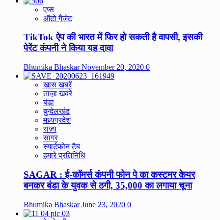
एप्स
ऑटो गैजेट
TikTok ऐप की भारत में फिर हो सकती है वापसी, इसकी
पेरेंट कंपनी ने किया यह दावा
Bhumika Bhaskar
November 20, 2020
0
ख़ास खबरें
ताज़ा खबरे
बंडा
बुन्देलखंड
मध्यप्रदेश
राज्य
सागर
स्मार्टफोन टैब
हमारे प्रतिनिधि
SAGAR : ई-कॉमर्स कंपनी फोन पे का कस्टमर केयर
बनकर बंडा के युवक से ठगी, 35,000 का लगाया चूना
Bhumika Bhaskar
June 23, 2020
0