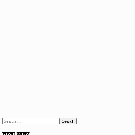
Search
for:
ताजा खबर