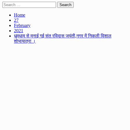
Search
for:
Home
27
February
2021
धूमधाम से मनाई गई संत रविदास जयंती,नगर में निकली विशाल
शोभायात्रा ।