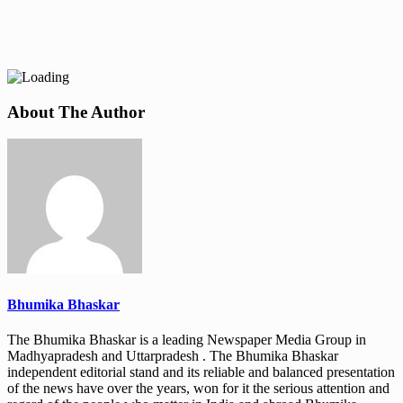
About The Author
Bhumika Bhaskar
The Bhumika Bhaskar is a leading Newspaper Media Group in
Madhyapradesh and Uttarpradesh . The Bhumika Bhaskar
independent editorial stand and its reliable and balanced presentation
of the news have over the years, won for it the serious attention and