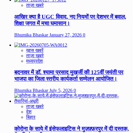
ताज़ा खबरे
आखिर क्या है UGC विवाद, नए नियमों पर देशभर में बवाल,
शिक्षा जगत में मचा घमासान।
Bhumika Bhaskar
January 27, 2026
0
ख़ास खबरें
ताज़ा खबरे
मध्यप्रदेश
बदनावर में डॉ. श्यामा प्रसाद मुखर्जी की 125वीं जयंती पर
भाजपा का जिला स्तरीय कार्यकर्ता सम्मेलन आयोजित।
Bhumika Bhaskar
July 5, 2026
0
ताज़ा खबरे
देश
बिहार
कोरोना के साये में इंसेफलाइटिस ने मुज़फ़्फ़रपुर में दी दस्तक,