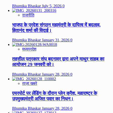
Bhumika Bhaskar
July 5, 2026
0
राजनीति
भाजपा के प्रदेश संगठन महामंत्री के दायित्व में बदलाव,
हितानंद शर्मा की विदाई।
Bhumika Bhaskar
January 31, 2026
0
मध्यप्रदेश
तहसील पत्रकार संघ बदनावर द्वारा अपने माथुर साहब का
आयोजन 29 जनवरी को।
Bhumika Bhaskar
January 28, 2026
0
ताज़ा खबरे
एयरपोर्ट पर लेंडिंग के दौरान प्लेन क्रैश, महाराष्ट्र के
उपमुख्यमंत्री अजित पवार का निधन।
Bhumika Bhaskar
January 28, 2026
0