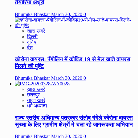
तैयारियां अधूरी
Bhumika Bhaskar
March 30, 2020
0
ख़ास खबरें
दिल्ली
दुनिया
देश
कोरोना वायरस: पैंगोलिन में कोविड-19 से मेल खाते वायरस
मिलने की पुष्टि
Bhumika Bhaskar
March 30, 2020
0
ख़ास खबरें
छतरपुर
ताज़ा खबरे
धर्म अध्यात्म
राज्य स्तरीय अधिमान्य पत्रकार संतोष गंगेले कोरोना वायरस
सुरक्षा के लिए ग्रामीण क्षेत्रों में चला रहे जागरूकता अभियान
Bhumika Bhaskar
March 30, 2020
0