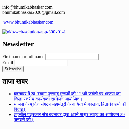
info@bhumikabhaskar.com
bhumikabhaskar2020@gmail.com
www.bhumikabhaskar.com
Newsletter
First name or full name
Email
ताजा खबर
बदनावर में डॉ. श्यामा प्रसाद मुखर्जी की 125वीं जयंती पर भाजपा का
जिला स्तरीय कार्यकर्ता सम्मेलन आयोजित।
भाजपा के प्रदेश संगठन महामंत्री के दायित्व में बदलाव, हितानंद शर्मा की
विदाई।
तहसील पत्रकार संघ बदनावर द्वारा अपने माथुर साहब का आयोजन 29
जनवरी को।