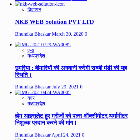
विज्ञापन
NKB WEB Solution PVT LTD
Bhumika Bhaskar
March 30, 2020
0
एप्स
मध्यप्रदेश
उमरिया : बीमारियों की अगवानी करेगी सब्जी मंडी की यह
स्थिति।
Bhumika Bhaskar
July 29, 2021
0
कार
मध्यप्रदेश
होम आइसुलेट हुए मरीजों को पल्स ऑक्सीमीटर,थर्मामीटर
निशुल्क प्रदान करने की मांग।
Bhumika Bhaskar
April 24, 2021
0