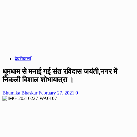
देवरीकलाँ
धूमधाम से मनाई गई संत रविदास जयंती,नगर में
निकली विशाल शोभायात्रा ।
Bhumika Bhaskar
February 27, 2021
0