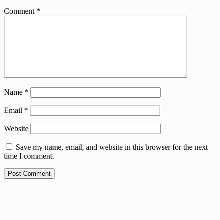
Comment
*
Name
*
Email
*
Website
Save my name, email, and website in this browser for the next
time I comment.