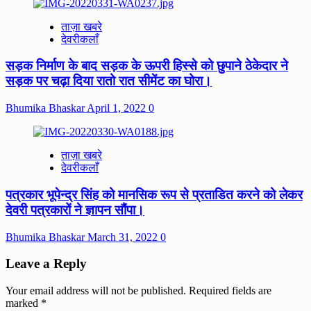
ताज़ा खबरे
देवरीकलाँ
सड़क निर्माण के बाद सड़क के ऊपरी हिस्से को छुपाने ठेकेदार ने
सड़क पर चढ़ा दिया रातो रात सीमेंट का घोरा।
Bhumika Bhaskar
April 1, 2022
0
ताज़ा खबरे
देवरीकलाँ
पत्रकार भूपेन्द्र सिंह को मानसिक रूप से प्रताडित करने को लेकर
देवरी पत्रकारों ने ज्ञापन सौंपा।
Bhumika Bhaskar
March 31, 2022
0
Leave a Reply
Your email address will not be published.
Required fields are
marked
*