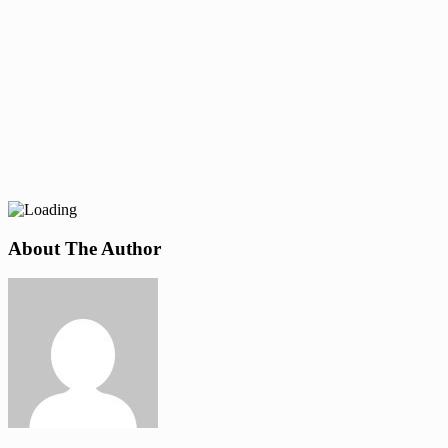
About The Author