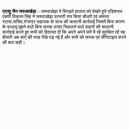
प्राशु जैन जरुआखेड़ा
– जरुवाखेड़ा मे बिगड़ते हालात को देखते हुये एडिशनल
एसपी विक्रम सिंह ने जरुवाखेड़ा प्रभारी राम सिया चौधरी एवं समस्त
स्टाफ,सचिव,रोजगार सहायक के साथ की चालानी कार्रवाई जिसमें बिना कारण
के फालतू घूमने वाले बिना मास्क लगाए निकलने वाले वाहनों की चालानी
कार्रवाई करते हुए सभी को हिदायत दी कि अपने अपने घरों में रहें सुरक्षित रहें यह
बीमारी अब साए की तरह पीछे पड़ गई है और सभी को मास्क एवं सैनिटाइज करने
की बात कही।