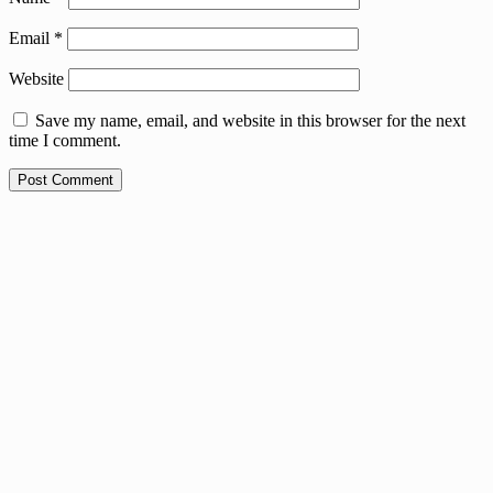
Email
*
Website
Save my name, email, and website in this browser for the next
time I comment.