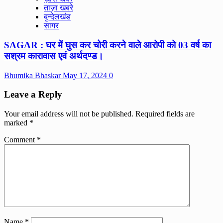
ताज़ा खबरे
बुन्देलखंड
सागर
SAGAR : घर में घुस कर चोरी करने वाले आरोपी को 03 वर्ष का
सश्रम कारावास एवं अर्थदण्ड।
Bhumika Bhaskar
May 17, 2024
0
Leave a Reply
Your email address will not be published.
Required fields are
marked
*
Comment
*
Name
*