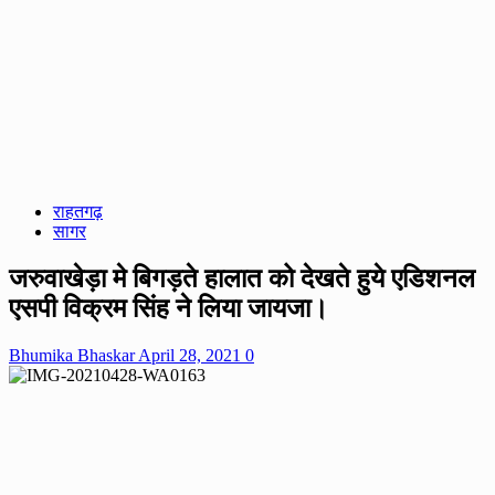
राहतगढ़
सागर
जरुवाखेड़ा मे बिगड़ते हालात को देखते हुये एडिशनल
एसपी विक्रम सिंह ने लिया जायजा।
Bhumika Bhaskar
April 28, 2021
0