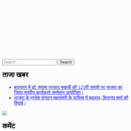
Search
for:
ताजा खबर
बदनावर में डॉ. श्यामा प्रसाद मुखर्जी की 125वीं जयंती पर भाजपा का
जिला स्तरीय कार्यकर्ता सम्मेलन आयोजित।
भाजपा के प्रदेश संगठन महामंत्री के दायित्व में बदलाव, हितानंद शर्मा की
विदाई।
कमेंट