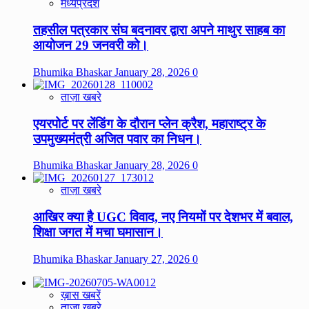
मध्यप्रदेश
तहसील पत्रकार संघ बदनावर द्वारा अपने माथुर साहब का
आयोजन 29 जनवरी को।
Bhumika Bhaskar
January 28, 2026
0
ताज़ा खबरे
एयरपोर्ट पर लेंडिंग के दौरान प्लेन क्रैश, महाराष्ट्र के
उपमुख्यमंत्री अजित पवार का निधन।
Bhumika Bhaskar
January 28, 2026
0
ताज़ा खबरे
आखिर क्या है UGC विवाद, नए नियमों पर देशभर में बवाल,
शिक्षा जगत में मचा घमासान।
Bhumika Bhaskar
January 27, 2026
0
ख़ास खबरें
ताज़ा खबरे