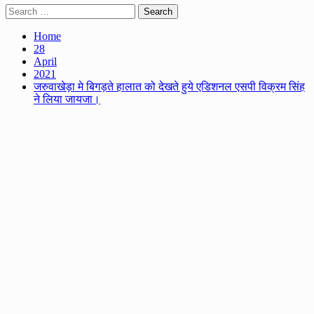
Search
for:
Home
28
April
2021
जरुवाखेड़ा मे बिगड़ते हालात को देखते हुये एडिशनल एसपी विक्रम सिंह
ने लिया जायजा।