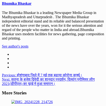
Bhumika Bhaskar
The Bhumika Bhaskar is a leading Newspaper Media Group in
Madhyapradesh and Uttarpradesh . The Bhumika Bhaskar
independent editorial stand and its reliable and balanced presentation
of the news have over the years, won for it the serious attention and
regard of the people who matter in India and abroad.Bhumika
Bhaskar uses modern facilities for news gathering, page composition
and printing.
See author's posts
Post
Previous:
होशंगाबाद जिले में 7 मई तक बढ़ाया कोरोना कर्फ्यू।
Next:
सतना के बृजेश द्विवेदी का शानदार प्रदर्शन, दिव्यांग प्रीमियर लीग
navigation
2021(डीपीएल) का यूएई मे हुआ समापन।
More Stories