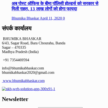
अब पोस्ट ऑफिस के बीमा पॉलिसी होल्डर्स को सरकार से
मिली राहत, 13 लाख लोगों को होगा फायदा
Bhumika Bhaskar
April 11, 2020
0
संपर्क कार्यालय
BHUMIKA BHASKAR
6/43, Sagar Road, Bara Chouraha, Banda
Sagar – 470335
Madhya Pradesh (India)
+91 7354469594
info@bhumikabhaskar.com
bhumikabhaskar2020@gmail.com
www.bhumikabhaskar.com
Newsletter