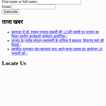
First name or full name
Email
ताजा खबर
बदनावर में डॉ. श्यामा प्रसाद मुखर्जी की 125वीं जयंती पर भाजपा का
जिला स्तरीय कार्यकर्ता सम्मेलन आयोजित।
भाजपा के प्रदेश संगठन महामंत्री के दायित्व में बदलाव, हितानंद शर्मा की
विदाई।
तहसील पत्रकार संघ बदनावर द्वारा अपने माथुर साहब का आयोजन 29
जनवरी को।
Locate Us