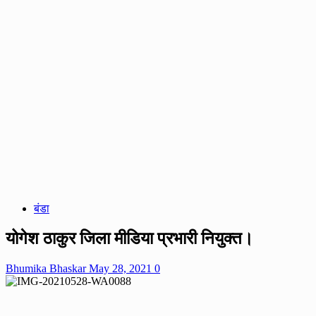
बंडा
योगेश ठाकुर जिला मीडिया प्रभारी नियुक्त।
Bhumika Bhaskar
May 28, 2021
0