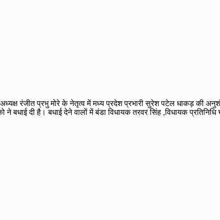
 अध्यक्ष रंजीत प्रभु मोरे के नेतृत्व में मध्य प्रदेश प्रभारी सुरेश पटेल धाकड़ क
ने बधाई दी है। बधाई देने वालों में बंडा विधायक तरवर सिंह ,विधायक प्रतिनिधि भू