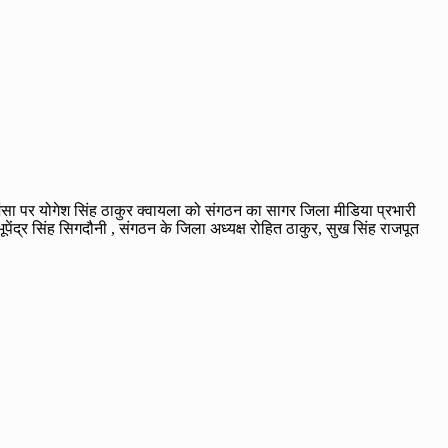
ी अनुशंसा पर योगेश सिंह ठाकुर क्वायला को संगठन का सागर जिला मीडिया प्रभारी
पेंद्र सिंह सिगदौनी , संगठन के जिला अध्यक्ष रोहित ठाकुर, सुख सिंह राजपूत