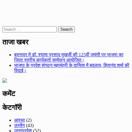
Search
for:
ताजा खबर
बदनावर में डॉ. श्यामा प्रसाद मुखर्जी की 125वीं जयंती पर भाजपा का
जिला स्तरीय कार्यकर्ता सम्मेलन आयोजित।
भाजपा के प्रदेश संगठन महामंत्री के दायित्व में बदलाव, हितानंद शर्मा की
विदाई।
कमेंट
केटगॉरी
आस्था
(2)
उज्जैन
(43)
उत्तरप्रदेश
(52)