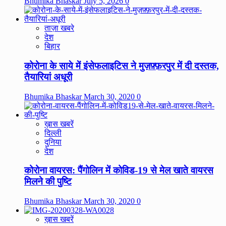
Bhumika Bhaskar
July 5, 2026
0
ताज़ा खबरे
देश
बिहार
कोरोना के साये में इंसेफलाइटिस ने मुज़फ़्फ़रपुर में दी दस्तक,
तैयारियां अधूरी
Bhumika Bhaskar
March 30, 2020
0
ख़ास खबरें
दिल्ली
दुनिया
देश
कोरोना वायरस: पैंगोलिन में कोविड-19 से मेल खाते वायरस
मिलने की पुष्टि
Bhumika Bhaskar
March 30, 2020
0
ख़ास खबरें