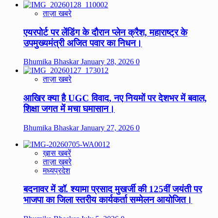
ताज़ा खबरे
एयरपोर्ट पर लेंडिंग के दौरान प्लेन क्रैश, महाराष्ट्र के
उपमुख्यमंत्री अजित पवार का निधन।
Bhumika Bhaskar
January 28, 2026
0
ताज़ा खबरे
आखिर क्या है UGC विवाद, नए नियमों पर देशभर में बवाल,
शिक्षा जगत में मचा घमासान।
Bhumika Bhaskar
January 27, 2026
0
ख़ास खबरें
ताज़ा खबरे
मध्यप्रदेश
बदनावर में डॉ. श्यामा प्रसाद मुखर्जी की 125वीं जयंती पर
भाजपा का जिला स्तरीय कार्यकर्ता सम्मेलन आयोजित।