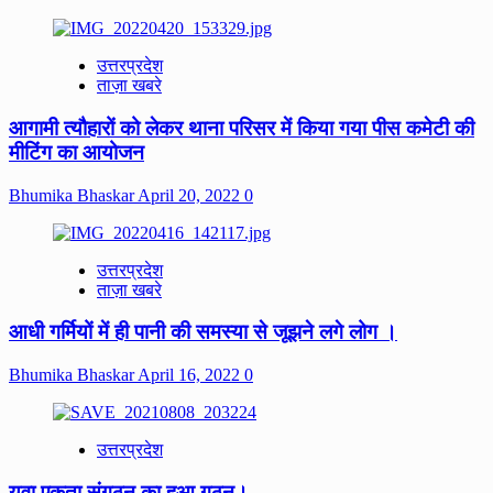
उत्तरप्रदेश
ताज़ा खबरे
आगामी त्यौहारों को‌ लेकर थाना‌ परिसर में किया गया पीस कमेटी की
मीटिंग का आयोजन
Bhumika Bhaskar
April 20, 2022
0
उत्तरप्रदेश
ताज़ा खबरे
आधी गर्मियों में ही पानी की समस्या से जूझने लगे लोग ।
Bhumika Bhaskar
April 16, 2022
0
उत्तरप्रदेश
युवा एकता संगठन का हुआ गठन।