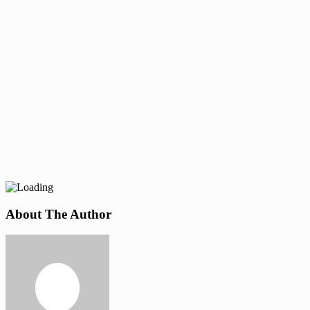
About The Author