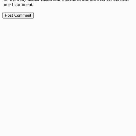
time I comment.