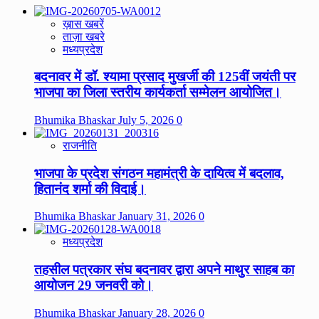
ख़ास खबरें
ताज़ा खबरे
मध्यप्रदेश
बदनावर में डॉ. श्यामा प्रसाद मुखर्जी की 125वीं जयंती पर
भाजपा का जिला स्तरीय कार्यकर्ता सम्मेलन आयोजित।
Bhumika Bhaskar
July 5, 2026
0
राजनीति
भाजपा के प्रदेश संगठन महामंत्री के दायित्व में बदलाव,
हितानंद शर्मा की विदाई।
Bhumika Bhaskar
January 31, 2026
0
मध्यप्रदेश
तहसील पत्रकार संघ बदनावर द्वारा अपने माथुर साहब का
आयोजन 29 जनवरी को।
Bhumika Bhaskar
January 28, 2026
0