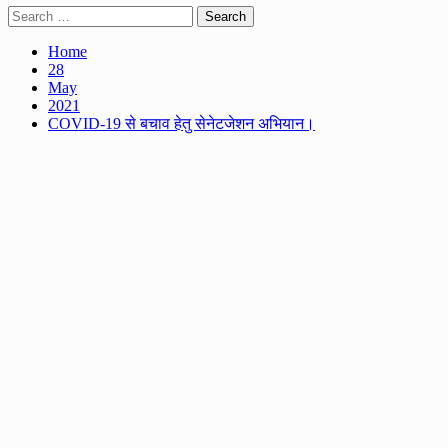
Search
for:
Home
28
May
2021
COVID-19 से बचाव हेतु सेनेटजेशन अभियान।