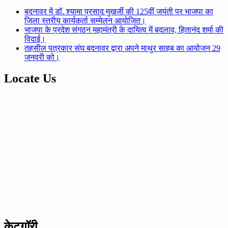
बदनावर में डॉ. श्यामा प्रसाद मुखर्जी की 125वीं जयंती पर भाजपा का
जिला स्तरीय कार्यकर्ता सम्मेलन आयोजित।
भाजपा के प्रदेश संगठन महामंत्री के दायित्व में बदलाव, हितानंद शर्मा की
विदाई।
तहसील पत्रकार संघ बदनावर द्वारा अपने माथुर साहब का आयोजन 29
जनवरी को।
Locate Us
केटगॉरी