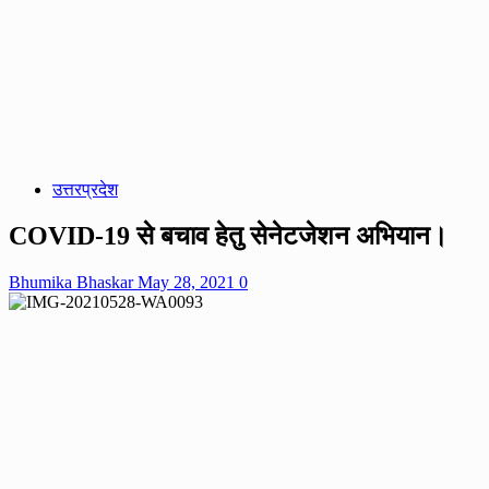
उत्तरप्रदेश
COVID-19 से बचाव हेतु सेनेटजेशन अभियान।
Bhumika Bhaskar
May 28, 2021
0