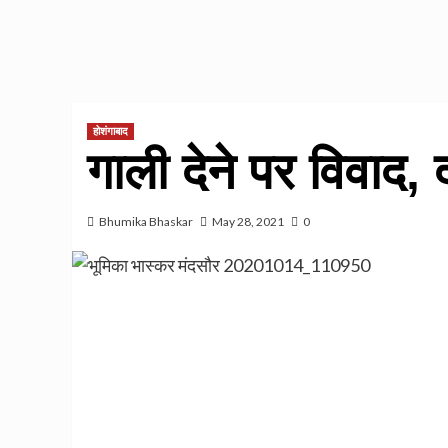
होशंगाबाद
गाली देने पर विवाद, द
Bhumika Bhaskar
May 28, 2021
0