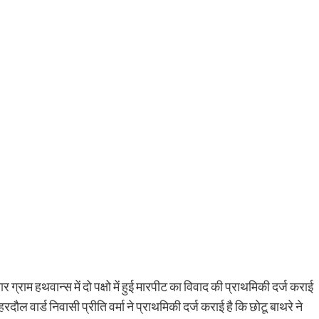
्राम हथवान्स में दो पक्षो में हुई मारपीट का विवाद की प्राथमिकी दर्ज कराई
ौल वार्ड निवासी प्रीति वर्मा ने प्राथमिकी दर्ज कराई है कि छोटू बाथरे ने