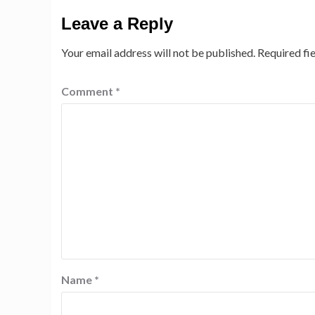
Leave a Reply
Your email address will not be published.
Required fi
Comment
*
Name
*