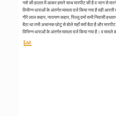
नशे की हालत में आकर हमारे साथ मारपीट की है व जान से मारन
विभीन्न धाराओं के अंतर्गत मामला दर्ज किया गया है वही आरती 
गौरे लाल कहार, नारायण कहार, पिल्लू वर्मा सभी निवासी हथवान्
बैठा था तभी अचानक छोटू से बोले यहाँ क्यों बैठा है और मारप
विभिन्न धाराओं के अंतर्गत मामला दर्ज किया गया है। व मामले क