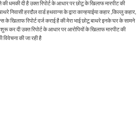
े की धमकी दी है उक्त रिपोर्ट के आधार पर छोटू के खिलाफ मारपीट की
बाथरे निवासी हरदौल वार्ड हथवान्स के द्वारा कान्हयाईया कहार ,किल्लु कहार,
स के खिलाफ रिपोर्ट दर्ज कराई है की मेरा भाई छोटू बाथरे इनके घर के सामने
ीट शुरू कर दी उक्त रिपोर्ट के आधार पर आरोपियों के खिलाफ मारपीट की
ी विवेचना की जा रही है