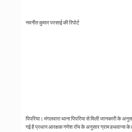
नवनीत कुमार परसाई की रिपोर्ट
पिपरिया। मंगलवारा थाना पिपरिया से मिली जानकारी के अनुसार ग
गई है प्रधान आरक्षक गणेश रॉय के अनुसार ग्राम हथवान्स के हरद