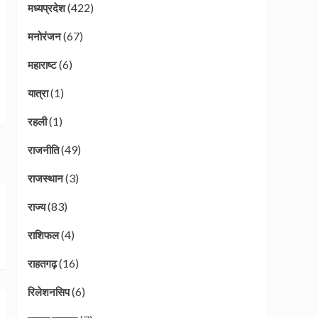
(422)
मध्यप्रदेश
(67)
मनोरंजन
(6)
महाराष्ट
(1)
यात्रा
(1)
रहली
(49)
राजनीति
(3)
राजस्थान
(83)
राज्य
(4)
राशिफल
(16)
राहतगढ़
(6)
रिलेशनसिप