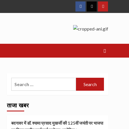
Facebook
Twitter
Youtube
Search
for:
ताजा खबर
बदनावर में डॉ. श्यामा प्रसाद मुखर्जी की 125वीं जयंती पर भाजपा