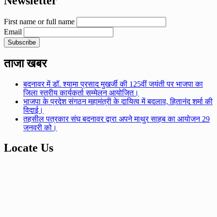
Newsletter
First name or full name
Email
ताजा खबर
बदनावर में डॉ. श्यामा प्रसाद मुखर्जी की 125वीं जयंती पर भाजपा का
जिला स्तरीय कार्यकर्ता सम्मेलन आयोजित।
भाजपा के प्रदेश संगठन महामंत्री के दायित्व में बदलाव, हितानंद शर्मा की
विदाई।
तहसील पत्रकार संघ बदनावर द्वारा अपने माथुर साहब का आयोजन 29
जनवरी को।
Locate Us