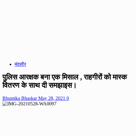
मंदसौर
पुलिस आरक्षक बना एक मिसाल , राहगीरों को मास्क
वितरण के साथ दी समझाइस।
Bhumika Bhaskar
May 28, 2021
0