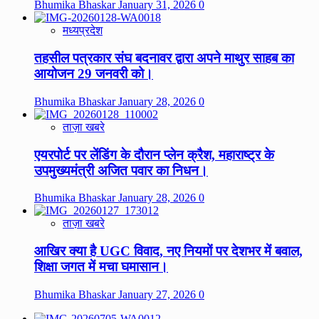
Bhumika Bhaskar
January 31, 2026
0
मध्यप्रदेश
तहसील पत्रकार संघ बदनावर द्वारा अपने माथुर साहब का
आयोजन 29 जनवरी को।
Bhumika Bhaskar
January 28, 2026
0
ताज़ा खबरे
एयरपोर्ट पर लेंडिंग के दौरान प्लेन क्रैश, महाराष्ट्र के
उपमुख्यमंत्री अजित पवार का निधन।
Bhumika Bhaskar
January 28, 2026
0
ताज़ा खबरे
आखिर क्या है UGC विवाद, नए नियमों पर देशभर में बवाल,
शिक्षा जगत में मचा घमासान।
Bhumika Bhaskar
January 27, 2026
0