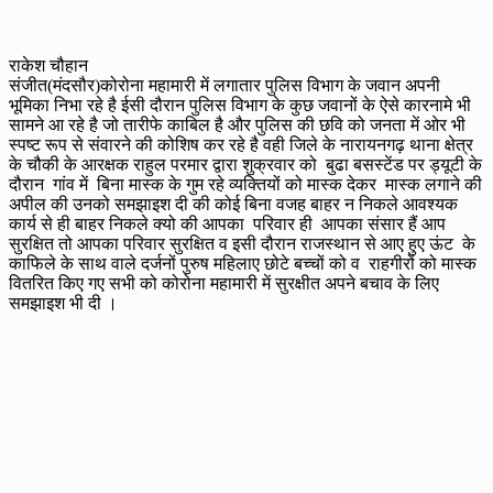
राकेश चौहान
संजीत(मंदसौर)कोरोना महामारी में लगातार पुलिस विभाग के जवान अपनी
भूमिका निभा रहे है ईसी दौरान पुलिस विभाग के कुछ जवानों के ऐसे कारनामे भी
सामने आ रहे है जो तारीफे काबिल है और पुलिस की छवि को जनता में ओर भी
स्पष्ट रूप से संवारने की कोशिष कर रहे है वही जिले के नारायनगढ़ थाना क्षेत्र
के चौकी के आरक्षक राहुल परमार द्वारा शुक्रवार को बुढा बसस्टेंड पर ड्यूटी के
दौरान गांव में बिना मास्क के गुम रहे व्यक्तियों को मास्क देकर मास्क लगाने की
अपील की उनको समझाइश दी की कोई बिना वजह बाहर न निकले आवश्यक
कार्य से ही बाहर निकले क्यो की आपका परिवार ही आपका संसार हैं आप
सुरक्षित तो आपका परिवार सुरक्षित व इसी दौरान राजस्थान से आए हुए ऊंट के
काफिले के साथ वाले दर्जनों पुरुष महिलाए छोटे बच्चों को व राहगीरों को मास्क
वितरित किए गए सभी को कोरोना महामारी में सुरक्षीत अपने बचाव के लिए
समझाइश भी दी ।