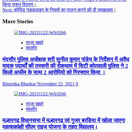
Post
किया राशन वितरण।
navigation
Next:
कोविड गाइडलाइन के नियमों का पालन करने की दी समझाइस।
More Stories
ताज़ा खबरे
मंदसौर
मंदसौर पुलिस अधीक्षक श्री सुनील कुमार पांडेय के निर्देशन में अवैध
मादक पदार्थों की तस्करी की रोकथाम में सिटी कोतवाली पुलिस ने 2
किलो अफीम के साथ 2 आरोपियो को गिरफ्तार किया ।
Bhumika Bhaskar
November 22, 2021
0
ताज़ा खबरे
मंदसौर
मल्हारगढ़ विधानसभा में मल्हारगढ़ एवं गुजर बरड़िया में खोला जाएगा
महत्वाकांक्षी सीएम राइज योजना के तहत विद्यालय।