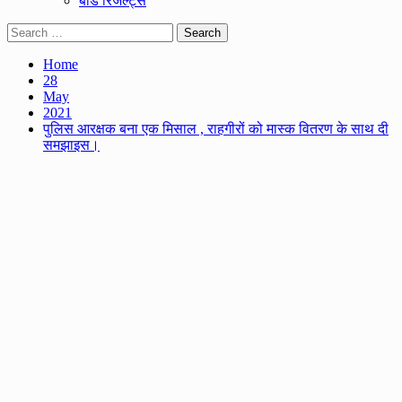
बोर्ड रिजल्ट्स
Search
for:
Home
28
May
2021
पुलिस आरक्षक बना एक मिसाल , राहगीरों को मास्क वितरण के साथ दी
समझाइस।