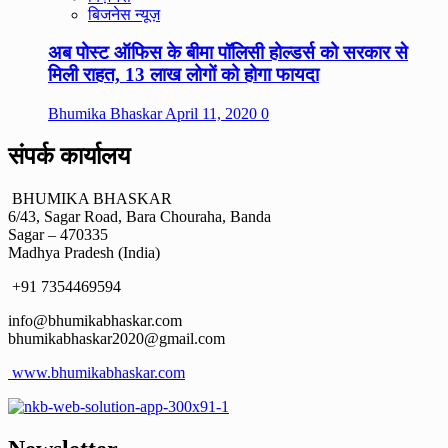
बिजनेस न्यूज़
अब पोस्ट ऑफिस के बीमा पॉलिसी होल्डर्स को सरकार से
मिली राहत, 13 लाख लोगों को होगा फायदा
Bhumika Bhaskar
April 11, 2020
0
संपर्क कार्यालय
BHUMIKA BHASKAR
6/43, Sagar Road, Bara Chouraha, Banda
Sagar – 470335
Madhya Pradesh (India)
+91 7354469594
info@bhumikabhaskar.com
bhumikabhaskar2020@gmail.com
www.bhumikabhaskar.com