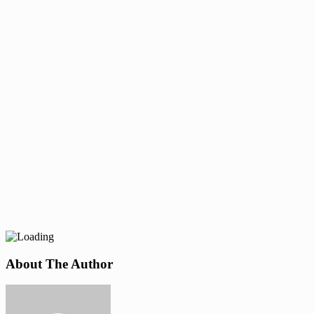
About The Author