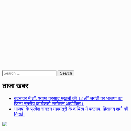
Search
for:
ताजा खबर
बदनावर में डॉ. श्यामा प्रसाद मुखर्जी की 125वीं जयंती पर भाजपा का
जिला स्तरीय कार्यकर्ता सम्मेलन आयोजित।
भाजपा के प्रदेश संगठन महामंत्री के दायित्व में बदलाव, हितानंद शर्मा की
विदाई।