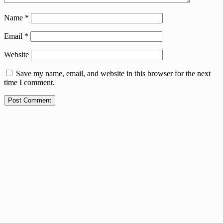
Name
*
Email
*
Website
Save my name, email, and website in this browser for the next
time I comment.