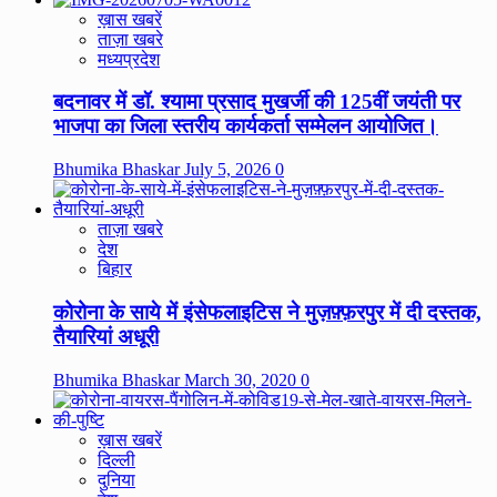
ख़ास खबरें
ताज़ा खबरे
मध्यप्रदेश
बदनावर में डॉ. श्यामा प्रसाद मुखर्जी की 125वीं जयंती पर
भाजपा का जिला स्तरीय कार्यकर्ता सम्मेलन आयोजित।
Bhumika Bhaskar
July 5, 2026
0
ताज़ा खबरे
देश
बिहार
कोरोना के साये में इंसेफलाइटिस ने मुज़फ़्फ़रपुर में दी दस्तक,
तैयारियां अधूरी
Bhumika Bhaskar
March 30, 2020
0
ख़ास खबरें
दिल्ली
दुनिया