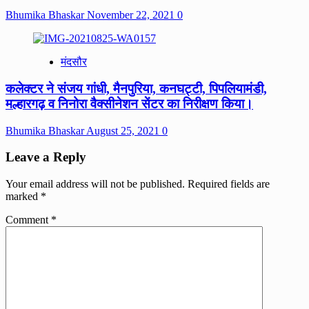
Bhumika Bhaskar
November 22, 2021
0
मंदसौर
कलेक्टर ने संजय गांधी, मैनपुरिया, कनघट्टी, पिपलियामंडी,
मल्हारगढ़ व निनोरा वैक्सीनेशन सेंटर का निरीक्षण किया।
Bhumika Bhaskar
August 25, 2021
0
Leave a Reply
Your email address will not be published.
Required fields are
marked
*
Comment
*