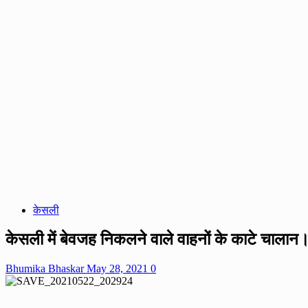
केसली
केसली में बेवजह निकलने वाले वाहनों के काटे चालान
Bhumika Bhaskar
May 28, 2021
0