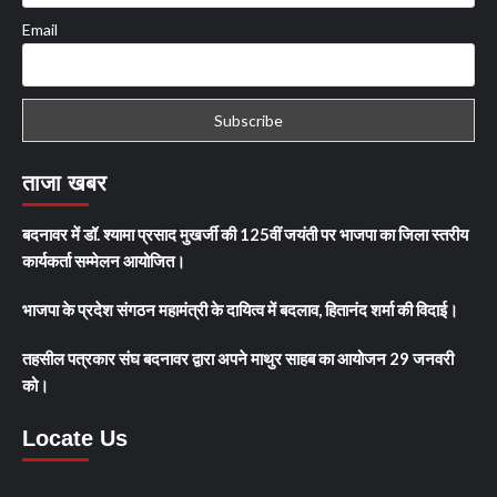
Email
ताजा खबर
बदनावर में डॉ. श्यामा प्रसाद मुखर्जी की 125वीं जयंती पर भाजपा का जिला स्तरीय
कार्यकर्ता सम्मेलन आयोजित।
भाजपा के प्रदेश संगठन महामंत्री के दायित्व में बदलाव, हितानंद शर्मा की विदाई।
तहसील पत्रकार संघ बदनावर द्वारा अपने माथुर साहब का आयोजन 29 जनवरी
को।
Locate Us