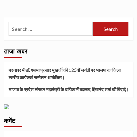
Search
for:
ताजा खबर
बदनावर में डॉ. श्यामा प्रसाद मुखर्जी की 125वीं जयंती पर भाजपा का जिला
स्तरीय कार्यकर्ता सम्मेलन आयोजित।
भाजपा के प्रदेश संगठन महामंत्री के दायित्व में बदलाव, हितानंद शर्मा की विदाई।
कमेंट