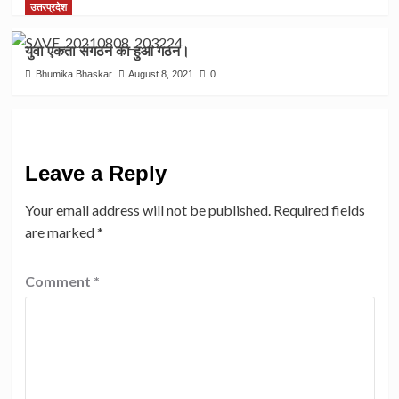
उत्तरप्रदेश
युवा एकता संगठन का हुआ गठन।
Bhumika Bhaskar
August 8, 2021
0
Leave a Reply
Your email address will not be published.
Required fields
are marked
*
Comment
*