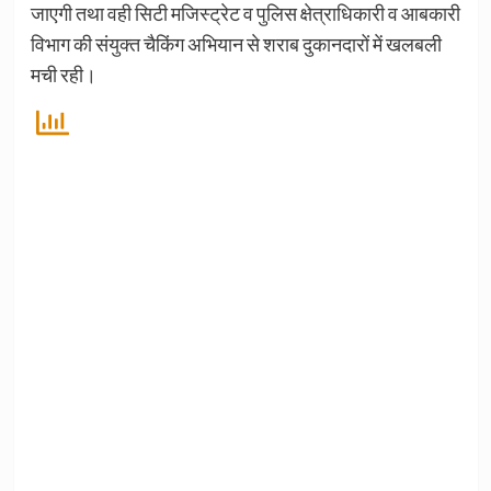
जाएगी तथा वही सिटी मजिस्ट्रेट व पुलिस क्षेत्राधिकारी व आबकारी
विभाग की संयुक्त चैकिंग अभियान से शराब दुकानदारों में खलबली
मची रही।