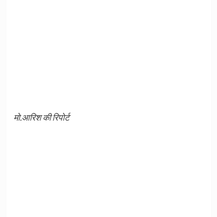
मो.आरिश की रिपोर्ट