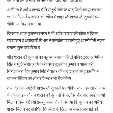
अलीगढ़ में अवैध शराब पीने से हुई मौतों के बाद जिले का प्रशासन
जागा और अवैध शराब की खोज में शहर की शराब की दुकानों पर
चेकिंग अभियान चलाया!
जिसपर आज मुजफ्फरनगर में भी अवैध शराब की खोज में जिला
प्रशासन व आबकारी विभाग ने सतर्कता बरतते हुए अपनी पैनी नजर
बनाना शुरू कर दिया हैं।
और शराब की दुकानों पर पहुंचकर आज सिटी मजिस्ट्रेट अभिषेक
सिंह व पुलिस क्षेत्राधिकारी नगर कुलदीप कुमार व आबकारी
निरीक्षक राजेश कुमार सिंह ने शहर की कई शराब की दुकानों पर
जाकर चैकिंग की और रजिस्टर भी चैक किये
तथा देशी व अंग्रेजी शराब की दुकानों पर चैकिंग कर गहनता से जांच
भी की एवं इस दौरान शराब की दुकानो के स्टॉक और बार कोड का भी
मिलान किया और शराब दुकानदारों को चेताया कि दुकान पर अवैध
शराब मिलने पर संबंधित विक्रेता के खिलाफ सख्त कार्रवाई की