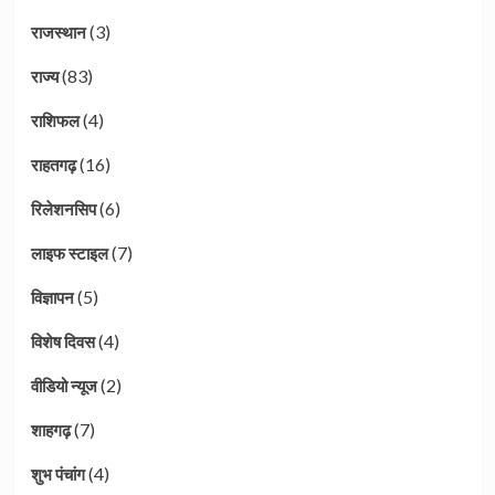
(3)
राजस्थान
(83)
राज्य
(4)
राशिफल
(16)
राहतगढ़
(6)
रिलेशनसिप
(7)
लाइफ स्टाइल
(5)
विज्ञापन
(4)
विशेष दिवस
(2)
वीडियो न्यूज
(7)
शाहगढ़
(4)
शुभ पंचांग