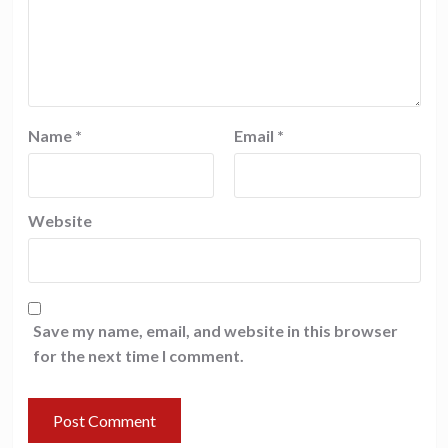
Name
*
Email
*
Website
Save my name, email, and website in this browser
for the next time I comment.