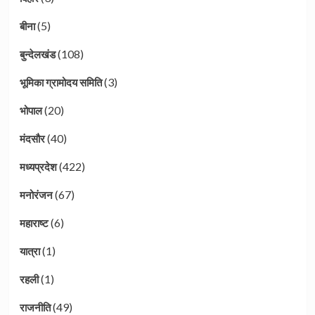
(5)
बीना
(108)
बुन्देलखंड
(3)
भूमिका ग्रामोदय समिति
(20)
भोपाल
(40)
मंदसौर
(422)
मध्यप्रदेश
(67)
मनोरंजन
(6)
महाराष्ट
(1)
यात्रा
(1)
रहली
(49)
राजनीति