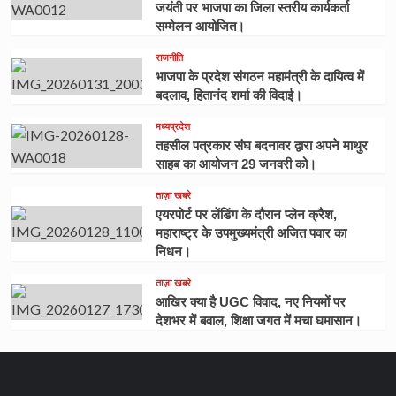
जयंती पर भाजपा का जिला स्तरीय कार्यकर्ता
सम्मेलन आयोजित।
राजनीति
भाजपा के प्रदेश संगठन महामंत्री के दायित्व में
बदलाव, हितानंद शर्मा की विदाई।
मध्यप्रदेश
तहसील पत्रकार संघ बदनावर द्वारा अपने माथुर
साहब का आयोजन 29 जनवरी को।
ताज़ा खबरे
एयरपोर्ट पर लेंडिंग के दौरान प्लेन क्रैश,
महाराष्ट्र के उपमुख्यमंत्री अजित पवार का
निधन।
ताज़ा खबरे
आखिर क्या है UGC विवाद, नए नियमों पर
देशभर में बवाल, शिक्षा जगत में मचा घमासान।