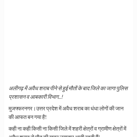
अलीगढ़ में अवैध शराब पीने से हुई मौतों के बाद जिले का जागा पुलिस
प्रशासन व आबकारी विभाग..!
मुजफ्फरनगर।उत्तर प्रदेश में अवैध शराब का धंधा लोगों की जान
की आफत बन गया है!
कही ना कही किसी ना किसी जिले में शहरी क्षेत्रों व ग्रामीण क्षेत्रों में
अवैध शराब से मौत की खबर लगातार आती रहती हैं!