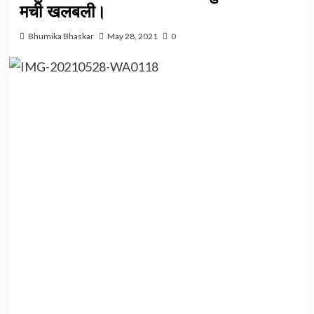
मची खलबली।
Bhumika Bhaskar
May 28, 2021
0