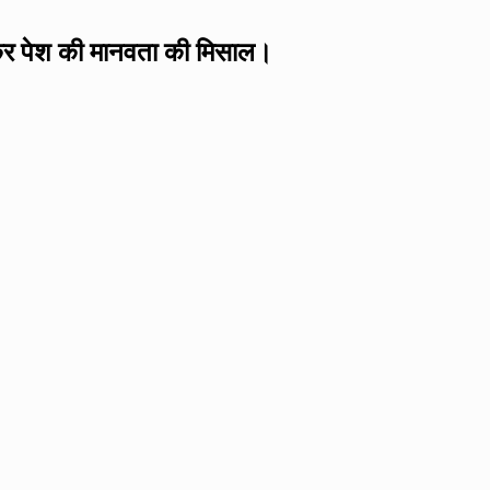
ग कर पेश की मानवता की मिसाल।