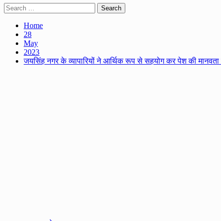
Search
for:
Home
28
May
2023
जयसिंह नगर के व्यापारियों ने आर्थिक रूप से सहयोग कर पेश की मानव