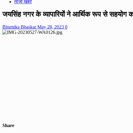
ताज़ा खबरे
जयसिंह नगर के व्यापारियों ने आर्थिक रूप से सहयो
Bhumika Bhaskar
May 28, 2023
0
Share