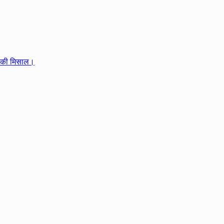
ता की मिसाल।