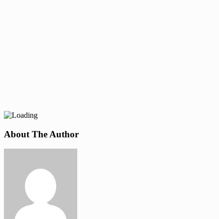
About The Author