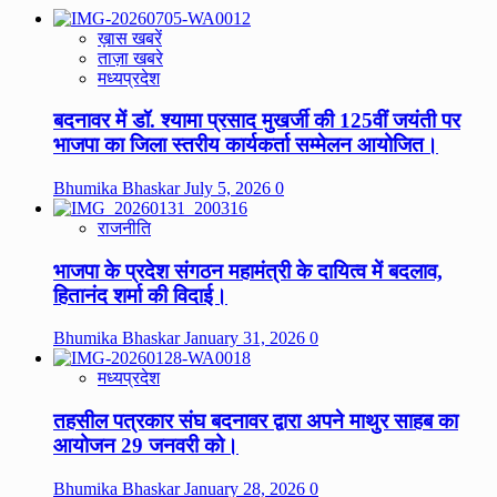
ख़ास खबरें
ताज़ा खबरे
मध्यप्रदेश
बदनावर में डॉ. श्यामा प्रसाद मुखर्जी की 125वीं जयंती पर
भाजपा का जिला स्तरीय कार्यकर्ता सम्मेलन आयोजित।
Bhumika Bhaskar
July 5, 2026
0
राजनीति
भाजपा के प्रदेश संगठन महामंत्री के दायित्व में बदलाव,
हितानंद शर्मा की विदाई।
Bhumika Bhaskar
January 31, 2026
0
मध्यप्रदेश
तहसील पत्रकार संघ बदनावर द्वारा अपने माथुर साहब का
आयोजन 29 जनवरी को।
Bhumika Bhaskar
January 28, 2026
0