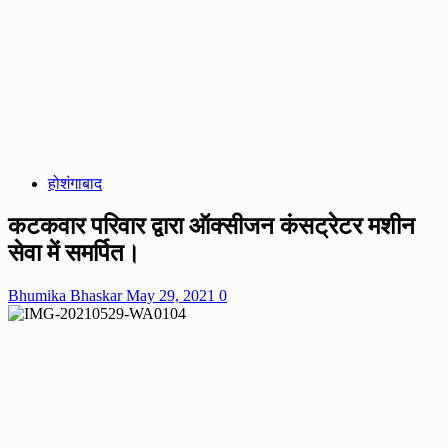
होशंगाबाद
कटकवार परिवार द्वारा ऑक्सीजन कंसट्रेटर मशीन
सेवा में समर्पित।
Bhumika Bhaskar
May 29, 2021
0