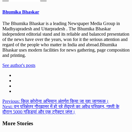
Bhumika Bhaskar
The Bhumika Bhaskar is a leading Newspaper Media Group in
Madhyapradesh and Uttarpradesh . The Bhumika Bhaskar
independent editorial stand and its reliable and balanced presentation
of the news have over the years, won for it the serious attention and
regard of the people who matter in India and abroad.Bhumika
Bhaskar uses modern facilities for news gathering, page composition
and printing.
See author's posts
Post
Previous:
किल कोरोना अभियान अंतर्गत किया जा रहा जागरूक।
Next:
वन परिक्षेत्र गौरझामर में हो रहे तेंदूपत्ते का अवैध परिवहन, गश्ती के
navigation
दौरान 5000 गड्डियां और एक ट्रैक्टर जप्त।
More Stories