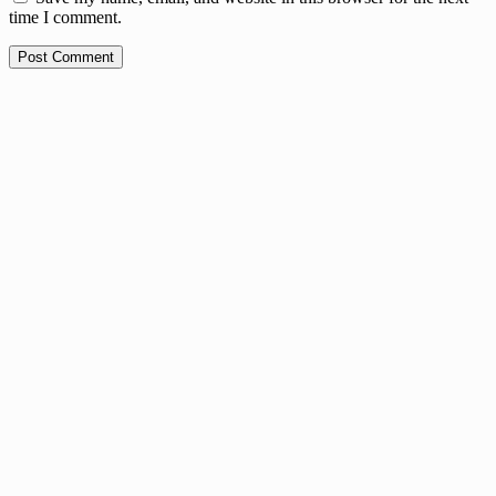
time I comment.