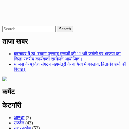
Search
for:
ताजा खबर
बदनावर में डॉ. श्यामा प्रसाद मुखर्जी की 125वीं जयंती पर भाजपा का
जिला स्तरीय कार्यकर्ता सम्मेलन आयोजित।
भाजपा के प्रदेश संगठन महामंत्री के दायित्व में बदलाव, हितानंद शर्मा की
विदाई।
कमेंट
केटगॉरी
आस्था
(2)
उज्जैन
(43)
उत्तरप्रदेश
(52)