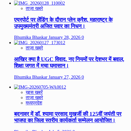
ताज़ा खबरे
एयरपोर्ट पर लेंडिंग के दौरान प्लेन क्रैश, महाराष्ट्र के
उपमुख्यमंत्री अजित पवार का निधन।
Bhumika Bhaskar
January 28, 2026
0
ताज़ा खबरे
आखिर क्या है UGC विवाद, नए नियमों पर देशभर में बवाल,
शिक्षा जगत में मचा घमासान।
Bhumika Bhaskar
January 27, 2026
0
ख़ास खबरें
ताज़ा खबरे
मध्यप्रदेश
बदनावर में डॉ. श्यामा प्रसाद मुखर्जी की 125वीं जयंती पर
भाजपा का जिला स्तरीय कार्यकर्ता सम्मेलन आयोजित।