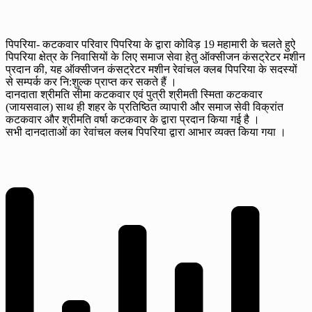
पिपरिया- कटकवार परिवार पिपरिया के द्वारा कोविड़ 19 महामारी के चलते हुऐ
पिपरिया क्षेत्र के निवासियों के लिए समाज सेवा हेतु ऑक्सीजन कंसट्रेटर मशीन
प्रदान की, यह ऑक्सीजन कंसट्रेटर मशीन रेवांचल क्लब पिपरिया के सदस्यों
से सम्पर्क कर नि:शुल्क प्राप्त कर सकते हैं ।
दानदाता श्रीमति सीमा कटकवार एवं पुत्री श्रीमती स्मिता कटकवार
(जायसवाल) साथ ही शहर के प्रतिष्ठित व्यापारी और समाज सेवी विक्रांत
कटकवार और श्रीमति वर्षा कटकवार के द्वारा प्रदान किया गई है ।
सभी दानदाताओं का रेवांचल क्लब पिपरिया द्वारा आभार व्यक्त किया गया ।