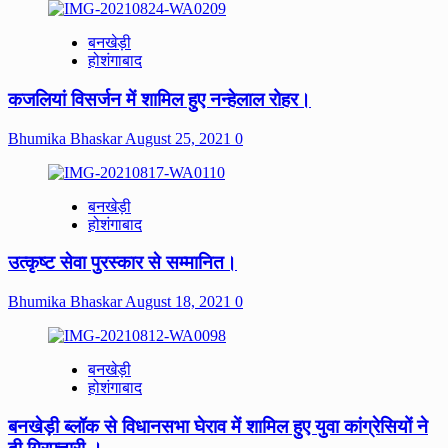
बनखेड़ी
होशंगाबाद
कजलियां विसर्जन में शामिल हुए नन्हेलाल रोहर।
Bhumika Bhaskar
August 25, 2021
0
बनखेड़ी
होशंगाबाद
उत्कृष्ट सेवा पुरस्कार से सम्मानित।
Bhumika Bhaskar
August 18, 2021
0
बनखेड़ी
होशंगाबाद
बनखेड़ी ब्लॉक से विधानसभा घेराव में शामिल हुए युवा कांग्रेसियों ने