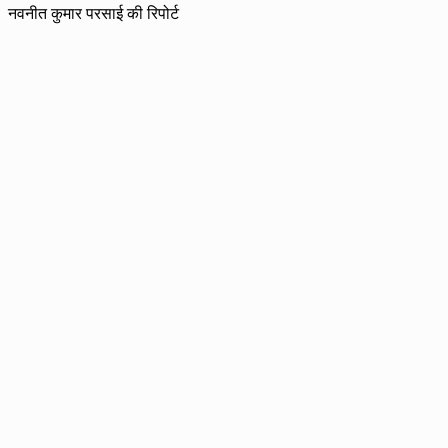
नवनीत कुमार परसाई की रिपोर्ट