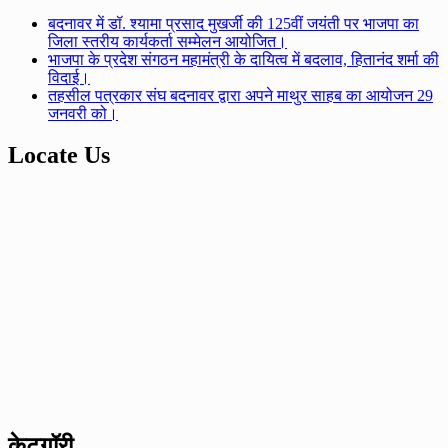
बदनावर में डॉ. श्यामा प्रसाद मुखर्जी की 125वीं जयंती पर भाजपा का
जिला स्तरीय कार्यकर्ता सम्मेलन आयोजित।
भाजपा के प्रदेश संगठन महामंत्री के दायित्व में बदलाव, हितानंद शर्मा की
विदाई।
तहसील पत्रकार संघ बदनावर द्वारा अपने माथुर साहब का आयोजन 29
जनवरी को।
Locate Us
केटगॉरी