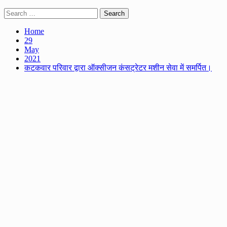
Search
for:
Home
29
May
2021
कटकवार परिवार द्वारा ऑक्सीजन कंसट्रेटर मशीन सेवा में समर्पित।