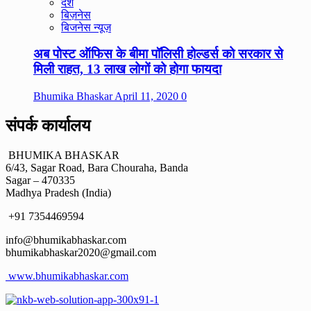
देश
बिज़नेस
बिजनेस न्यूज़
अब पोस्ट ऑफिस के बीमा पॉलिसी होल्डर्स को सरकार से
मिली राहत, 13 लाख लोगों को होगा फायदा
Bhumika Bhaskar
April 11, 2020
0
संपर्क कार्यालय
BHUMIKA BHASKAR
6/43, Sagar Road, Bara Chouraha, Banda
Sagar – 470335
Madhya Pradesh (India)
+91 7354469594
info@bhumikabhaskar.com
bhumikabhaskar2020@gmail.com
www.bhumikabhaskar.com