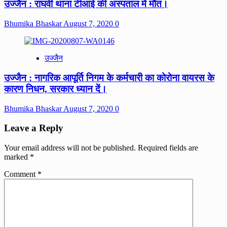
उज्जैन : राघवी थाना टीआई की अस्पताल में मौत।
Bhumika Bhaskar
August 7, 2020
0
उज्जैन
उज्जैन : नागरिक आपूर्ति निगम के कर्मचारी का कोरोना वायरस के
कारण निधन, सरकार ध्यान दें।
Bhumika Bhaskar
August 7, 2020
0
Leave a Reply
Your email address will not be published.
Required fields are
marked
*
Comment
*