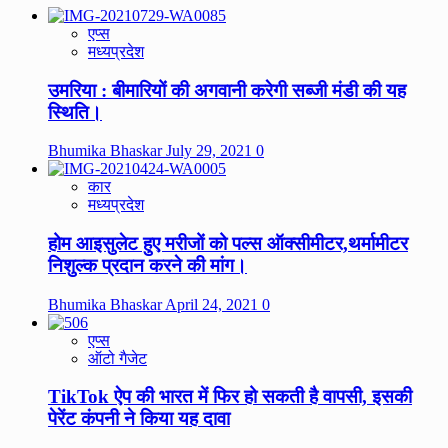
एप्स
मध्यप्रदेश
उमरिया : बीमारियों की अगवानी करेगी सब्जी मंडी की यह
स्थिति।
Bhumika Bhaskar
July 29, 2021
0
कार
मध्यप्रदेश
होम आइसुलेट हुए मरीजों को पल्स ऑक्सीमीटर,थर्मामीटर
निशुल्क प्रदान करने की मांग।
Bhumika Bhaskar
April 24, 2021
0
एप्स
ऑटो गैजेट
TikTok ऐप की भारत में फिर हो सकती है वापसी, इसकी
पेरेंट कंपनी ने किया यह दावा