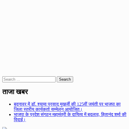
Search
for:
ताजा खबर
बदनावर में डॉ. श्यामा प्रसाद मुखर्जी की 125वीं जयंती पर भाजपा का
जिला स्तरीय कार्यकर्ता सम्मेलन आयोजित।
भाजपा के प्रदेश संगठन महामंत्री के दायित्व में बदलाव, हितानंद शर्मा की
विदाई।