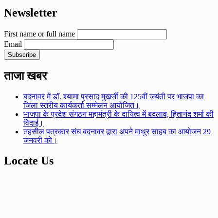
Newsletter
First name or full name
Email
ताजा खबर
बदनावर में डॉ. श्यामा प्रसाद मुखर्जी की 125वीं जयंती पर भाजपा का
जिला स्तरीय कार्यकर्ता सम्मेलन आयोजित।
भाजपा के प्रदेश संगठन महामंत्री के दायित्व में बदलाव, हितानंद शर्मा की
विदाई।
तहसील पत्रकार संघ बदनावर द्वारा अपने माथुर साहब का आयोजन 29
जनवरी को।
Locate Us