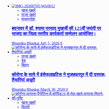
ख़ास खबरें
ताज़ा खबरे
मध्यप्रदेश
बदनावर में डॉ. श्यामा प्रसाद मुखर्जी की 125वीं जयंती पर
भाजपा का जिला स्तरीय कार्यकर्ता सम्मेलन आयोजित।
Bhumika Bhaskar
July 5, 2026
0
ताज़ा खबरे
देश
बिहार
कोरोना के साये में इंसेफलाइटिस ने मुज़फ़्फ़रपुर में दी दस्तक,
तैयारियां अधूरी
Bhumika Bhaskar
March 30, 2020
0
ख़ास खबरें
दिल्ली