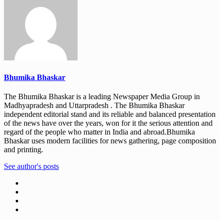
Bhumika Bhaskar
The Bhumika Bhaskar is a leading Newspaper Media Group in
Madhyapradesh and Uttarpradesh . The Bhumika Bhaskar
independent editorial stand and its reliable and balanced presentation
of the news have over the years, won for it the serious attention and
regard of the people who matter in India and abroad.Bhumika
Bhaskar uses modern facilities for news gathering, page composition
and printing.
See author's posts