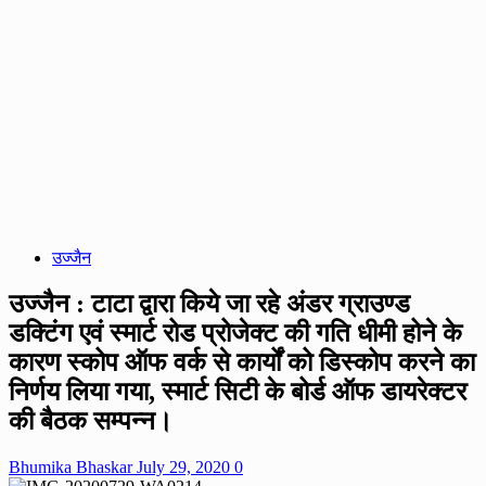
उज्जैन
उज्जैन : टाटा द्वारा किये जा रहे अंडर ग्राउण्ड
डक्टिंग एवं स्मार्ट रोड प्रोजेक्ट की गति धीमी होने के
कारण स्कोप ऑफ वर्क से कार्यों को डिस्कोप करने का
निर्णय लिया गया, स्मार्ट सिटी के बोर्ड ऑफ डायरेक्टर
की बैठक सम्पन्न।
Bhumika Bhaskar
July 29, 2020
0