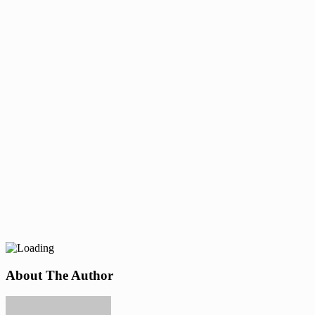
About The Author