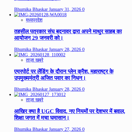
Bhumika Bhaskar
January 31, 2026
0
मध्यप्रदेश
तहसील पत्रकार संघ बदनावर द्वारा अपने माथुर साहब का
आयोजन 29 जनवरी को।
Bhumika Bhaskar
January 28, 2026
0
ताज़ा खबरे
एयरपोर्ट पर लेंडिंग के दौरान प्लेन क्रैश, महाराष्ट्र के
उपमुख्यमंत्री अजित पवार का निधन।
Bhumika Bhaskar
January 28, 2026
0
ताज़ा खबरे
आखिर क्या है UGC विवाद, नए नियमों पर देशभर में बवाल,
शिक्षा जगत में मचा घमासान।
Bhumika Bhaskar
January 27, 2026
0