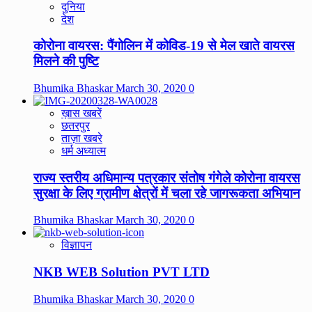
दुनिया
देश
कोरोना वायरस: पैंगोलिन में कोविड-19 से मेल खाते वायरस
मिलने की पुष्टि
Bhumika Bhaskar
March 30, 2020
0
ख़ास खबरें
छतरपुर
ताज़ा खबरे
धर्म अध्यात्म
राज्य स्तरीय अधिमान्य पत्रकार संतोष गंगेले कोरोना वायरस
सुरक्षा के लिए ग्रामीण क्षेत्रों में चला रहे जागरूकता अभियान
Bhumika Bhaskar
March 30, 2020
0
विज्ञापन
NKB WEB Solution PVT LTD
Bhumika Bhaskar
March 30, 2020
0