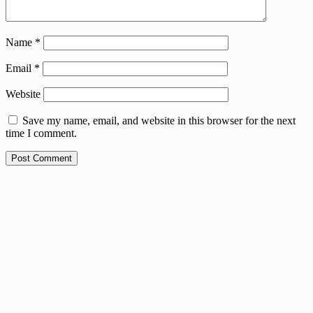
Name
*
Email
*
Website
Save my name, email, and website in this browser for the next
time I comment.