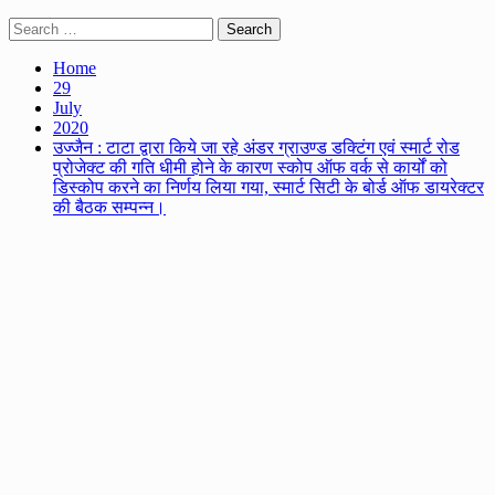
Search
for:
Home
29
July
2020
उज्जैन : टाटा द्वारा किये जा रहे अंडर ग्राउण्ड डक्टिंग एवं स्मार्ट रोड
प्रोजेक्ट की गति धीमी होने के कारण स्कोप ऑफ वर्क से कार्यों को
डिस्कोप करने का निर्णय लिया गया, स्मार्ट सिटी के बोर्ड ऑफ डायरेक्टर
की बैठक सम्पन्न।