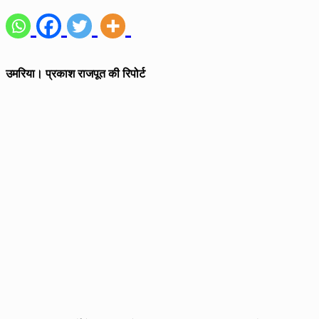
उमरिया। प्रकाश राजपूत की रिपोर्ट