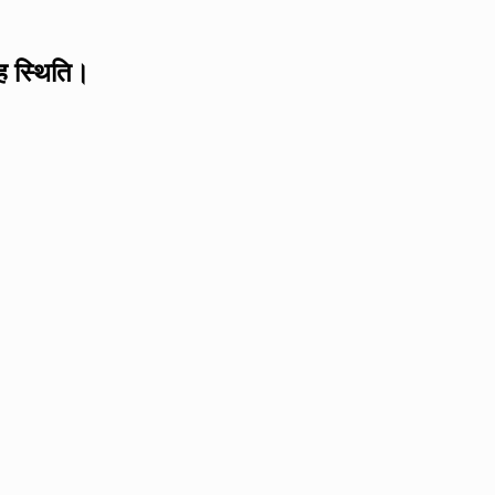
यह स्थिति।