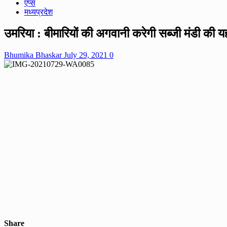
एप्स
मध्यप्रदेश
उमरिया : बीमारियों की अगवानी करेगी सब्जी मंडी की 
Bhumika Bhaskar
July 29, 2021
0
Share