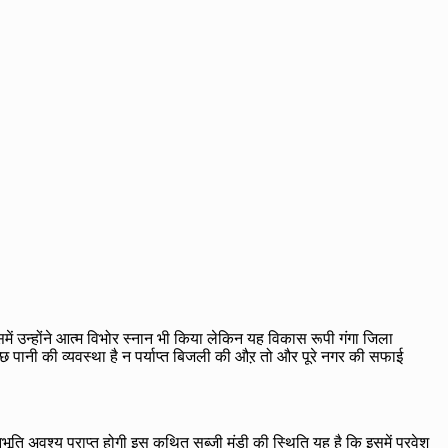
में उन्होंने आत्म विभोर स्नान भी किया लेकिन यह विकास रूपी गंगा जिला
्छ पानी की व्यवस्था है न पर्याप्त बिजली की औऱ तो और पूरे नगर की सफाई
ति अवश्य प्राप्त होगी इस कथित सब्जी मंडी की स्थिति यह है कि इसमें प्रवेश