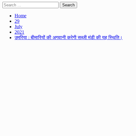
Search
for:
Home
29
July
2021
उमरिया : बीमारियों की अगवानी करेगी सब्जी मंडी की यह स्थिति।