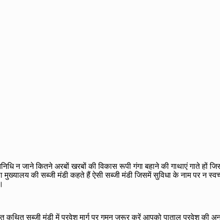
निधि न जाने कितने अरबों खरबों की विकास रूपी गंगा बहाने की गाथाएं गाते हों जिस
ुख्यालय की सब्जी मंडी कहते हैं ऐसी सब्जी मंडी जिसमें सुविधा के नाम पर न स्वच
ी।
कथित सब्जी मंडी में प्रवेश मार्ग पर गमन जरूर करें आपको पाताल प्रवेश की अनुभू