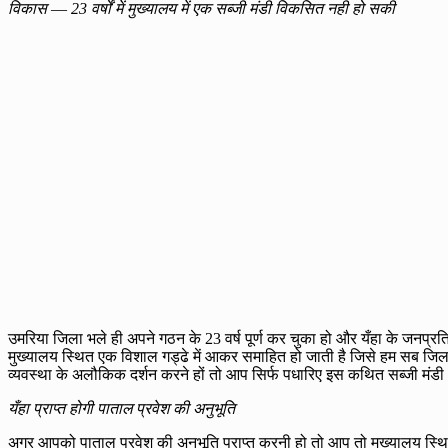
विकास
—
23 वर्षों में मुख्यालय में एक सब्जी मंडी विकसित नही हो सकी
उमरिया जिला भले ही अपने गठन के 23 वर्ष पूर्ण कर चुका हो और यँहा के जनप्रति
मुख्यालय स्थित एक विशाल गड्ढे में आकर समाहित हो जाती है जिसे हम सब जिला म
व्यवस्था के अलौकिक दर्शन करने हों तो आप सिर्फ पधारिए इस कथित सब्जी मंड
यँहा प्राप्त होगी पाताल प्रवेश की अनुभूति
अगर आपको पाताल प्रवेश की अनुभूति प्राप्त करनी हो तो आप तो मुख्यालय स्थित 