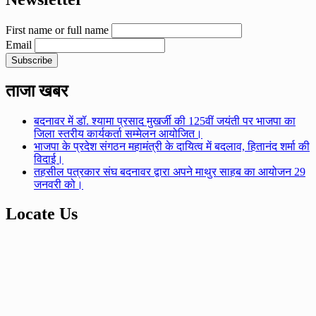
First name or full name
Email
ताजा खबर
बदनावर में डॉ. श्यामा प्रसाद मुखर्जी की 125वीं जयंती पर भाजपा का
जिला स्तरीय कार्यकर्ता सम्मेलन आयोजित।
भाजपा के प्रदेश संगठन महामंत्री के दायित्व में बदलाव, हितानंद शर्मा की
विदाई।
तहसील पत्रकार संघ बदनावर द्वारा अपने माथुर साहब का आयोजन 29
जनवरी को।
Locate Us