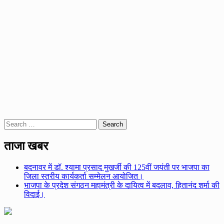
Search
for:
ताजा खबर
बदनावर में डॉ. श्यामा प्रसाद मुखर्जी की 125वीं जयंती पर भाजपा का
जिला स्तरीय कार्यकर्ता सम्मेलन आयोजित।
भाजपा के प्रदेश संगठन महामंत्री के दायित्व में बदलाव, हितानंद शर्मा की
विदाई।