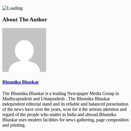
About The Author
Bhumika Bhaskar
The Bhumika Bhaskar is a leading Newspaper Media Group in
Madhyapradesh and Uttarpradesh . The Bhumika Bhaskar
independent editorial stand and its reliable and balanced presentation
of the news have over the years, won for it the serious attention and
regard of the people who matter in India and abroad.Bhumika
Bhaskar uses modern facilities for news gathering, page composition
and printing.