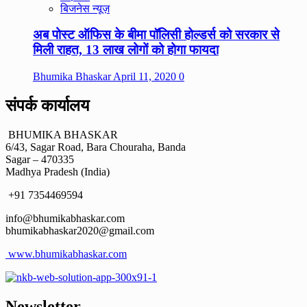
बिजनेस न्यूज़
अब पोस्ट ऑफिस के बीमा पॉलिसी होल्डर्स को सरकार से
मिली राहत, 13 लाख लोगों को होगा फायदा
Bhumika Bhaskar
April 11, 2020
0
संपर्क कार्यालय
BHUMIKA BHASKAR
6/43, Sagar Road, Bara Chouraha, Banda
Sagar – 470335
Madhya Pradesh (India)
+91 7354469594
info@bhumikabhaskar.com
bhumikabhaskar2020@gmail.com
www.bhumikabhaskar.com
Newsletter