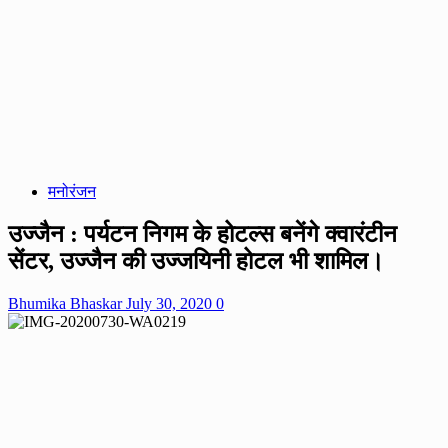
मनोरंजन
उज्जैन : पर्यटन निगम के होटल्स बनेंगे क्‍वारंटीन
सेंटर, उज्जैन की उज्जयिनी होटल भी शामिल।
Bhumika Bhaskar
July 30, 2020
0