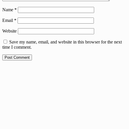
Name
*
Email
*
Website
Save my name, email, and website in this browser for the next
time I comment.