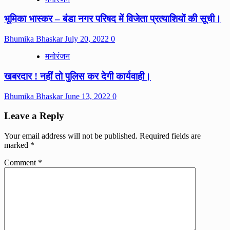
भूमिका भास्कर – बंडा नगर परिषद में विजेता प्रत्याशियों की सूची।
Bhumika Bhaskar
July 20, 2022
0
मनोरंजन
खबरदार ! नहीं तो पुलिस कर देगी कार्यवाही।
Bhumika Bhaskar
June 13, 2022
0
Leave a Reply
Your email address will not be published.
Required fields are
marked
*
Comment
*