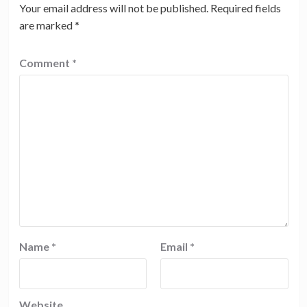
Your email address will not be published.
Required fields
are marked
*
Comment
*
Name
*
Email
*
Website