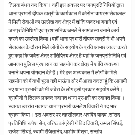
तिलक बंधन कर किया। वहीं इस अवसर पर जनप्रतिनिधियों द्वारा
थाना प्रभारी दीपक खत्री के कार्यकाल में कोरोना वायरस सेवाकाल
में मिली सेवाओं का उल्लेख कर क्षेत्र में शांति व्यवस्था बनाने एवं
जनप्रतिनिधियों एवं प्रशासनिक अमले में सामंजस्य बनाने कार्य
करने का उल्लेख किया।वहीं थाना प्रभारी दीपक खत्री ने भी अपने
सेवाकाल के दौरान मिले लोगों के सहयोग के प्रति आभार व्यक्त करते
हुए कहा कि जबेरा क्षेत्र शांतिप्रिय क्षेत्र है यहां के जनप्रतिनिधि एवं
आमजन पुलिस प्रशासन का सहयोग कर क्षेत्र में शांति व्यवस्था
बनाने अपना योगदान देते हैं। मेरे इस अल्पकाल में लोगों के मिले
सहयोग को मैं कभी भुला नहीं पाऊंगा और मैं आशा करता हूं कि आगामी
नए थाना प्रभारी को भी जबेरा के लोग इसी प्रकार सहयोग करेंगे।
ग्रामीणों ने तिलक लगकर नवागत थाना प्रभारी का स्वागत किया ।
स्वागत उपरांत नवागत थाना प्रभारी कमलेश तिवारी ने पद भार
ग्रहण किया । इस अवसर पर तहसीलदार अरविंद यादव ,सांसद
प्रतिनिधि रूपेश सेन, वरिष्ठ कांग्रेसी गोविंद तिवारी, कमल सिंघई,
राजेश सिंघई, स्वामी रंजितानंद,आशीष मिश्रा, सन्तोष