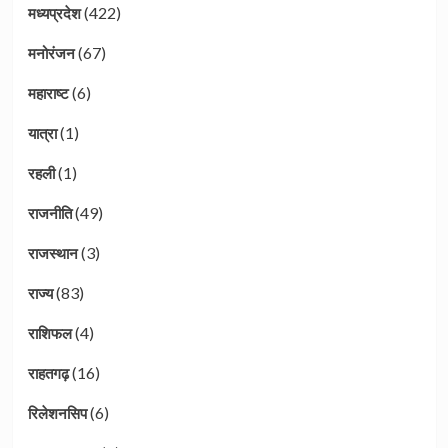
(422)
मध्यप्रदेश
(67)
मनोरंजन
(6)
महाराष्ट
(1)
यात्रा
(1)
रहली
(49)
राजनीति
(3)
राजस्थान
(83)
राज्य
(4)
राशिफल
(16)
राहतगढ़
(6)
रिलेशनसिप