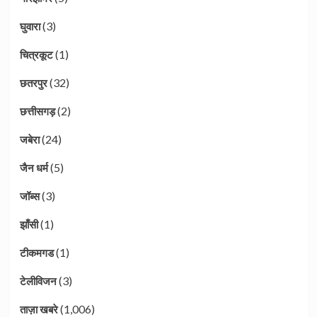
(3)
घुवारा
(1)
चित्रकूट
(32)
छतरपुर
(2)
छत्तीसगड़
(24)
जबेरा
(5)
जैन धर्म
(3)
जॉब्स
(1)
झाँसी
(1)
टीकमगड
(3)
टेलीविजन
(1,006)
ताज़ा खबरे