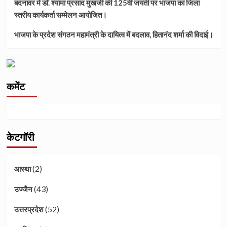
बदनावर में डॉ. श्यामा प्रसाद मुखर्जी की 125वीं जयंती पर भाजपा का जिला
स्तरीय कार्यकर्ता सम्मेलन आयोजित।
भाजपा के प्रदेश संगठन महामंत्री के दायित्व में बदलाव, हितानंद शर्मा की विदाई।
कमेंट
केटगॉरी
(2)
आस्था
(43)
उज्जैन
(52)
उत्तरप्रदेश