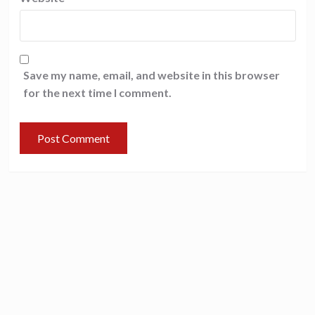
Save my name, email, and website in this browser
for the next time I comment.