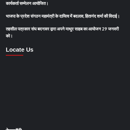
कार्यकर्ता सम्मेलन आयोजित।
भाजपा के प्रदेश संगठन महामंत्री के दायित्व में बदलाव, हितानंद शर्मा की विदाई।
तहसील पत्रकार संघ बदनावर द्वारा अपने माथुर साहब का आयोजन 29 जनवरी
को।
Locate Us