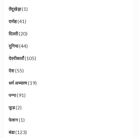
(1)
तेंदूखेड़ा
(41)
दमोह
(20)
दिल्ली
(44)
दुनिया
(105)
देवरीकलाँ
(55)
देश
(19)
धर्म अध्यात्म
(91)
पन्ना
(2)
फूड
(1)
फेशन
(123)
बंडा