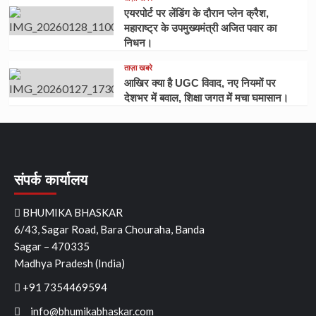
एयरपोर्ट पर लेंडिंग के दौरान प्लेन क्रैश,
महाराष्ट्र के उपमुख्यमंत्री अजित पवार का
निधन।
ताज़ा खबरे
आखिर क्या है UGC विवाद, नए नियमों पर
देशभर में बवाल, शिक्षा जगत में मचा घमासान।
संपर्क कार्यालय
BHUMIKA BHASKAR
6/43, Sagar Road, Bara Chouraha, Banda
Sagar – 470335
Madhya Pradesh (India)
+91 7354469594
info@bhumikabhaskar.com