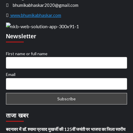
bhumikabhaskar2020@gmail.com
www.bhumikabhaskar.com
Newsletter
First name or full name
Email
ताजा खबर
बदनावर में डॉ. श्यामा प्रसाद मुखर्जी की 125वीं जयंती पर भाजपा का जिला स्तरीय