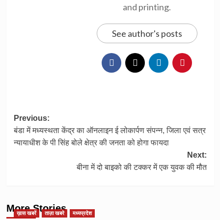
and printing.
See author's posts
Post
Previous:
बंडा में मध्यस्थता केंद्र का ऑनलाइन ई लोकार्पण संपन्न, जिला एवं सत्र
navigation
न्यायाधीश के पी सिंह बोले क्षेत्र की जनता को होगा फायदा
Next:
बीना में दो बाइको की टक्कर में एक युवक की मौत
More Stories
ख़ास खबरें
ताज़ा खबरे
मध्यप्रदेश