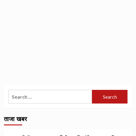
Search
for:
ताजा खबर