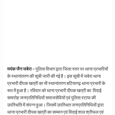
मयंक जैन जबेरा –
पुलिस विभाग द्वारा जिला स्तर पर थाना प्रभारियों
के स्थानांतरण की सूची जारी की गई है। इस सूची में जबेरा थाना
प्रभारी दीपक खत्री का भी स्थानांतरण बटियागढ़ थाना प्रभारी के
रूप में हुआ है। रविवार को थाना प्रभारी दीपक खत्री का विदाई
समारोह जनप्रतिनिधियों समाजसेवियों एवं पुलिस स्टाफ की
उपस्थिति में संपन्न हुआ। जिसमें उपस्थित जनप्रतिनिधियों द्वारा
थाना प्रभारी दीपक खत्री का सम्मान एवं विदाई शाल श्रीफल एवं