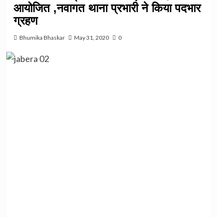
आयोजित ,नवागत थाना प्रभारी ने किया पदभार
ग्रहण
Bhumika Bhaskar
May 31, 2020
0