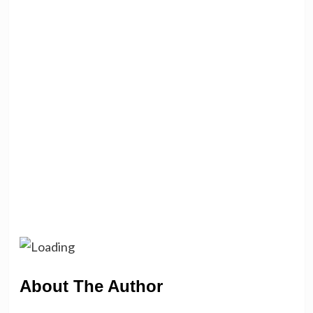
About The Author