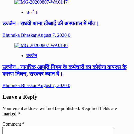
उज्जैन
उज्जैन : राघवी थाना टीआई की अस्पताल में मौत।
Bhumika Bhaskar
August 7, 2020
0
उज्जैन
उज्जैन : नागरिक आपूर्ति निगम के कर्मचारी का कोरोना वायरस के
कारण निधन, सरकार ध्यान दें।
Bhumika Bhaskar
August 7, 2020
0
Leave a Reply
Your email address will not be published.
Required fields are
marked
*
Comment
*