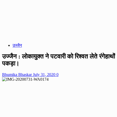
उज्जैन
उज्जैन : लोकायुक्त ने पटवारी को रिश्वत लेते रंगेहाथों
पकड़ा।
Bhumika Bhaskar
July 31, 2020
0