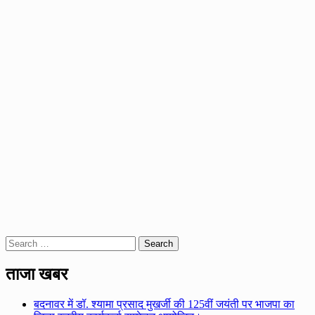
Search
for:
ताजा खबर
बदनावर में डॉ. श्यामा प्रसाद मुखर्जी की 125वीं जयंती पर भाजपा का