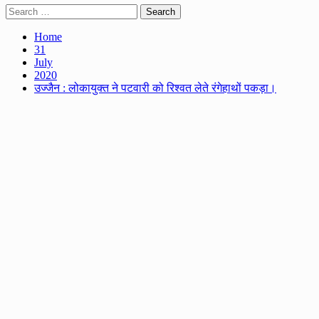
Search
for:
Home
31
July
2020
उज्जैन : लोकायुक्त ने पटवारी को रिश्वत लेते रंगेहाथों पकड़ा।