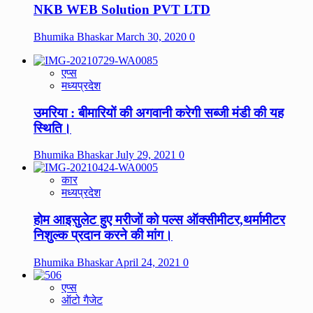
NKB WEB Solution PVT LTD
Bhumika Bhaskar
March 30, 2020
0
एप्स
मध्यप्रदेश
उमरिया : बीमारियों की अगवानी करेगी सब्जी मंडी की यह
स्थिति।
Bhumika Bhaskar
July 29, 2021
0
कार
मध्यप्रदेश
होम आइसुलेट हुए मरीजों को पल्स ऑक्सीमीटर,थर्मामीटर
निशुल्क प्रदान करने की मांग।
Bhumika Bhaskar
April 24, 2021
0
एप्स
ऑटो गैजेट