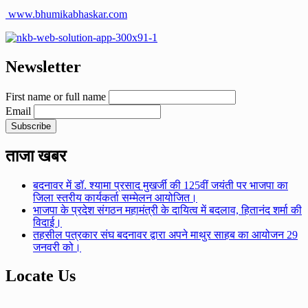
www.bhumikabhaskar.com
Newsletter
First name or full name
Email
ताजा खबर
बदनावर में डॉ. श्यामा प्रसाद मुखर्जी की 125वीं जयंती पर भाजपा का
जिला स्तरीय कार्यकर्ता सम्मेलन आयोजित।
भाजपा के प्रदेश संगठन महामंत्री के दायित्व में बदलाव, हितानंद शर्मा की
विदाई।
तहसील पत्रकार संघ बदनावर द्वारा अपने माथुर साहब का आयोजन 29
जनवरी को।
Locate Us