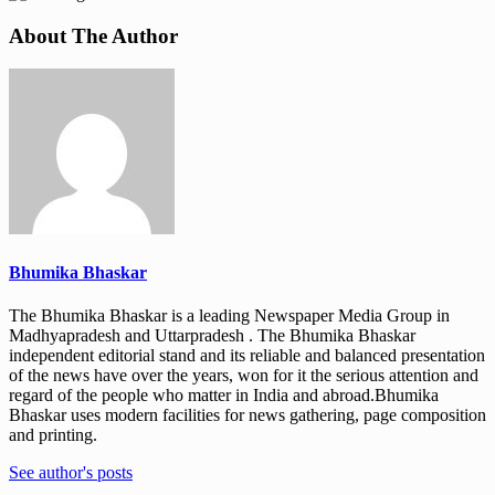
About The Author
Bhumika Bhaskar
The Bhumika Bhaskar is a leading Newspaper Media Group in
Madhyapradesh and Uttarpradesh . The Bhumika Bhaskar
independent editorial stand and its reliable and balanced presentation
of the news have over the years, won for it the serious attention and
regard of the people who matter in India and abroad.Bhumika
Bhaskar uses modern facilities for news gathering, page composition
and printing.
See author's posts