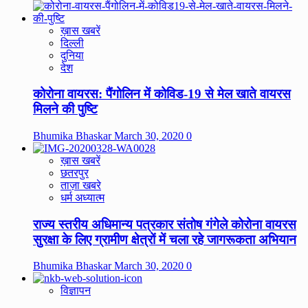
ख़ास खबरें
दिल्ली
दुनिया
देश
कोरोना वायरस: पैंगोलिन में कोविड-19 से मेल खाते वायरस
मिलने की पुष्टि
Bhumika Bhaskar
March 30, 2020
0
ख़ास खबरें
छतरपुर
ताज़ा खबरे
धर्म अध्यात्म
राज्य स्तरीय अधिमान्य पत्रकार संतोष गंगेले कोरोना वायरस
सुरक्षा के लिए ग्रामीण क्षेत्रों में चला रहे जागरूकता अभियान
Bhumika Bhaskar
March 30, 2020
0
विज्ञापन