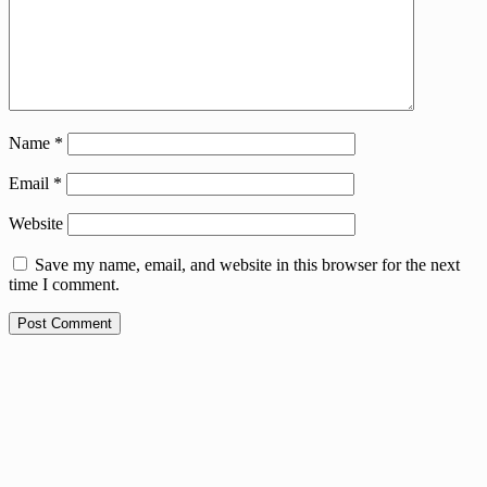
Name
*
Email
*
Website
Save my name, email, and website in this browser for the next
time I comment.