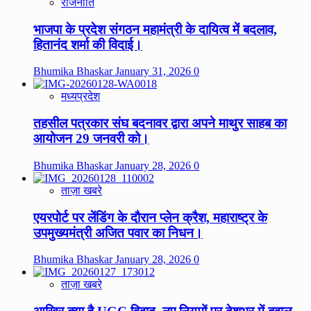
राजनीति
भाजपा के प्रदेश संगठन महामंत्री के दायित्व में बदलाव,
हितानंद शर्मा की विदाई।
Bhumika Bhaskar
January 31, 2026
0
मध्यप्रदेश
तहसील पत्रकार संघ बदनावर द्वारा अपने माथुर साहब का
आयोजन 29 जनवरी को।
Bhumika Bhaskar
January 28, 2026
0
ताज़ा खबरे
एयरपोर्ट पर लेंडिंग के दौरान प्लेन क्रैश, महाराष्ट्र के
उपमुख्यमंत्री अजित पवार का निधन।
Bhumika Bhaskar
January 28, 2026
0
ताज़ा खबरे