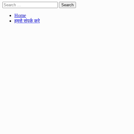
Search
for:
Home
हमसे संपर्क करे