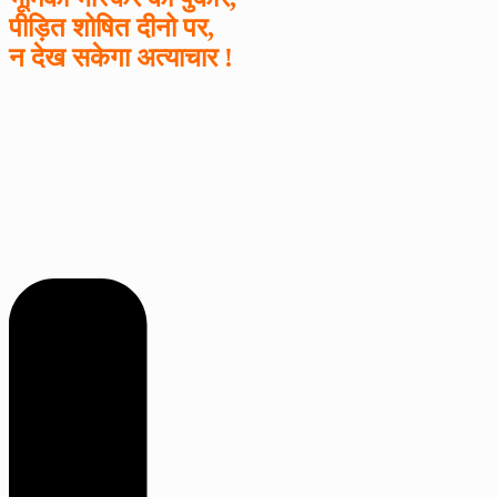
पीड़ित शोषित दीनो पर,
न देख सकेगा अत्याचार !