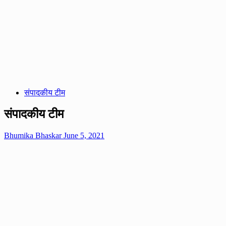
संपादकीय टीम
संपादकीय टीम
Bhumika Bhaskar
June 5, 2021