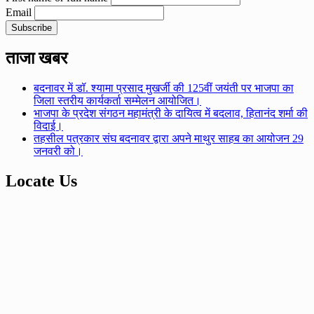
Email
ताजा खबर
बदनावर में डॉ. श्यामा प्रसाद मुखर्जी की 125वीं जयंती पर भाजपा का
जिला स्तरीय कार्यकर्ता सम्मेलन आयोजित।
भाजपा के प्रदेश संगठन महामंत्री के दायित्व में बदलाव, हितानंद शर्मा की
विदाई।
तहसील पत्रकार संघ बदनावर द्वारा अपने माथुर साहब का आयोजन 29
जनवरी को।
Locate Us