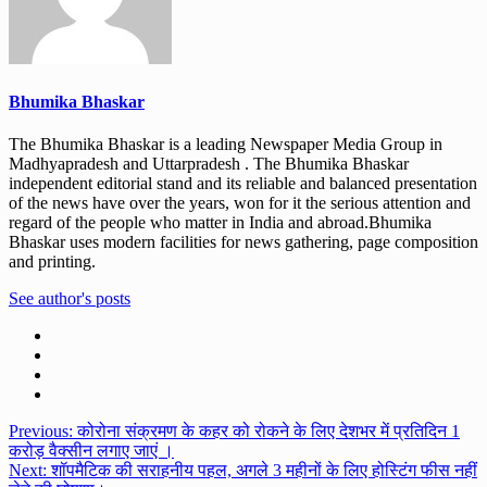
Bhumika Bhaskar
The Bhumika Bhaskar is a leading Newspaper Media Group in
Madhyapradesh and Uttarpradesh . The Bhumika Bhaskar
independent editorial stand and its reliable and balanced presentation
of the news have over the years, won for it the serious attention and
regard of the people who matter in India and abroad.Bhumika
Bhaskar uses modern facilities for news gathering, page composition
and printing.
See author's posts
Post
Previous:
कोरोना संक्रमण के कहर को रोकने के लिए देशभर में प्रतिदिन 1
करोड़ वैक्सीन लगाए जाएं ।
navigation
Next:
शॉपमैटिक की सराहनीय पहल, अगले 3 महीनों के लिए होस्टिंग फीस नहीं