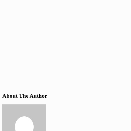
About The Author