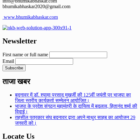
info@bhumikabhaskar.com
bhumikabhaskar2020@gmail.com
www.bhumikabhaskar.com
Newsletter
First name or full name
Email
ताजा खबर
बदनावर में डॉ. श्यामा प्रसाद मुखर्जी की 125वीं जयंती पर भाजपा का
जिला स्तरीय कार्यकर्ता सम्मेलन आयोजित।
भाजपा के प्रदेश संगठन महामंत्री के दायित्व में बदलाव, हितानंद शर्मा की
विदाई।
तहसील पत्रकार संघ बदनावर द्वारा अपने माथुर साहब का आयोजन 29
जनवरी को।
Locate Us