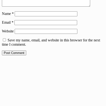
Name
*
Email
*
Website
Save my name, email, and website in this browser for the next
time I comment.