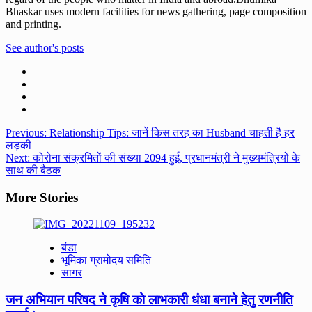
Bhaskar uses modern facilities for news gathering, page composition
and printing.
See author's posts
Post
Previous:
Relationship Tips: जानें किस तरह का Husband चाहती है हर
लड़की
navigation
Next:
कोरोना संक्रमितों की संख्या 2094 हुई, प्रधानमंत्री ने मुख्यमंत्रियों के
साथ की बैठक
More Stories
बंडा
भूमिका ग्रामोदय समिति
सागर
जन अभियान परिषद ने कृषि को लाभकारी धंधा बनाने हेतु रणनीति