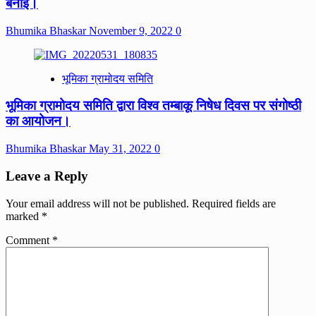
बनाई।
Bhumika Bhaskar
November 9, 2022
0
भूमिका ग्रामोदय समिति
भूमिका ग्रामोदय समिति द्वारा विश्व तम्बाकू निषेध दिवस पर संगोष्ठी
का आयोजन।
Bhumika Bhaskar
May 31, 2022
0
Leave a Reply
Your email address will not be published.
Required fields are
marked
*
Comment
*