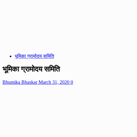
भूमिका ग्रामोदय समिति
भूमिका ग्रामोदय समिति
Bhumika Bhaskar
March 31, 2020
0