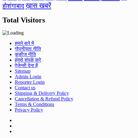
ख़ास खबरें
होशंगाबाद
Total Visitors
हमारे बारे में
गोपनीयता नीति
कुकीज नीति
हमसे संपर्क करे
ऐजेन्सी देना है
Sitemap
Admin Login
Reporter Login
Contact us
Shipping & Delivery Policy
Cancellation & Refund Policy
Terms & Conditions
Privacy Policy
Facebook
Twitter
Youtube