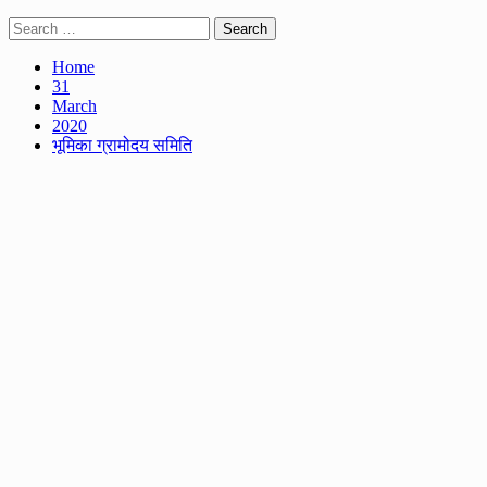
Search
for:
Home
31
March
2020
भूमिका ग्रामोदय समिति