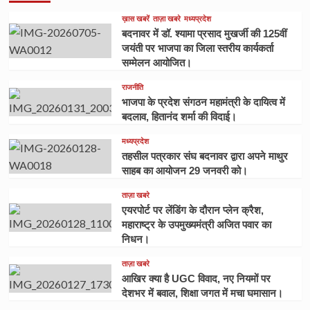
ख़ास खबरें
ताज़ा खबरे
मध्यप्रदेश
बदनावर में डॉ. श्यामा प्रसाद मुखर्जी की 125वीं
जयंती पर भाजपा का जिला स्तरीय कार्यकर्ता
सम्मेलन आयोजित।
राजनीति
भाजपा के प्रदेश संगठन महामंत्री के दायित्व में
बदलाव, हितानंद शर्मा की विदाई।
मध्यप्रदेश
तहसील पत्रकार संघ बदनावर द्वारा अपने माथुर
साहब का आयोजन 29 जनवरी को।
ताज़ा खबरे
एयरपोर्ट पर लेंडिंग के दौरान प्लेन क्रैश,
महाराष्ट्र के उपमुख्यमंत्री अजित पवार का
निधन।
ताज़ा खबरे
आखिर क्या है UGC विवाद, नए नियमों पर
देशभर में बवाल, शिक्षा जगत में मचा घमासान।