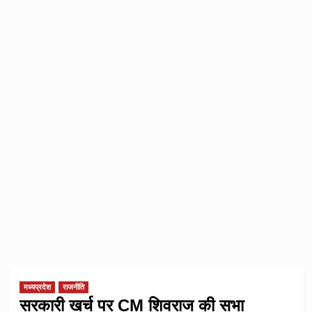
मध्यप्रदेश
राजनीति
सरकारी खर्च पर CM शिवराज की सभा