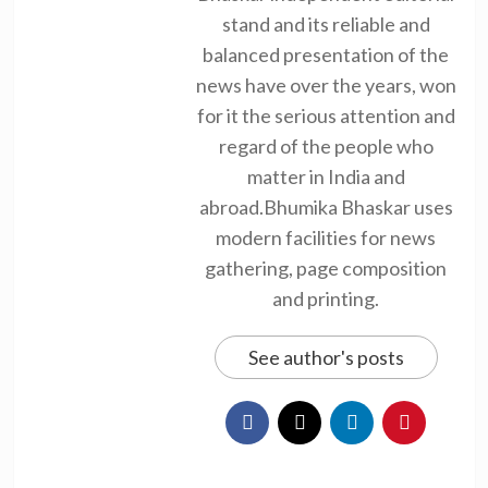
stand and its reliable and
balanced presentation of the
news have over the years, won
for it the serious attention and
regard of the people who
matter in India and
abroad.Bhumika Bhaskar uses
modern facilities for news
gathering, page composition
and printing.
See author's posts