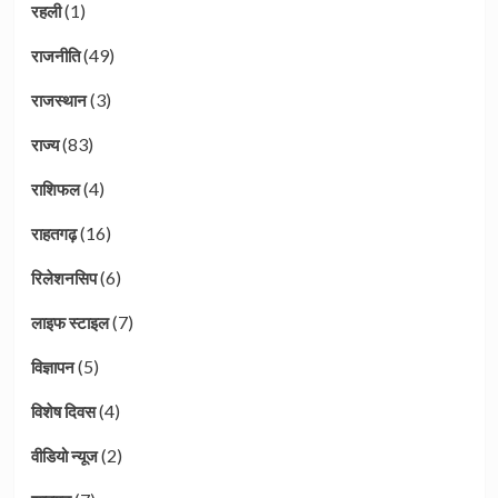
(1)
रहली
(49)
राजनीति
(3)
राजस्थान
(83)
राज्य
(4)
राशिफल
(16)
राहतगढ़
(6)
रिलेशनसिप
(7)
लाइफ स्टाइल
(5)
विज्ञापन
(4)
विशेष दिवस
(2)
वीडियो न्यूज