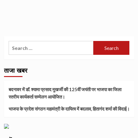
Search
for:
ताजा खबर
बदनावर में डॉ. श्यामा प्रसाद मुखर्जी की 125वीं जयंती पर भाजपा का जिला
स्तरीय कार्यकर्ता सम्मेलन आयोजित।
भाजपा के प्रदेश संगठन महामंत्री के दायित्व में बदलाव, हितानंद शर्मा की विदाई।