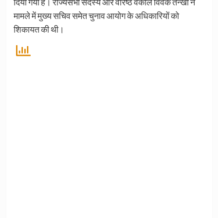
दिया गया है। राज्यसभा सदस्य और वरिष्ठ वकील विवेक तन्खा ने
मामले में मुख्य सचिव समेत चुनाव आयोग के अधिकारियों को
शिकायत की थी।