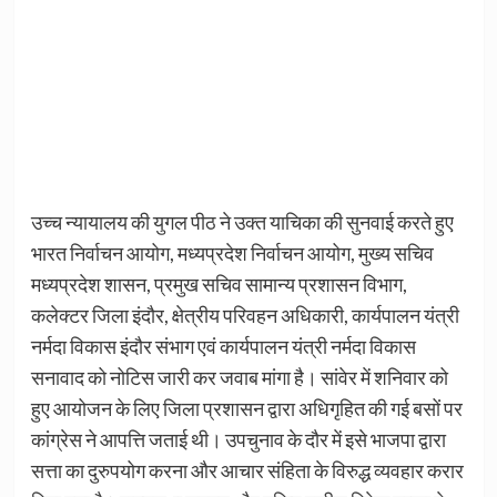
उच्च न्यायालय की युगल पीठ ने उक्त याचिका की सुनवाई करते हुए
भारत निर्वाचन आयोग, मध्यप्रदेश निर्वाचन आयोग, मुख्य सचिव
मध्यप्रदेश शासन, प्रमुख सचिव सामान्य प्रशासन विभाग,
कलेक्टर जिला इंदौर, क्षेत्रीय परिवहन अधिकारी, कार्यपालन यंत्री
नर्मदा विकास इंदौर संभाग एवं कार्यपालन यंत्री नर्मदा विकास
सनावाद को नोटिस जारी कर जवाब मांगा है। सांवेर में शनिवार को
हुए आयोजन के लिए जिला प्रशासन द्वारा अधिगृहित की गई बसों पर
कांग्रेस ने आपत्ति जताई थी। उपचुनाव के दौर में इसे भाजपा द्वारा
सत्ता का दुरुपयोग करना और आचार संहिता के विरुद्ध व्यवहार करार