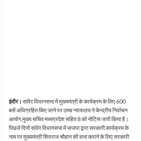
इंदौर।
सांवेर विधानसभा में मुख्यमंत्री के कार्यक्रम के लिए 600
बसें अधिग्रहित किए जाने पर उच्च न्यायालय ने केन्द्रीय निर्वाचन
आयोग,मुख्य सचिव मध्यप्रदेश सहित 8 को नोटिस जारी किया है।
पिछले दिनों सांवेर विधानसभा में भाजपा द्वारा सरकारी कार्यक्रम के
नाम पर मुख्यमंत्री शिवराज चौहान की सभा कराने के लिए सरकारी