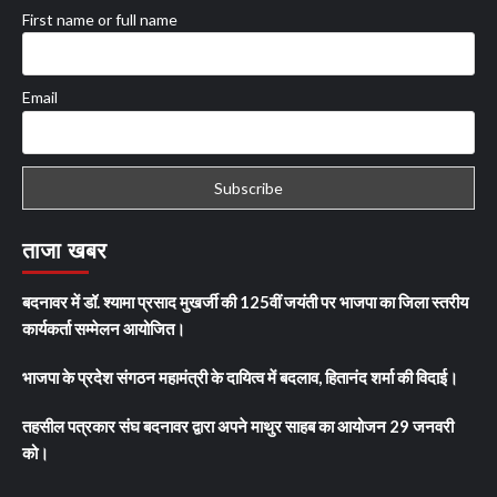
First name or full name
Email
ताजा खबर
बदनावर में डॉ. श्यामा प्रसाद मुखर्जी की 125वीं जयंती पर भाजपा का जिला स्तरीय
कार्यकर्ता सम्मेलन आयोजित।
भाजपा के प्रदेश संगठन महामंत्री के दायित्व में बदलाव, हितानंद शर्मा की विदाई।
तहसील पत्रकार संघ बदनावर द्वारा अपने माथुर साहब का आयोजन 29 जनवरी
को।