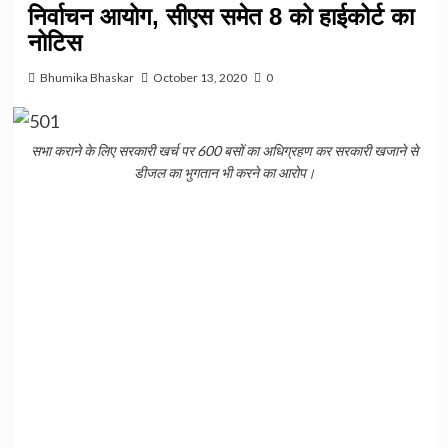
निर्वाचन आयोग, सीएस समेत 8 को हाईकोर्ट का
नोटिस
Bhumika Bhaskar
October 13, 2020
0
सभा कराने के लिए सरकारी खर्च पर 600 बसों का अधिग्रहण कर सरकारी खजाने से
डीजल का भुगतान भी करने का आरोप।