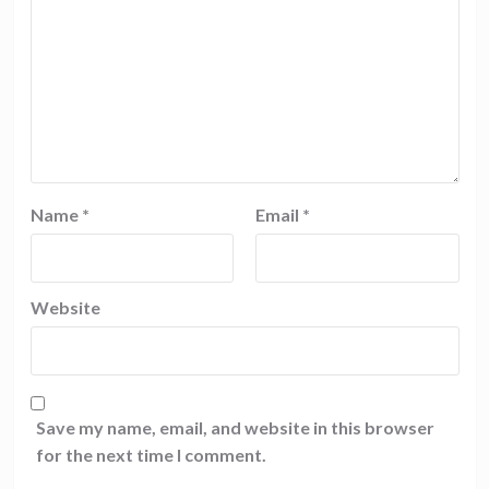
Name
*
Email
*
Website
Save my name, email, and website in this browser
for the next time I comment.