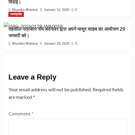
विदाई।
Bhumika Bhaskar
January 31, 2026
0
मध्यप्रदेश
तहसील पत्रकार संघ बदनावर द्वारा अपने माथुर साहब का आयोजन 29
जनवरी को।
Bhumika Bhaskar
January 28, 2026
0
Leave a Reply
Your email address will not be published.
Required fields
are marked
*
Comment
*