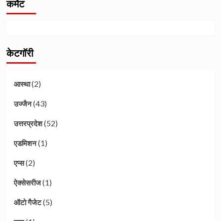
कमेंट
केटगॉरी
(2)
आस्था
(43)
उज्जैन
(52)
उत्तरप्रदेश
(1)
एडमिशन
(2)
एप्स
(1)
ऐक्सेसरीज
(5)
ऑटो गैजेट