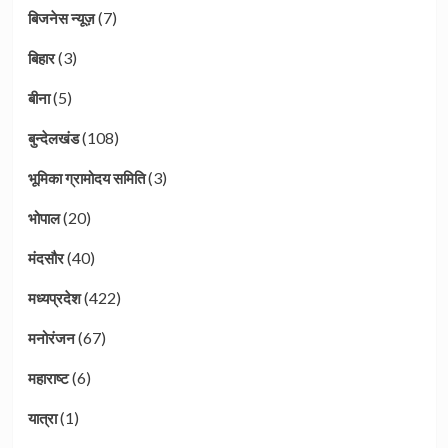
(7)
बिजनेस न्यूज़
(3)
बिहार
(5)
बीना
(108)
बुन्देलखंड
(3)
भूमिका ग्रामोदय समिति
(20)
भोपाल
(40)
मंदसौर
(422)
मध्यप्रदेश
(67)
मनोरंजन
(6)
महाराष्ट
(1)
यात्रा