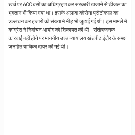
खर्च पर 600 बसों का अधिग्रहण कर सरकारी खजाने से डीजल का
भुगतान भी किया गया था। इसके अलावा कोरोना प्रोटोकाल का
उल्लंघन कर हजारों की संख्या मे भीड़ भी जुटाई गई थी। इस मामले में
कांग्रेस ने निर्वाचन आयोग को शिकायत की थी। संतोषजनक
कारवाई नहीं होने पर माननीय उच्च न्यायालय खंडपीठ इंदौर के समक्ष
जनहित याचिका दायर की गई थी।