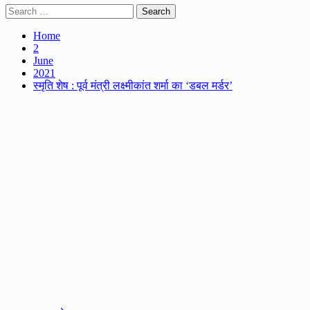
Search
for:
Home
2
June
2021
स्मृति शेष : पूर्व मंत्री लक्ष्मीकांत शर्मा का ‘डबल मर्डर’