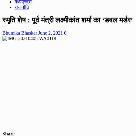
मध्यप्रदेश
राजनीति
स्मृति शेष : पूर्व मंत्री लक्ष्मीकांत शर्मा का ‘डबल मर्डर’
Bhumika Bhaskar
June 2, 2021
0
Share