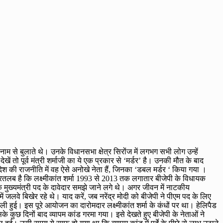
े नाम से बुलाते थे। उनके विधानसभा क्षेत्र सिरोंज में लगभग सभी लोग उन्हें
 तो पूर्व मंत्री शर्माजी का ये एक प्रकार से ‘मर्डर’ है। उनकी मौत के बाद
श की राजनीति में वह ऐसे अनोखे नेता हैं, जिनका ‘डबल मर्डर ‘ किया गया ।
रतलब है कि लक्ष्मीकांत शर्मा 1993 से 2013 तक लगातार बीजेपी के विधायक
मुख्यमंत्री पद के दावेदार समझे जाने लगे थे। अगर जीवन में नाटकीय
ं जलवे बिखेर रहे थे। याद करें, जब नरेंद्र मोदी को बीजेपी ने पीएम पद के लिए
 हुई। इस पूरे आयोजन का दारोमदार लक्ष्मीकांत शर्मा के कंधों पर था। हेलिपैड
के कुछ दिनों बाद व्यापम कांड गरमा गया। इसे देखते हुए बीजेपी के नेताओं ने