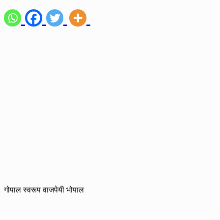
गोपाल स्वरूप वाजपेयी भोपाल